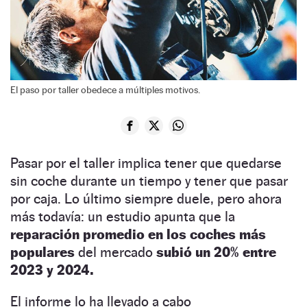
El paso por taller obedece a múltiples motivos.
Pasar por el taller implica tener que quedarse
sin coche durante un tiempo y tener que pasar
por caja. Lo último siempre duele, pero ahora
más todavía: un estudio apunta que la
reparación promedio en los coches más
populares
del mercado
subió un 20% entre
2023 y 2024.
El informe lo ha llevado a cabo