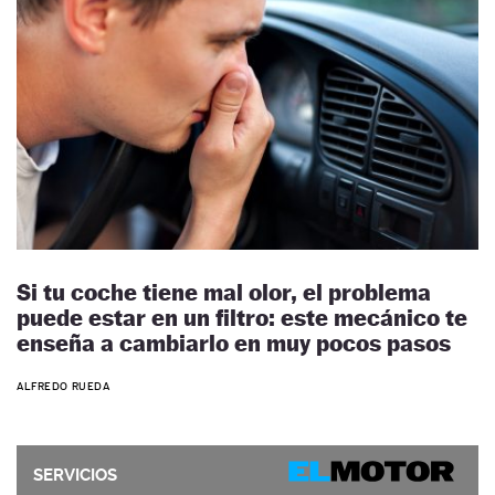
Si tu coche tiene mal olor, el problema
puede estar en un filtro: este mecánico te
enseña a cambiarlo en muy pocos pasos
ALFREDO RUEDA