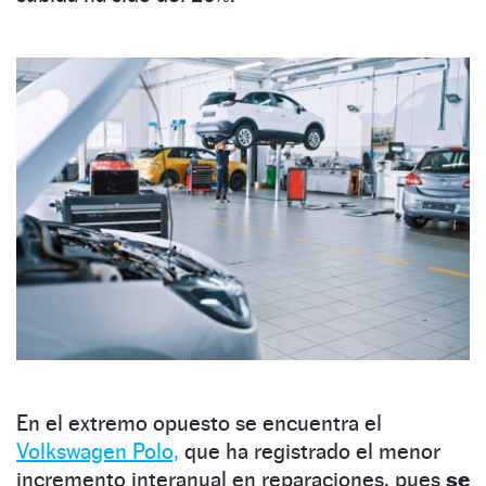
En el extremo opuesto se encuentra el
Volkswagen Polo,
que ha registrado el menor
incremento interanual en reparaciones, pues
se