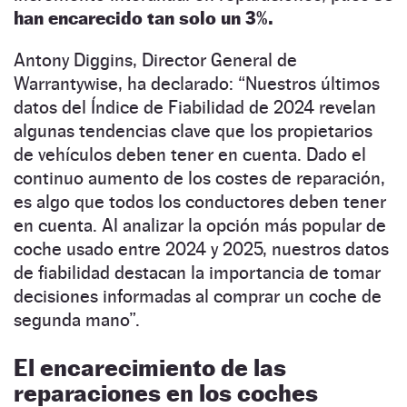
han encarecido tan solo un 3%.
Antony Diggins, Director General de
Warrantywise, ha declarado: “Nuestros últimos
datos del Índice de Fiabilidad de 2024 revelan
algunas tendencias clave que los propietarios
de vehículos deben tener en cuenta. Dado el
continuo aumento de los costes de reparación,
es algo que todos los conductores deben tener
en cuenta. Al analizar la opción más popular de
coche usado entre 2024 y 2025, nuestros datos
de fiabilidad destacan la importancia de tomar
decisiones informadas al comprar un coche de
segunda mano”.
El encarecimiento de las
reparaciones en los coches