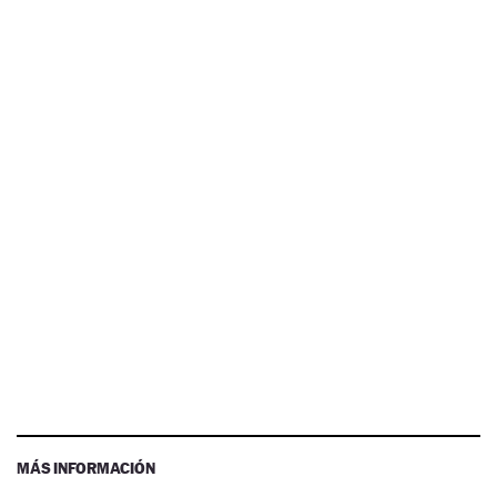
MÁS INFORMACIÓN