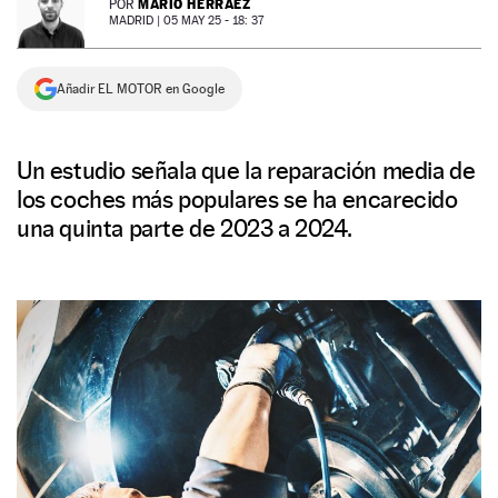
MARIO HERRÁEZ
POR
MADRID |
05 MAY 25 - 18: 37
NEWSLETTER
Añadir EL MOTOR en Google
SÍGUENOS
Un estudio señala que la reparación media de
los coches más populares se ha encarecido
una quinta parte de 2023 a 2024.