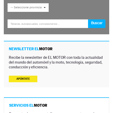
NEWSLETTER EL
MOTOR
Recibe la newsletter de EL MOTOR con toda la actualidad
del mundo del automóvil y la moto, tecnología, seguridad,
conducción y eficiencia.
APÚNTATE
SERVICIOS EL
MOTOR