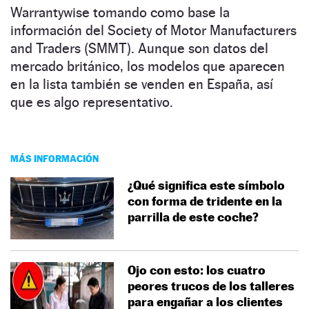
Warrantywise tomando como base la
información del Society of Motor Manufacturers
and Traders (SMMT). Aunque son datos del
mercado británico, los modelos que aparecen
en la lista también se venden en España, así
que es algo representativo.
MÁS INFORMACIÓN
¿Qué significa este símbolo
con forma de tridente en la
parrilla de este coche?
Ojo con esto: los cuatro
peores trucos de los talleres
para engañar a los clientes