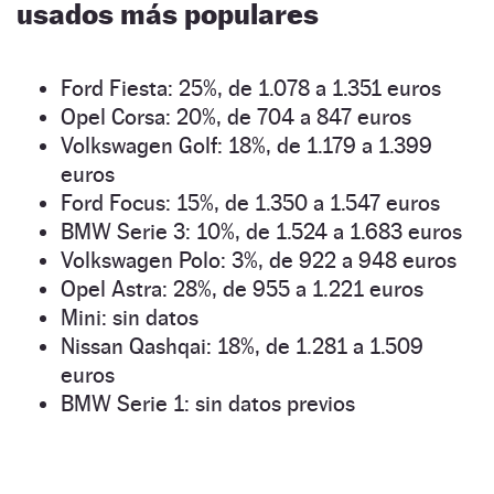
usados más populares
Ford Fiesta: 25%, de 1.078 a 1.351 euros
Opel Corsa: 20%, de 704 a 847 euros
Volkswagen Golf: 18%, de 1.179 a 1.399
euros
Ford Focus: 15%, de 1.350 a 1.547 euros
BMW Serie 3: 10%, de 1.524 a 1.683 euros
Volkswagen Polo: 3%, de 922 a 948 euros
Opel Astra: 28%, de 955 a 1.221 euros
Mini: sin datos
Nissan Qashqai: 18%, de 1.281 a 1.509
euros
BMW Serie 1: sin datos previos