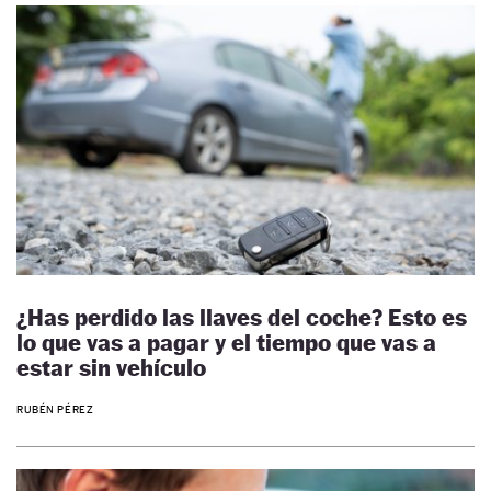
¿Has perdido las llaves del coche? Esto es
lo que vas a pagar y el tiempo que vas a
estar sin vehículo
RUBÉN PÉREZ