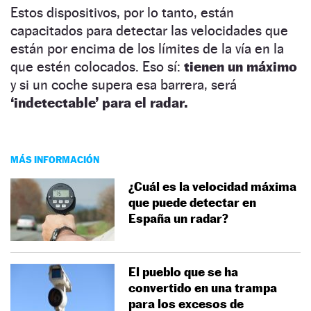
Estos dispositivos, por lo tanto, están
capacitados para detectar las velocidades que
están por encima de los límites de la vía en la
que estén colocados. Eso sí:
tienen un máximo
y si un coche supera esa barrera, será
‘indetectable’ para el radar.
MÁS INFORMACIÓN
¿Cuál es la velocidad máxima
que puede detectar en
España un radar?
El pueblo que se ha
convertido en una trampa
para los excesos de