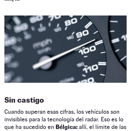
Sin castigo
Cuando superan esas cifras, los vehículos son
invisibles para la tecnología del radar. Eso es lo
que ha sucedido en
Bélgica:
allí, el límite de las