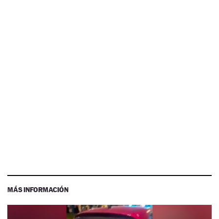
MÁS INFORMACIÓN