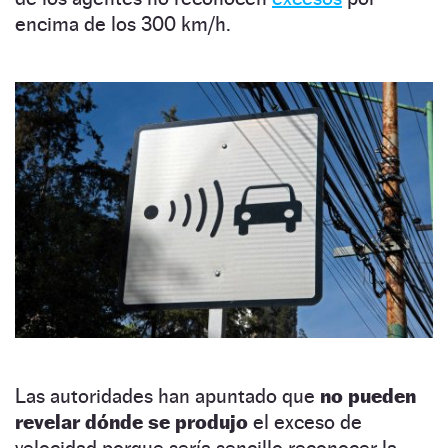
encima de los 300 km/h.
Las autoridades han apuntado que
no pueden
revelar dónde se produjo
el exceso de
velocidad porque sería sencillo reconocer la