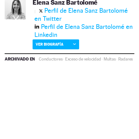
Elena Sanz Bartolomé
Perfil de Elena Sanz Bartolomé
en Twitter
Perfil de Elena Sanz Bartolomé en
Linkedin
VER BIOGRAFÍA
ARCHIVADO EN
Conductores
·
Exceso de velocidad
·
Multas
·
Radares