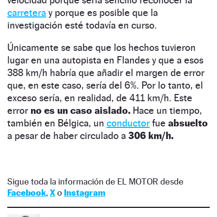
carretera
y porque es posible que la
investigación esté todavía en curso.
Únicamente se sabe que los hechos tuvieron
lugar en una autopista en Flandes y que a esos
388 km/h habría que añadir el margen de error
que, en este caso, sería del 6%. Por lo tanto, el
exceso sería, en realidad, de 411 km/h. Este
error
no es un caso aislado.
Hace un tiempo,
también en Bélgica, un
conductor
fue
absuelto
a pesar de haber circulado a
306 km/h.
Sigue toda la información de EL MOTOR desde
Facebook
,
X
o
Instagram