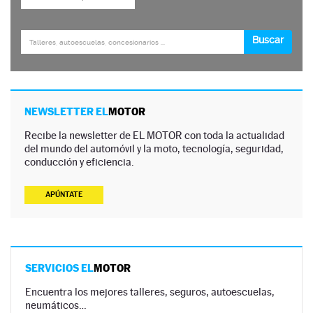
NEWSLETTER EL
MOTOR
Recibe la newsletter de EL MOTOR con toda la actualidad
del mundo del automóvil y la moto, tecnología, seguridad,
conducción y eficiencia.
APÚNTATE
SERVICIOS EL
MOTOR
Encuentra los mejores talleres, seguros, autoescuelas,
neumáticos…