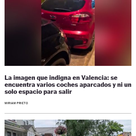
La imagen que indigna en Valencia: se
encuentra varios coches aparcados y ni un
solo espacio para salir
MIRIAM PRIETO