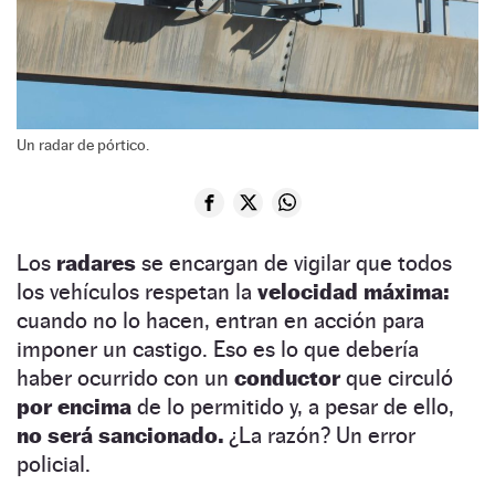
Un radar de pórtico.
Los
radares
se encargan de vigilar que todos
los vehículos respetan la
velocidad máxima:
cuando no lo hacen, entran en acción para
imponer un castigo. Eso es lo que debería
haber ocurrido con un
conductor
que circuló
por encima
de lo permitido y, a pesar de ello,
no será sancionado.
¿La razón? Un error
policial.