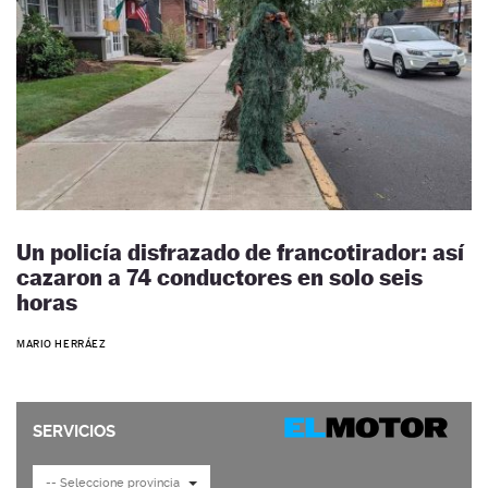
Un policía disfrazado de francotirador: así
cazaron a 74 conductores en solo seis
horas
MARIO HERRÁEZ