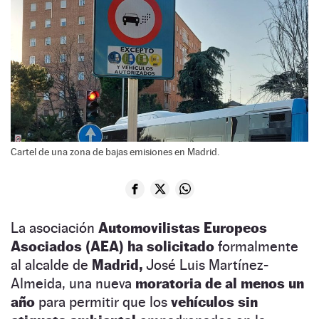
Cartel de una zona de bajas emisiones en Madrid.
La asociación
Automovilistas Europeos
Asociados (AEA) ha solicitado
formalmente
al alcalde de
Madrid,
José Luis Martínez-
Almeida, una nueva
moratoria de al menos un
año
para permitir que los
vehículos sin