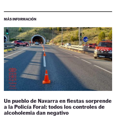
MÁS INFORMACIÓN
Un pueblo de Navarra en fiestas sorprende
a la Policía Foral: todos los controles de
alcoholemia dan negativo