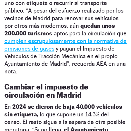
uno con etiqueta o recurrir al transporte
público. “A pesar del esfuerzo realizado por los
vecinos de Madrid para renovar sus vehículos
por otros más modernos, aún
quedan unos
200.000 turismos
aptos para la circulación que
cumplen escrupulosamente con la normativa de
emisiones de gases
y pagan el Impuesto de
Vehículos de Tracción Mecánica en el propio
Ayuntamiento de Madrid”, recuerda AEA en una
nota.
Cambiar el impuesto de
circulación en Madrid
En
2024 se dieron de baja 40.000 vehículos
sin etiqueta,
lo que supone un 14,5% del
censo. El resto sigue a la espera de otra posible
moratoria. “Si no llega,
el Ayuntamiento