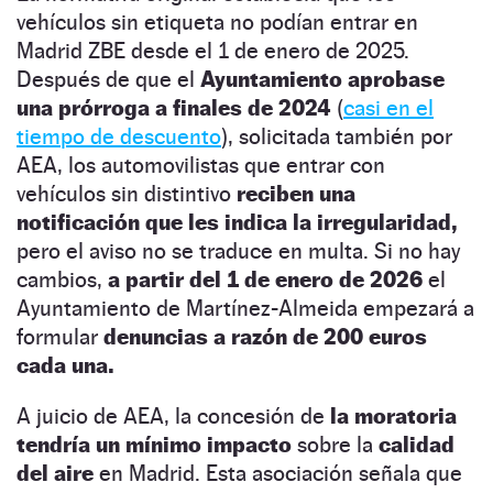
vehículos sin etiqueta no podían entrar en
Madrid ZBE desde el 1 de enero de 2025.
Después de que el
Ayuntamiento aprobase
una prórroga a finales de 2024
(
casi en el
tiempo de descuento
), solicitada también por
AEA, los automovilistas que entrar con
vehículos sin distintivo
reciben una
notificación que les indica la irregularidad,
pero el aviso no se traduce en multa. Si no hay
cambios,
a partir del 1 de enero de 2026
el
Ayuntamiento de Martínez-Almeida empezará a
formular
denuncias a razón de 200 euros
cada una.
A juicio de AEA, la concesión de
la moratoria
tendría un mínimo impacto
sobre la
calidad
del aire
en Madrid. Esta asociación señala que