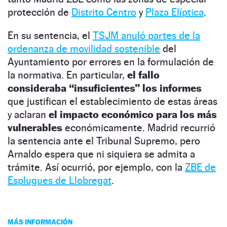
protección de
Distrito Centro
y
Plaza Elíptica
.
En su sentencia, el
TSJM anuló partes de la
ordenanza de movilidad sostenible
del
Ayuntamiento por errores en la formulación de
la normativa. En particular,
el fallo
consideraba “insuficientes” los informes
que justifican el establecimiento de estas áreas
y aclaran
el impacto económico para los más
vulnerables
económicamente. Madrid recurrió
la sentencia ante el Tribunal Supremo, pero
Arnaldo espera que ni siquiera se admita a
trámite. Así ocurrió, por ejemplo, con la
ZBE de
Esplugues de Llobregat
.
MÁS INFORMACIÓN