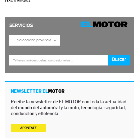
SERGIO AMADOZ
NEWSLETTER EL
MOTOR
Recibe la newsletter de EL MOTOR con toda la actualidad
del mundo del automóvil y la moto, tecnología, seguridad,
conducción y eficiencia.
APÚNTATE