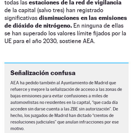
todas las
estaciones de la red de vigilancia
de la capital (salvo tres) han registrado
significativas
disminuciones en las emisiones
de dióxido de nitrógeno.
En ninguna de ellas
se han superado los valores límite fijados por la
UE para el año 2030, sostiene AEA.
Señalización confusa
AEA ha pedido también al Ayuntamiento de Madrid que
refuerce y mejore la señalización de acceso a las zonas de
bajas emisiones para evitar confusiones a miles de
automovilistas no residentes en la capital, “que cada día
acceden sin darse cuenta a las ZBE sin autorización”. De
hecho, los juzgados de Madrid han dictado “cientos de
resoluciones judiciales” que anulan infracciones por ese
motivo.