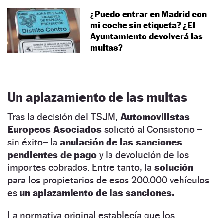
¿Puedo entrar en Madrid con
mi coche sin etiqueta? ¿El
Ayuntamiento devolverá las
multas?
Un aplazamiento de las multas
Tras la decisión del TSJM,
Automovilistas
Europeos Asociados
solicitó al Consistorio –
sin éxito– la
anulación de las sanciones
pendientes de pago
y la devolución de los
importes cobrados. Entre tanto, la
solución
para los propietarios de esos 200.000 vehículos
es
un aplazamiento de las sanciones.
La normativa original establecía que los