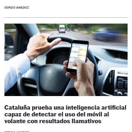
SERGIO AMADOZ
Cataluña prueba una inteligencia artificial
capaz de detectar el uso del móvil al
volante con resultados llamativos