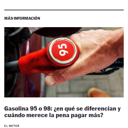
MÁS INFORMACIÓN
Gasolina 95 o 98: ¿en qué se diferencian y
cuándo merece la pena pagar más?
EL MOTOR