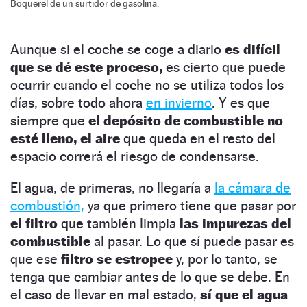
Boquerel de un surtidor de gasolina.
Aunque si el coche se coge a diario
es difícil
que se dé este proceso,
es cierto que puede
ocurrir cuando el coche no se utiliza todos los
días, sobre todo ahora
en invierno
. Y es que
siempre que
el depósito de combustible no
esté lleno, el aire
que queda en el resto del
espacio
correrá el riesgo de condensarse.
El agua, de primeras, no llegaría a
la cámara de
combustión,
ya que primero tiene que pasar por
el filtro
que también limpia
las impurezas del
combustible
al pasar. Lo que sí puede pasar es
que ese
filtro se estropee
y, por lo tanto, se
tenga que cambiar antes de lo que se debe. En
el caso de llevar en mal estado,
sí que el agua