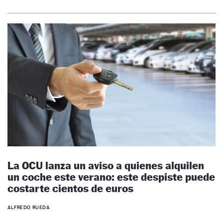
La OCU lanza un aviso a quienes alquilen
un coche este verano: este despiste puede
costarte cientos de euros
ALFREDO RUEDA