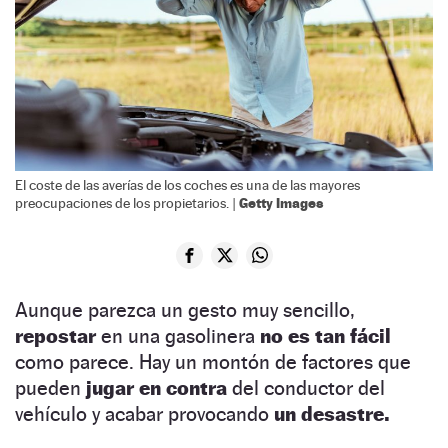
El coste de las averías de los coches es una de las mayores
Getty Images
preocupaciones de los propietarios. |
Aunque parezca un gesto muy sencillo,
repostar
en una gasolinera
no es tan fácil
como parece. Hay un montón de factores que
pueden
jugar en contra
del conductor del
vehículo y acabar provocando
un desastre.