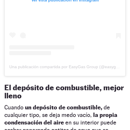
Una publicación compartida por EasyGas Group (@easygasgroup)
El depósito de combustible, mejor
lleno
Cuando
un depósito de combustible,
de
cualquier tipo, se deja medo vacío,
la propia
condensación del aire
en su interior puede