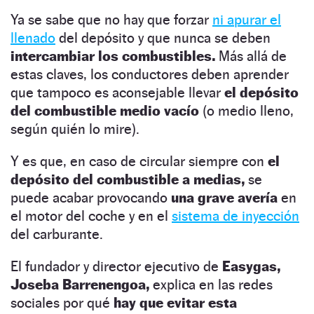
Ya se sabe que no hay que forzar
ni apurar el
llenado
del depósito y que nunca se deben
intercambiar los combustibles.
Más allá de
estas claves, los conductores deben aprender
que tampoco es aconsejable llevar
el depósito
del combustible medio vacío
(o medio lleno,
según quién lo mire).
Y es que, en caso de circular siempre con
el
depósito del combustible a medias,
se
puede acabar provocando
una grave avería
en
el motor del coche y en el
sistema de inyección
del carburante.
El fundador y director ejecutivo de
Easygas,
Joseba Barrenengoa,
explica en las redes
sociales por qué
hay que evitar esta