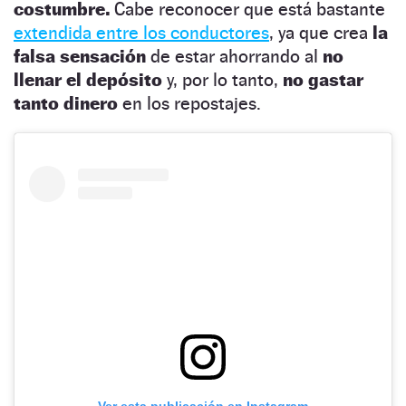
costumbre.
Cabe reconocer que está bastante
extendida entre los conductores
, ya que crea
la
falsa sensación
de estar ahorrando al
no
llenar el depósito
y, por lo tanto,
no gastar
tanto dinero
en los repostajes.
Ver esta publicación en Instagram