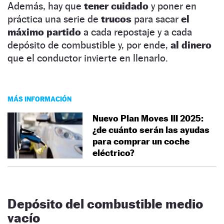
Además, hay que
tener cuidado
y poner en
práctica una serie de
trucos
para sacar
el
máximo partido
a cada repostaje y a cada
depósito de combustible y, por ende,
al dinero
que el conductor invierte en llenarlo.
MÁS INFORMACIÓN
Nuevo Plan Moves III 2025:
¿de cuánto serán las ayudas
para comprar un coche
eléctrico?
Depósito del combustible medio
vacío