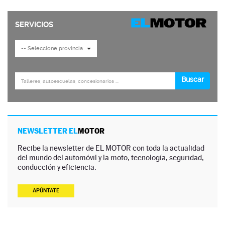
NEWSLETTER EL
MOTOR
Recibe la newsletter de EL MOTOR con toda la actualidad
del mundo del automóvil y la moto, tecnología, seguridad,
conducción y eficiencia.
APÚNTATE