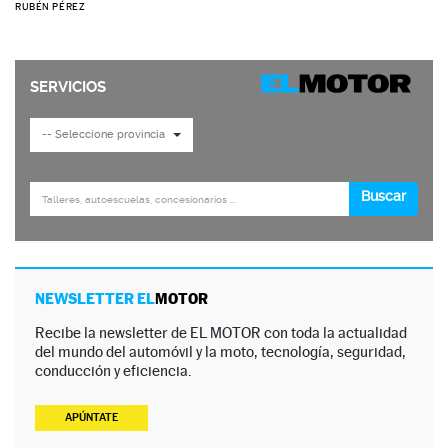
RUBÉN PÉREZ
NEWSLETTER EL
MOTOR
Recibe la newsletter de EL MOTOR con toda la actualidad
del mundo del automóvil y la moto, tecnología, seguridad,
conducción y eficiencia.
APÚNTATE