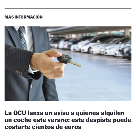
MÁS INFORMACIÓN
La OCU lanza un aviso a quienes alquilen
un coche este verano: este despiste puede
costarte cientos de euros