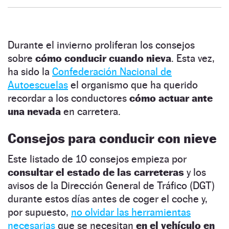
Durante el invierno proliferan los consejos
sobre
cómo conducir cuando nieva
. Esta vez,
ha sido la
Confederación Nacional de
Autoescuelas
el organismo que ha querido
recordar a los conductores
cómo actuar ante
una nevada
en carretera.
Consejos para conducir con nieve
Este listado de 10 consejos empieza por
consultar el estado de las carreteras
y los
avisos de la Dirección General de Tráfico (DGT)
durante estos días antes de coger el coche y,
por supuesto,
no olvidar las herramientas
necesarias
que se necesitan
en el vehículo en