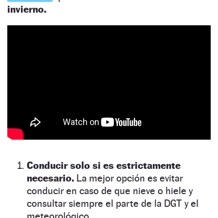
invierno.
Conducir solo si es estrictamente
necesario.
La mejor opción es evitar
conducir en caso de que nieve o hiele y
consultar siempre el parte de la DGT y el
meteorológico.