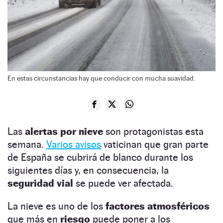
En estas circunstancias hay que conducir con mucha suavidad.
Las
alertas por nieve
son protagonistas esta
semana.
Varios avisos
vaticinan que gran parte
de España se cubrirá de blanco durante los
siguientes días y, en consecuencia, la
seguridad vial
se puede ver afectada.
La nieve es uno de los
factores atmosféricos
que más en
riesgo
puede poner a los