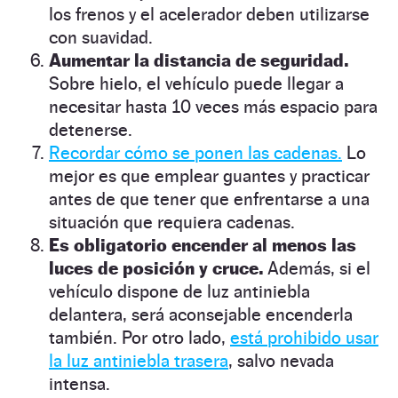
los frenos y el acelerador deben utilizarse
con suavidad.
Aumentar la distancia de seguridad.
Sobre hielo, el vehículo puede llegar a
necesitar hasta 10 veces más espacio para
detenerse.
Recordar cómo se ponen las cadenas.
Lo
mejor es que emplear guantes y practicar
antes de que tener que enfrentarse a una
situación que requiera cadenas.
Es obligatorio encender al menos las
luces de posición y cruce.
Además, si el
vehículo dispone de luz antiniebla
delantera, será aconsejable encenderla
también. Por otro lado,
está prohibido usar
la luz antiniebla trasera
, salvo nevada
intensa.