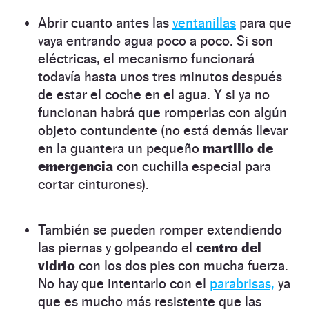
Abrir cuanto antes las
ventanillas
para que
vaya entrando agua poco a poco. Si son
eléctricas, el mecanismo funcionará
todavía hasta unos tres minutos después
de estar el coche en el agua. Y si ya no
funcionan habrá que romperlas con algún
objeto contundente (no está demás llevar
en la guantera un pequeño
martillo de
emergencia
con cuchilla especial para
cortar cinturones).
También se pueden romper extendiendo
las piernas y golpeando el
centro del
vidrio
con los dos pies con mucha fuerza.
No hay que intentarlo con el
parabrisas,
ya
que es mucho más resistente que las