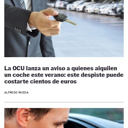
La OCU lanza un aviso a quienes alquilen
un coche este verano: este despiste puede
costarte cientos de euros
ALFREDO RUEDA