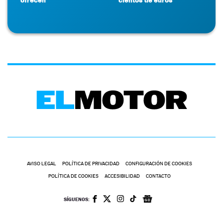
AVISO LEGAL
POLÍTICA DE PRIVACIDAD
CONFIGURACIÓN DE COOKIES
POLÍTICA DE COOKIES
ACCESIBILIDAD
CONTACTO
SÍGUENOS: