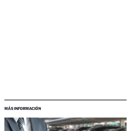
MÁS INFORMACIÓN