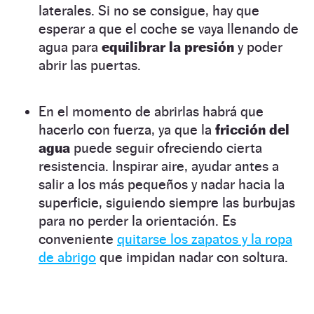
laterales. Si no se consigue, hay que
esperar a que el coche se vaya llenando de
agua para
equilibrar la presión
y poder
abrir las puertas.
En el momento de abrirlas habrá que
hacerlo con fuerza, ya que la
fricción del
agua
puede seguir ofreciendo cierta
resistencia. Inspirar aire, ayudar antes a
salir a los más pequeños y nadar hacia la
superficie, siguiendo siempre las burbujas
para no perder la orientación. Es
conveniente
quitarse los zapatos y la ropa
de abrigo
que impidan nadar con soltura.