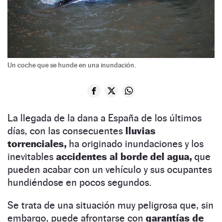
Un coche que se hunde en una inundación.
La llegada de la dana a España de los últimos
días, con las consecuentes
lluvias
torrenciales,
ha originado inundaciones y los
inevitables
accidentes al borde del agua,
que
pueden acabar con un vehículo y sus ocupantes
hundiéndose en pocos segundos.
Se trata de una situación muy peligrosa que, sin
embargo, puede afrontarse con
garantías de