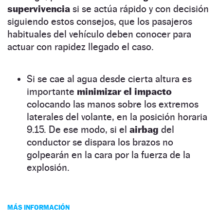
supervivencia
si se actúa rápido y con decisión
siguiendo estos consejos, que los pasajeros
habituales del vehículo deben conocer para
actuar con rapidez llegado el caso.
Si se cae al agua desde cierta altura es
importante
minimizar el impacto
colocando las manos sobre los extremos
laterales del volante, en la posición horaria
9.15. De ese modo, si el
airbag
del
conductor se dispara los brazos no
golpearán en la cara por la fuerza de la
explosión.
MÁS INFORMACIÓN