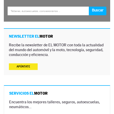
NEWSLETTER EL
MOTOR
Recibe la newsletter de EL MOTOR con toda la actualidad
del mundo del automóvil y la moto, tecnología, seguridad,
conducción y eficiencia.
APÚNTATE
SERVICIOS EL
MOTOR
Encuentra los mejores talleres, seguros, autoescuelas,
neumáticos…