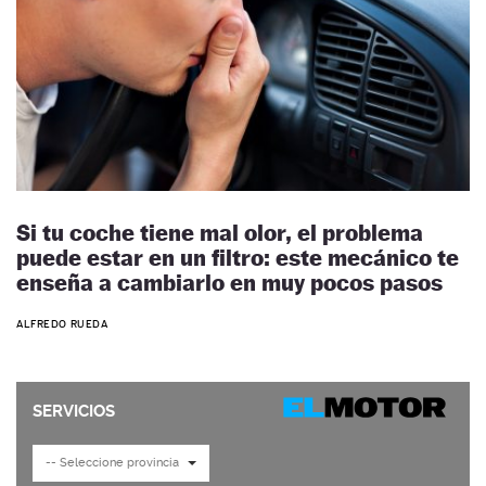
Si tu coche tiene mal olor, el problema
puede estar en un filtro: este mecánico te
enseña a cambiarlo en muy pocos pasos
ALFREDO RUEDA