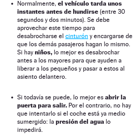
Normalmente,
el vehículo tarda unos
instantes antes de hundirse
(entre 30
segundos y dos minutos). Se debe
aprovechar este tiempo para
desabrocharse el
cinturón
y encargarse de
que los demás pasajeros hagan lo mismo.
Si hay
niños,
lo mejor es desabrochar
antes a los mayores para que ayuden a
liberar a los pequeños y pasar a estos al
asiento delantero.
Si todavía se puede, lo mejor es
abrir la
puerta para salir.
Por el contrario, no hay
que intentarlo si el coche está ya medio
sumergido: la
presión del agua
lo
impedirá.