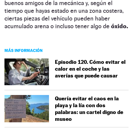
buenos amigos de la mecánica y, según el
tiempo que hayas estado en una zona costera,
ciertas piezas del vehículo pueden haber
acumulado arena o incluso tener algo de
óxido.
MÁS INFORMACIÓN
Episodio 120. Cómo evitar el
calor en el coche y las
averías que puede causar
Quería evitar el caos en la
playa y la lía con dos
palabras: un cartel digno de
museo