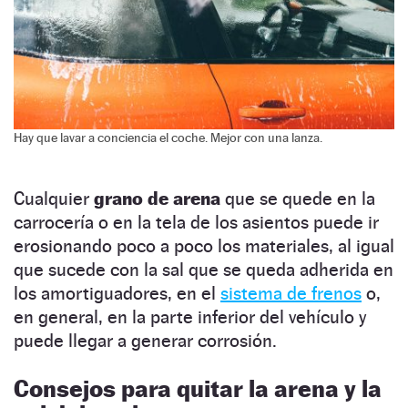
Hay que lavar a conciencia el coche. Mejor con una lanza.
Cualquier
grano de arena
que se quede en la
carrocería o en la tela de los asientos puede ir
erosionando poco a poco los materiales, al igual
que sucede con la sal que se queda adherida en
los amortiguadores, en el
sistema de frenos
o,
en general, en la parte inferior del vehículo y
puede llegar a generar corrosión.
Consejos para quitar la arena y la