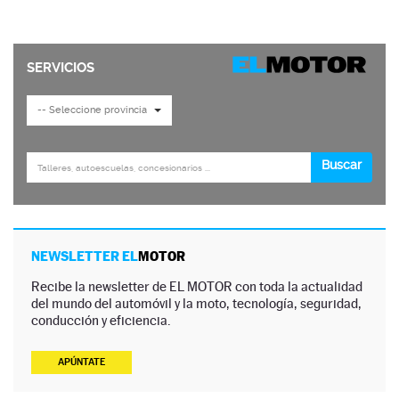
NEWSLETTER EL
MOTOR
Recibe la newsletter de EL MOTOR con toda la actualidad
del mundo del automóvil y la moto, tecnología, seguridad,
conducción y eficiencia.
APÚNTATE