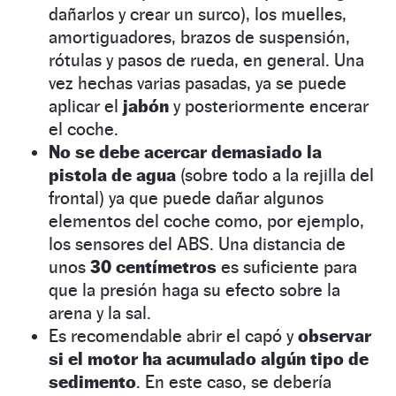
dañarlos y crear un surco), los muelles,
amortiguadores, brazos de suspensión,
rótulas y pasos de rueda, en general. Una
vez hechas varias pasadas, ya se puede
aplicar el
jabón
y posteriormente encerar
el coche.
No se debe acercar demasiado la
pistola de agua
(sobre todo a la rejilla del
frontal) ya que puede dañar algunos
elementos del coche como, por ejemplo,
los sensores del ABS. Una distancia de
unos
30 centímetros
es suficiente para
que la presión haga su efecto sobre la
arena y la sal.
Es recomendable abrir el capó y
observar
si el motor ha acumulado algún tipo de
sedimento
. En este caso, se debería