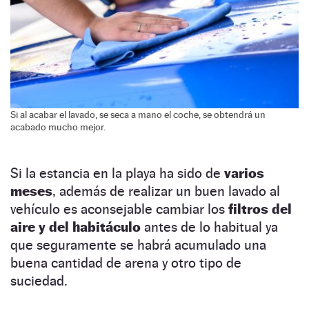
Si al acabar el lavado, se seca a mano el coche, se obtendrá un
acabado mucho mejor.
Si la estancia en la playa ha sido de
varios
meses
, además de realizar un buen lavado al
vehículo es aconsejable cambiar los
filtros del
aire y del habitáculo
antes de lo habitual ya
que seguramente se habrá acumulado una
buena cantidad de arena y otro tipo de
suciedad.