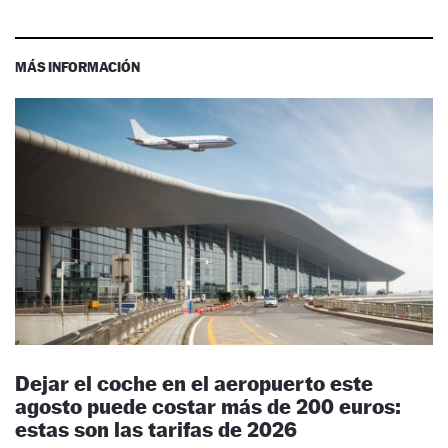
MÁS INFORMACIÓN
Dejar el coche en el aeropuerto este
agosto puede costar más de 200 euros:
estas son las tarifas de 2026