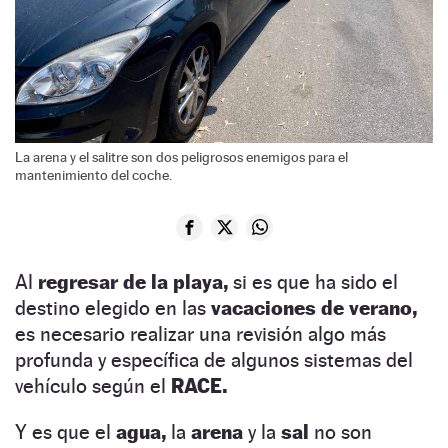
La arena y el salitre son dos peligrosos enemigos para el
mantenimiento del coche.
Al
regresar de la playa,
si es que ha sido el
destino elegido en las
vacaciones de verano,
es necesario realizar una revisión algo más
profunda y específica de algunos sistemas del
vehículo según el
RACE.
Y es que el
agua,
la
arena
y la
sal
no son