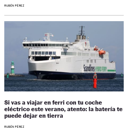
RUBÉN PÉREZ
Si vas a viajar en ferri con tu coche
eléctrico este verano, atento: la batería te
puede dejar en tierra
RUBÉN PÉREZ