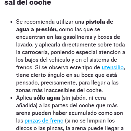
sal del coche
Se recomienda utilizar una
pistola de
agua a presión,
como las que se
encuentran en las gasolineras y boxes de
lavado, y aplicarla directamente sobre toda
la carrocería, poniendo especial atención a
los bajos del vehículo y en el sistema de
frenos. Si se observa este tipo de
utensilio
,
tiene cierto ángulo en su boca que está
pensado, precisamente, para llegar a las
zonas más inaccesibles del coche.
Aplica
sólo agua
(sin jabón, ni cera
añadida) a las partes del coche que más
arena pueden haber acumulado como son
las
pinzas de
f
reno
(si no se limpian los
discos o las pinzas, la arena puede llegar a