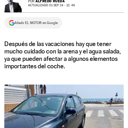
ALFREDO RUEDA
POR
ACTUALIZADO 01 SEP 24 - 12: 46
NEWSLETTER
Añadir EL MOTOR en Google
SÍGUENOS
Después de las vacaciones hay que tener
mucho cuidado con la arena y el agua salada,
ya que pueden afectar a algunos elementos
importantes del coche.