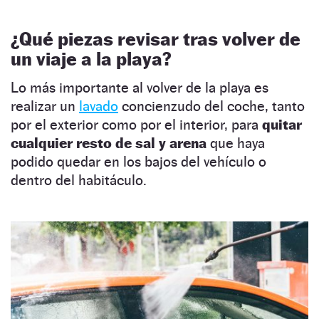
¿Qué piezas revisar tras volver de
un viaje a la playa?
Lo más importante al volver de la playa es
realizar un
lavado
concienzudo del coche, tanto
por el exterior como por el interior, para
quitar
cualquier resto de sal y arena
que haya
podido quedar en los bajos del vehículo o
dentro del habitáculo.