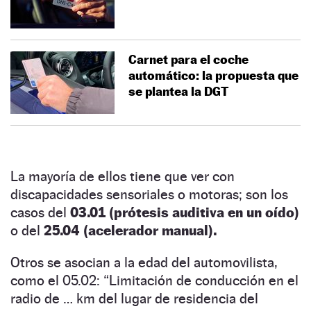
Carnet para el coche
automático: la propuesta que
se plantea la DGT
La mayoría de ellos tiene que ver con
discapacidades sensoriales o motoras; son los
casos del
03.01 (prótesis auditiva en un oído)
o del
25.04 (acelerador manual).
Otros se asocian a la edad del automovilista,
como el 05.02: “Limitación de conducción en el
radio de … km del lugar de residencia del