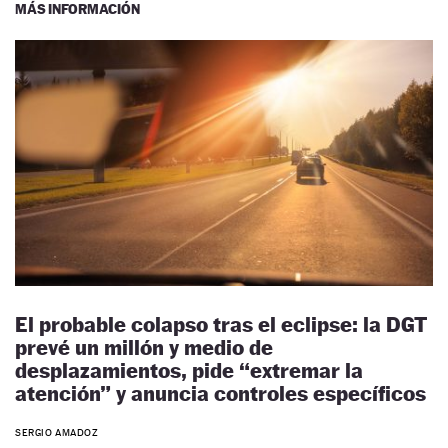
MÁS INFORMACIÓN
El probable colapso tras el eclipse: la DGT
prevé un millón y medio de
desplazamientos, pide “extremar la
atención” y anuncia controles específicos
SERGIO AMADOZ