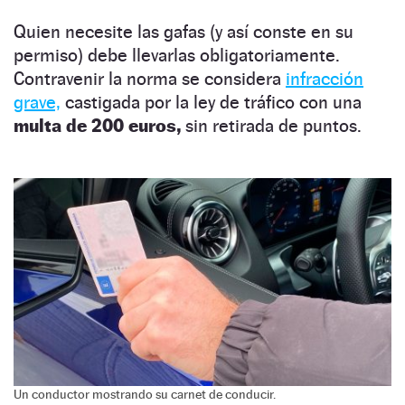
Quien necesite las gafas (y así conste en su
permiso) debe llevarlas obligatoriamente.
Contravenir la norma se considera
infracción
grave,
castigada por la ley de tráfico con una
multa de 200 euros,
sin retirada de puntos.
Un conductor mostrando su carnet de conducir.