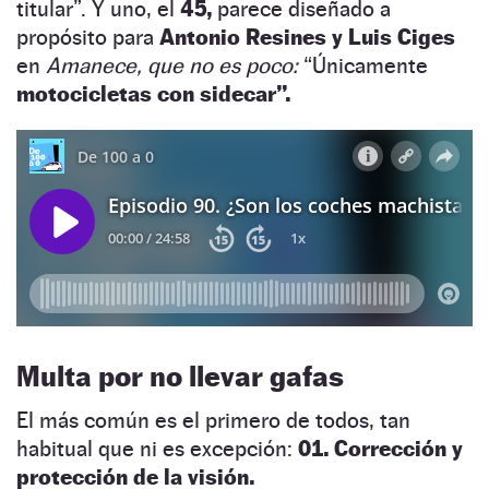
titular”. Y uno, el
45,
parece diseñado a
propósito para
Antonio Resines y Luis Ciges
en
Amanece, que no es poco:
“Únicamente
motocicletas con sidecar”.
Multa por no llevar gafas
El más común es el primero de todos, tan
habitual que ni es excepción:
01. Corrección y
protección de la visión.