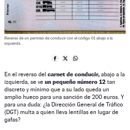
Reverso de un permiso de conducir con el código 01 abajo a la
izquierda
En el reverso del
carnet de conducir,
abajo a la
izquierda, se ve
un pequeño número 12
tan
discreto y mínimo que a su lado queda un
amplio hueco para una sanción de 200 euros. Y
para una duda: ¿la Dirección General de Tráfico
(DGT) multa a quien lleva lentillas en lugar de
gafas?