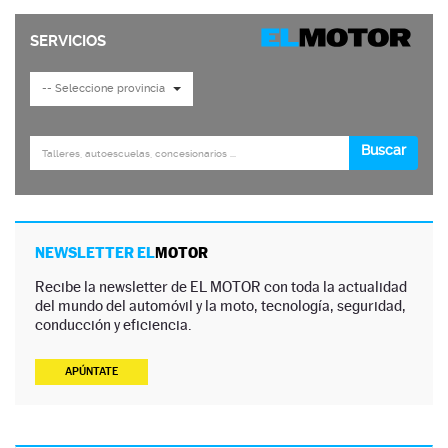
NEWSLETTER EL
MOTOR
Recibe la newsletter de EL MOTOR con toda la actualidad
del mundo del automóvil y la moto, tecnología, seguridad,
conducción y eficiencia.
APÚNTATE