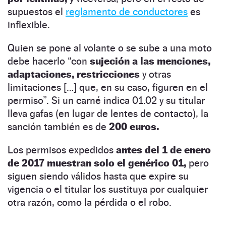
supuestos el
reglamento de conductores
es
inflexible.
Quien se pone al volante o se sube a una moto
debe hacerlo “con
sujeción a las menciones,
adaptaciones, restricciones
y otras
limitaciones […] que, en su caso, figuren en el
permiso”. Si un carné indica 01.02 y su titular
lleva gafas (en lugar de lentes de contacto), la
sanción también es de
200 euros.
Los permisos expedidos
antes del 1 de enero
de 2017 muestran solo el genérico 01,
pero
siguen siendo válidos hasta que expire su
vigencia o el titular los sustituya por cualquier
otra razón, como la pérdida o el robo.