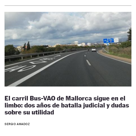
El carril Bus-VAO de Mallorca sigue en el
limbo: dos años de batalla judicial y dudas
sobre su utilidad
SERGIO AMADOZ