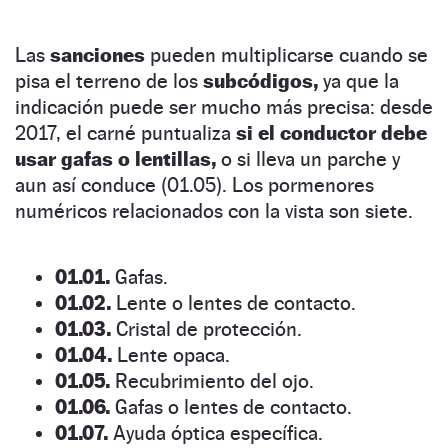
Las
sanciones
pueden multiplicarse cuando se
pisa el terreno de los
subcódigos,
ya que la
indicación puede ser mucho más precisa: desde
2017, el carné puntualiza
si el conductor debe
usar gafas o lentillas,
o si lleva un parche y
aun así conduce (01.05). Los pormenores
numéricos relacionados con la vista son siete.
01.01.
Gafas.
01.02.
Lente o lentes de contacto.
01.03.
Cristal de protección.
01.04.
Lente opaca.
01.05.
Recubrimiento del ojo.
01.06.
Gafas o lentes de contacto.
01.07.
Ayuda óptica específica.