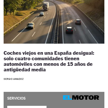
Coches viejos en una España desigual:
solo cuatro comunidades tienen
automóviles con menos de 15 años de
antigüedad media
SERGIO AMADOZ