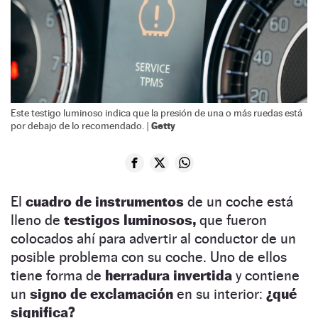
Este testigo luminoso indica que la presión de una o más ruedas está
Getty
por debajo de lo recomendado. |
El
cuadro de instrumentos
de un coche está
lleno de
testigos luminosos,
que fueron
colocados ahí para advertir al conductor de un
posible problema con su coche. Uno de ellos
tiene forma de
herradura invertida
y contiene
un
signo de exclamación
en su interior:
¿qué
significa?