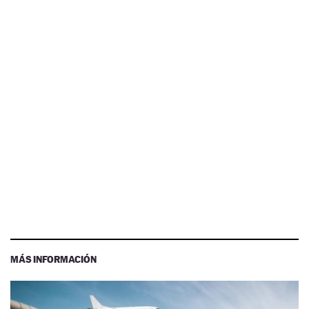
MÁS INFORMACIÓN