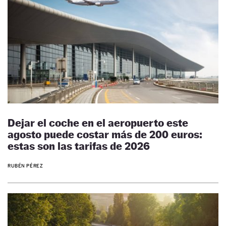
Dejar el coche en el aeropuerto este
agosto puede costar más de 200 euros:
estas son las tarifas de 2026
RUBÉN PÉREZ