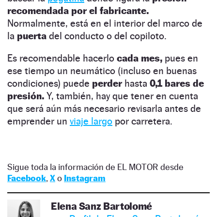
recomendada por el fabricante.
Normalmente, está en el interior del marco de
la
puerta
del conducto o del copiloto.
Es recomendable hacerlo
cada mes,
pues en
ese tiempo un neumático (incluso en buenas
condiciones) puede
perder
hasta
0,1 bares de
presión.
Y, también, hay que tener en cuenta
que será aún más necesario revisarla antes de
emprender un
viaje largo
por carretera.
Sigue toda la información de EL MOTOR desde
Facebook
,
X
o
Instagram
Elena Sanz Bartolomé