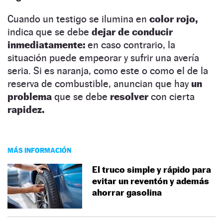
Cuando un testigo se ilumina en
color rojo,
indica que se debe
dejar de conducir
inmediatamente:
en caso contrario, la
situación puede empeorar y sufrir una avería
seria. Si es naranja, como este o como el de la
reserva de combustible, anuncian que hay
un
problema
que se debe
resolver
con cierta
rapidez.
MÁS INFORMACIÓN
El truco simple y rápido para
evitar un reventón y además
ahorrar gasolina