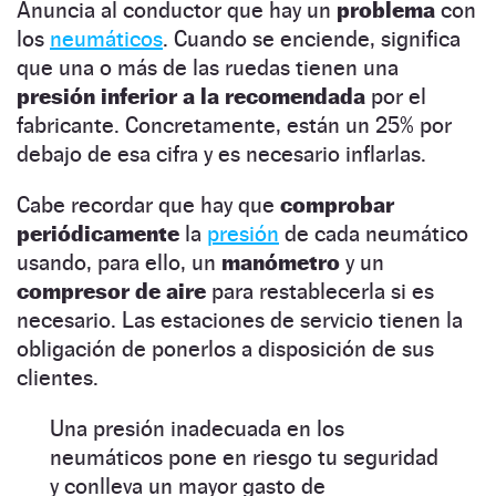
Anuncia al conductor que hay un
problema
con
los
neumáticos
. Cuando se enciende, significa
que una o más de las ruedas tienen una
presión inferior a la recomendada
por el
fabricante. Concretamente, están un 25% por
debajo de esa cifra y es necesario inflarlas.
Cabe recordar que hay que
comprobar
periódicamente
la
presión
de cada neumático
usando, para ello, un
manómetro
y un
compresor de aire
para restablecerla si es
necesario. Las estaciones de servicio tienen la
obligación de ponerlos a disposición de sus
clientes.
Una presión inadecuada en los
neumáticos pone en riesgo tu seguridad
y conlleva un mayor gasto de