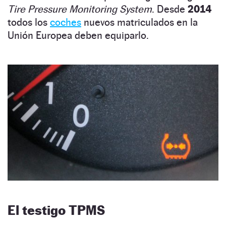
Tire Pressure Monitoring System
. Desde
2014
todos los
coches
nuevos matriculados en la
Unión Europea deben equiparlo.
El testigo TPMS