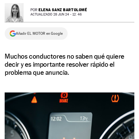
NEWSLETTER
ELENA SANZ BARTOLOMÉ
POR
ACTUALIZADO 28 JUN 24 - 12: 46
SÍGUENOS
Añadir EL MOTOR en Google
Muchos conductores no saben qué quiere
decir y es importante resolver rápido el
problema que anuncia.