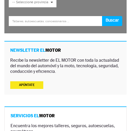
NEWSLETTER EL
MOTOR
Recibe la newsletter de EL MOTOR con toda la actualidad
del mundo del automóvil y la moto, tecnología, seguridad,
conducción y eficiencia.
APÚNTATE
SERVICIOS EL
MOTOR
Encuentra los mejores talleres, seguros, autoescuelas,