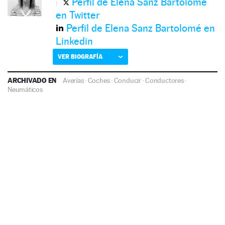
Perfil de Elena Sanz Bartolomé
en Twitter
Perfil de Elena Sanz Bartolomé en
Linkedin
VER BIOGRAFÍA
ARCHIVADO EN
Averías
·
Coches
·
Conducir
·
Conductores
·
Neumáticos