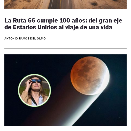
La Ruta 66 cumple 100 años: del gran eje
de Estados Unidos al viaje de una vida
ANTONIO RAMOS DEL OLMO