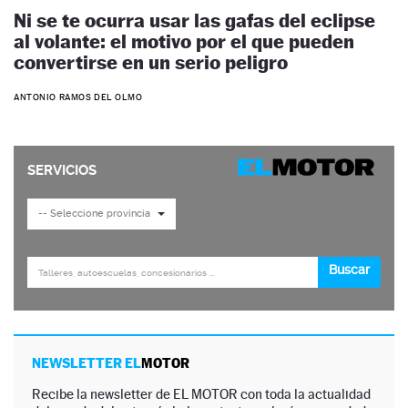
Ni se te ocurra usar las gafas del eclipse
al volante: el motivo por el que pueden
convertirse en un serio peligro
ANTONIO RAMOS DEL OLMO
NEWSLETTER EL
MOTOR
Recibe la newsletter de EL MOTOR con toda la actualidad