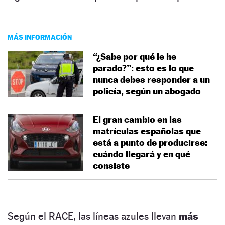
MÁS INFORMACIÓN
“¿Sabe por qué le he
parado?”: esto es lo que
nunca debes responder a un
policía, según un abogado
El gran cambio en las
matrículas españolas que
está a punto de producirse:
cuándo llegará y en qué
consiste
Según el RACE, las líneas azules llevan
más