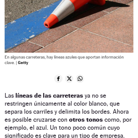
En algunas carreteras, hay líneas azules que aportan información
Getty
clave. |
Las
líneas de las carreteras
ya no se
restringen únicamente al color blanco, que
separa los carriles y delimita los bordes. Ahora
es posible cruzarse con
otros tonos
como, por
ejemplo, el azul. Un tono poco común cuyo
significado es clave para un tipo de empresa.