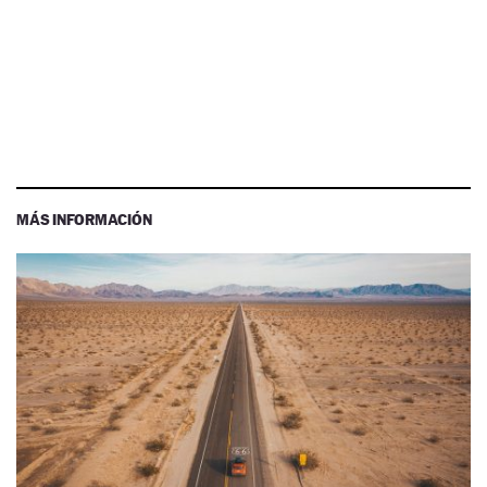
MÁS INFORMACIÓN