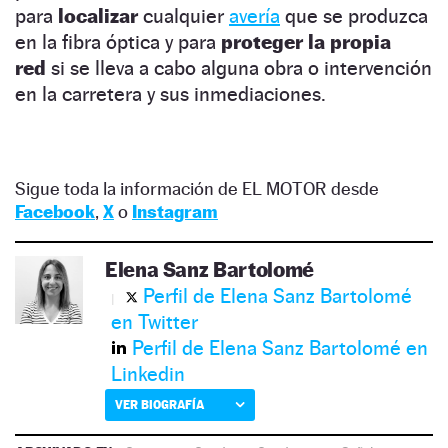
para
localizar
cualquier
avería
que se produzca
en la fibra óptica y para
proteger la propia
red
si se lleva a cabo alguna obra o intervención
en la carretera y sus inmediaciones.
Sigue toda la información de EL MOTOR desde
Facebook
,
X
o
Instagram
Elena Sanz Bartolomé
Perfil de Elena Sanz Bartolomé
en Twitter
Perfil de Elena Sanz Bartolomé en
Linkedin
VER BIOGRAFÍA