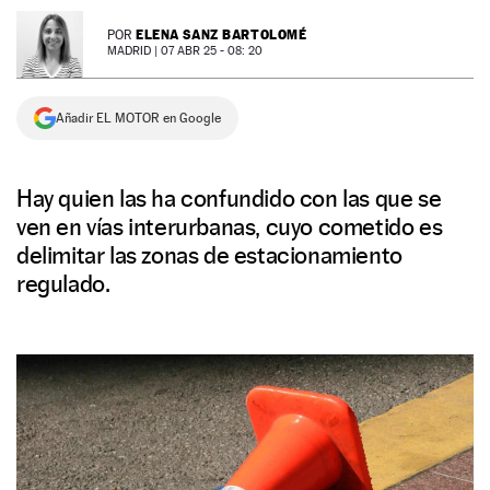
NEWSLETTER
ELENA SANZ BARTOLOMÉ
POR
MADRID |
07 ABR 25 - 08: 20
SÍGUENOS
Añadir EL MOTOR en Google
Hay quien las ha confundido con las que se
ven en vías interurbanas, cuyo cometido es
delimitar las zonas de estacionamiento
regulado.