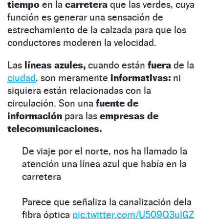
tiempo
en la
carretera
que las verdes, cuya
función es generar una sensación de
estrechamiento de la calzada para que los
conductores moderen la velocidad.
Las
líneas azules,
cuando están
fuera
de la
ciudad
, son meramente
informativas:
ni
siquiera están relacionadas con la
circulación. Son una
fuente de
información
para las
empresas de
telecomunicaciones.
De viaje por el norte, nos ha llamado la
atención una línea azul que había en la
carretera
Parece que señaliza la canalización dela
fibra óptica
pic.twitter.com/U509Q3ulGZ