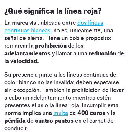
¿Qué significa la línea roja?
La marca vial, ubicada entre
dos líneas
continuas blancas
, no es, únicamente, una
señal de alerta. Tiene un doble propósito:
remarcar la
prohibición
de los
adelantamientos
y llamar a una
reducción
de
la
velocidad.
Su presencia junto a las líneas continuas de
color blanco no las invalida: deben espetarse
sin excepción. También la prohibición de llevar
a cabo un adelantamiento mientras estén
presentes ellas o la línea roja. Incumplir esta
norma implica una
multa
de
400 euros
y la
pérdida
de
cuatro puntos
en el carnet de
conducir.