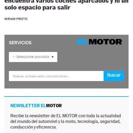
encuentra varios coches aparcados y ni un
solo espacio para salir
MIRIAM PRIETO
NEWSLETTER EL
MOTOR
Recibe la newsletter de EL MOTOR con toda la actualidad
del mundo del automóvil y la moto, tecnología, seguridad,
conducción y eficiencia.