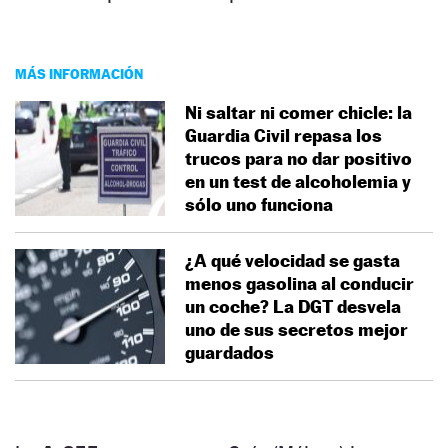
MÁS INFORMACIÓN
Ni saltar ni comer chicle: la
Guardia Civil repasa los
trucos para no dar positivo
en un test de alcoholemia y
sólo uno funciona
¿A qué velocidad se gasta
menos gasolina al conducir
un coche? La DGT desvela
uno de sus secretos mejor
guardados