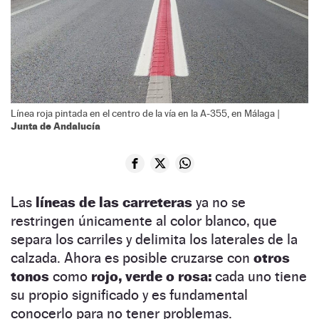
Línea roja pintada en el centro de la vía en la A-355, en Málaga |
Junta de Andalucía
Las
líneas de las carreteras
ya no se
restringen únicamente al color blanco, que
separa los carriles y delimita los laterales de la
calzada. Ahora es posible cruzarse con
otros
tonos
como
rojo, verde o rosa:
cada uno tiene
su propio significado y es fundamental
conocerlo para no tener problemas.