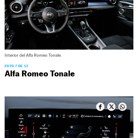
Interior del Alfa Romeo Tonale.
FOTO 7 DE 12
Alfa Romeo Tonale