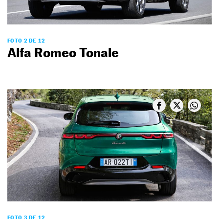
FOTO 2 DE 12
Alfa Romeo Tonale
FOTO 3 DE 12