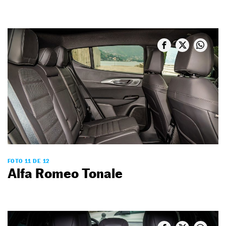
FOTO 11 DE 12
Alfa Romeo Tonale