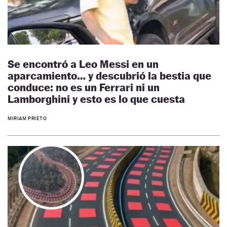
Se encontró a Leo Messi en un
aparcamiento… y descubrió la bestia que
conduce: no es un Ferrari ni un
Lamborghini y esto es lo que cuesta
MIRIAM PRIETO