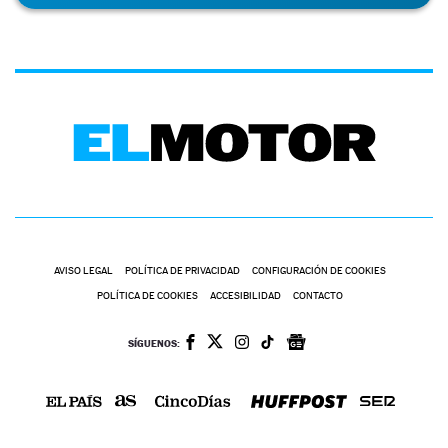
AVISO LEGAL
POLÍTICA DE PRIVACIDAD
CONFIGURACIÓN DE COOKIES
POLÍTICA DE COOKIES
ACCESIBILIDAD
CONTACTO
SÍGUENOS: