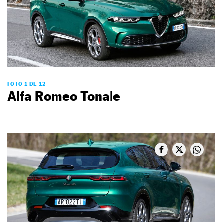
FOTO 1 DE 12
Alfa Romeo Tonale