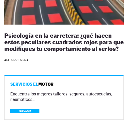
Psicología en la carretera: ¿qué hacen
estos peculiares cuadrados rojos para que
modifiques tu comportamiento al verlos?
ALFREDO RUEDA
SERVICIOS EL
MOTOR
Encuentra los mejores talleres, seguros, autoescuelas,
neumáticos…
BUSCAR