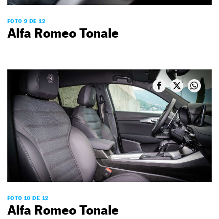
FOTO 9 DE 12
Alfa Romeo Tonale
FOTO 10 DE 12
Alfa Romeo Tonale