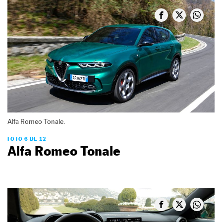
Alfa Romeo Tonale.
FOTO 6 DE 12
Alfa Romeo Tonale