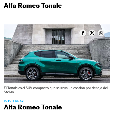
Alfa Romeo Tonale
El Tonale es el SUV compacto que se sitúa un escalón por debajo del
Stelvio.
FOTO 4 DE 12
Alfa Romeo Tonale