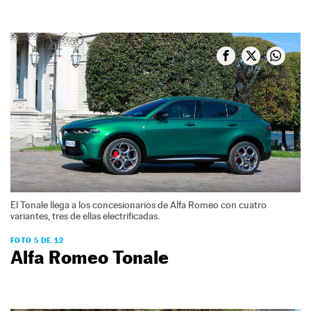
El Tonale llega a los concesionarios de Alfa Romeo con cuatro
variantes, tres de ellas electrificadas.
FOTO 5 DE 12
Alfa Romeo Tonale