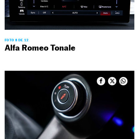
FOTO 8 DE 12
Alfa Romeo Tonale