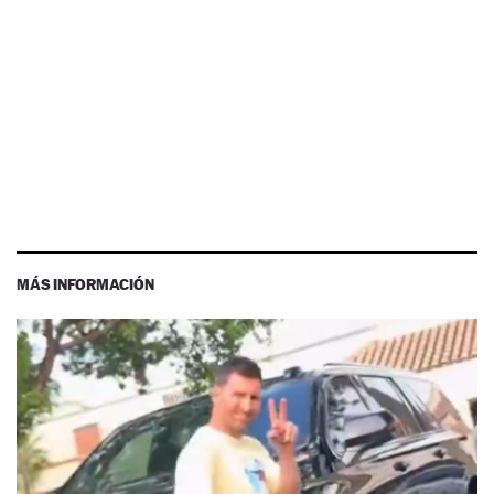
MÁS INFORMACIÓN