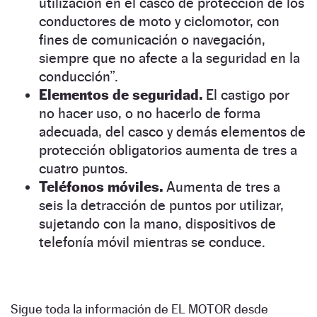
utilización en el casco de protección de los
conductores de moto y ciclomotor, con
fines de comunicación o navegación,
siempre que no afecte a la seguridad en la
conducción”.
Elementos de seguridad.
El castigo por
no hacer uso, o no hacerlo de forma
adecuada, del casco y demás elementos de
protección obligatorios aumenta de tres a
cuatro puntos.
Teléfonos móviles.
Aumenta de tres a
seis la detracción de puntos por utilizar,
sujetando con la mano, dispositivos de
telefonía móvil mientras se conduce.
Sigue toda la información de EL MOTOR desde