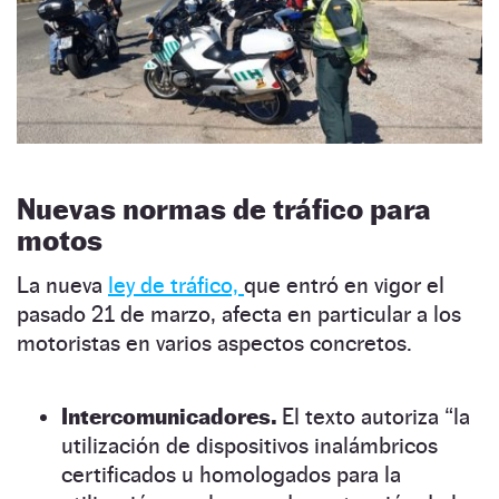
Nuevas normas de tráfico para
motos
La nueva
ley de tráfico,
que entró en vigor el
pasado 21 de marzo, afecta en particular a los
motoristas en varios aspectos concretos.
Intercomunicadores.
El texto autoriza “la
utilización de dispositivos inalámbricos
certificados u homologados para la