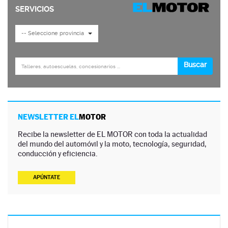
NEWSLETTER EL
MOTOR
Recibe la newsletter de EL MOTOR con toda la actualidad
del mundo del automóvil y la moto, tecnología, seguridad,
conducción y eficiencia.
APÚNTATE