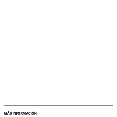
MÁS INFORMACIÓN