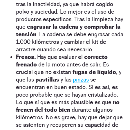
tras la inactividad, ya que habrá cogido
polvo y suciedad. Lo mejor es el uso de
productos específicos. Tras la limpieza hay
que
engrasar la cadena y comprobar la
tensión
. La cadena se debe engrasar cada
1.000 kilómetros y cambiar el kit de
arrastre cuando sea necesario.
Frenos.
Hay que evaluar el
correcto
frenado
de la moto antes de salir. Es
crucial que no existan
fugas de líquido
, y
que las
pastillas
y las
pinzas
se
encuentran en buen estado. Si es así, es
poco probable que se hayan cristalizado.
Lo que sí que es más plausible es que
no
frenen del todo bien
durante algunos
kilómetros. No es grave, hay que dejar que
se asienten y recuperen su capacidad de