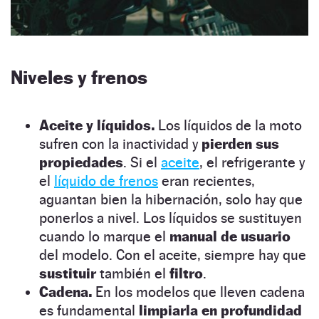
Niveles y frenos
Aceite y líquidos.
Los líquidos de la moto
sufren con la inactividad y
pierden sus
propiedades
. Si el
aceite
, el refrigerante y
el
líquido de frenos
eran recientes,
aguantan bien la hibernación, solo hay que
ponerlos a nivel. Los líquidos se sustituyen
cuando lo marque el
manual de usuario
del modelo. Con el aceite, siempre hay que
sustituir
también el
filtro
.
Cadena.
En los modelos que lleven cadena
es fundamental
limpiarla en profundidad