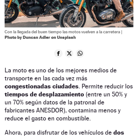
Con la llegada del buen tiempo las motos vuelven a la carretera |
Photo by Duncan Adler on Unsplash
La moto es uno de los mejores medios de
transporte en las cada vez más
congestionadas ciudades
. Permite reducir los
tiempos de desplazamiento
(entre un 50% y
un 70% según datos de la patronal de
fabricantes ANESDOR), contamina menos y
reduce el gasto en combustible.
Ahora, para disfrutar de los vehículos de
dos