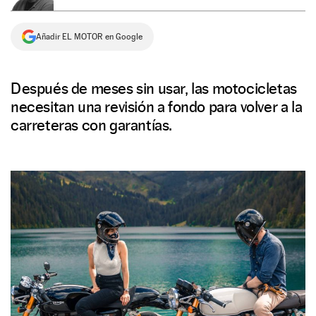
NEWSLETTER
Añadir EL MOTOR en Google
SÍGUENOS
Después de meses sin usar, las motocicletas
necesitan una revisión a fondo para volver a la
carreteras con garantías.