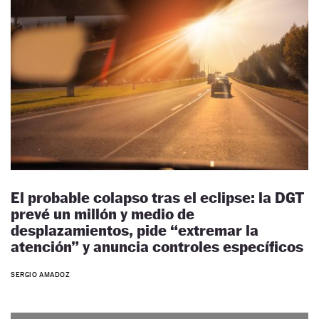
El probable colapso tras el eclipse: la DGT
prevé un millón y medio de
desplazamientos, pide “extremar la
atención” y anuncia controles específicos
SERGIO AMADOZ