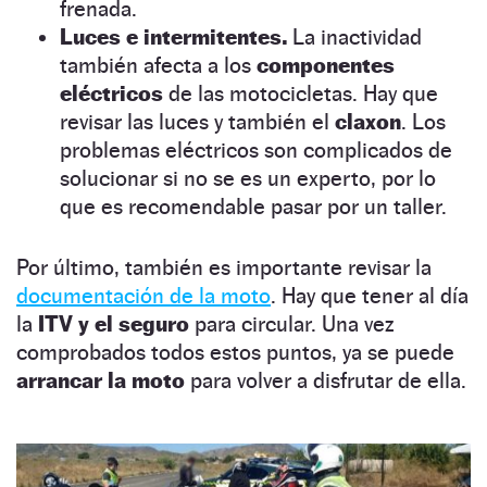
frenada.
Luces e intermitentes.
La inactividad
también afecta a los
componentes
eléctricos
de las motocicletas. Hay que
revisar las luces y también el
claxon
. Los
problemas eléctricos son complicados de
solucionar si no se es un experto, por lo
que es recomendable pasar por un taller.
Por último, también es importante revisar la
documentación de la moto
. Hay que tener al día
la
ITV y el seguro
para circular. Una vez
comprobados todos estos puntos, ya se puede
arrancar la moto
para volver a disfrutar de ella.