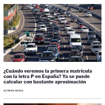
¿Cuándo veremos la primera matrícula
con la letra P en España? Ya se puede
calcular con bastante aproximación
ALFREDO RUEDA