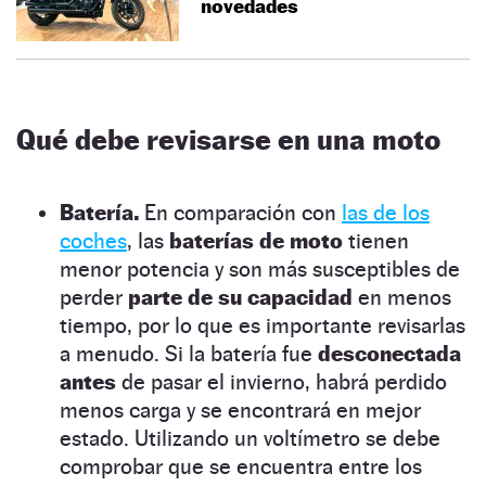
novedades
Qué debe revisarse en una moto
Batería.
En comparación con
las de los
coches
, las
baterías de moto
tienen
menor potencia y son más susceptibles de
perder
parte de su capacidad
en menos
tiempo, por lo que es importante revisarlas
a menudo. Si la batería fue
desconectada
antes
de pasar el invierno, habrá perdido
menos carga y se encontrará en mejor
estado. Utilizando un voltímetro se debe
comprobar que se encuentra entre los