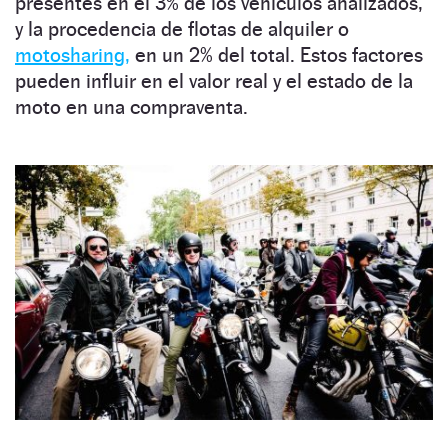
presentes en el 3% de los vehículos analizados,
y la procedencia de flotas de alquiler o
motosharing,
en un 2% del total. Estos factores
pueden influir en el valor real y el estado de la
moto en una compraventa.