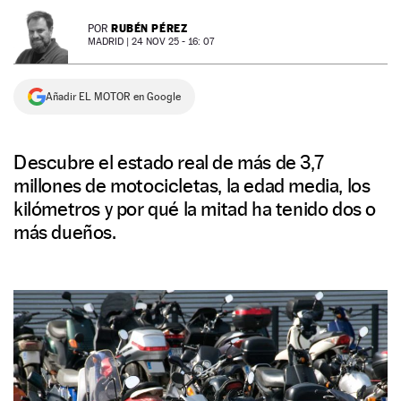
NEWSLETTER
RUBÉN PÉREZ
POR
MADRID |
24 NOV 25 - 16: 07
SÍGUENOS
Añadir EL MOTOR en Google
Descubre el estado real de más de 3,7
millones de motocicletas, la edad media, los
kilómetros y por qué la mitad ha tenido dos o
más dueños.