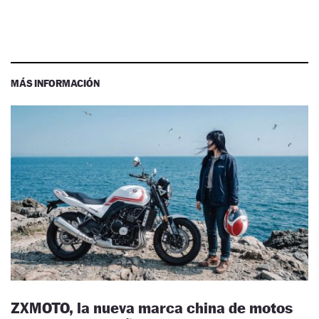
MÁS INFORMACIÓN
ZXMOTO, la nueva marca china de motos