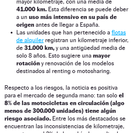
mayor kilometraje, con una media de
41.000 km.
Esta diferencia se puede deber
a un
uso más intensivo en su país de
origen
antes de llegar a España.
Las unidades que han pertenecido a
flotas
de alquiler
registran un kilometraje inferior,
de
31.000 km,
y una antigüedad media de
solo 8 años. Esto sugiere una
mayor
rotación
y renovación de los modelos
destinados al renting o motosharing.
Respecto a los riesgos, la noticia es positiva
para el mercado de segunda mano: tan solo
el
8% de las motocicletas en circulación (algo
menos de 300.000 unidades) tiene algún
riesgo asociado.
Entre los más destacados se
encuentran las inconsistencias de kilometraje,