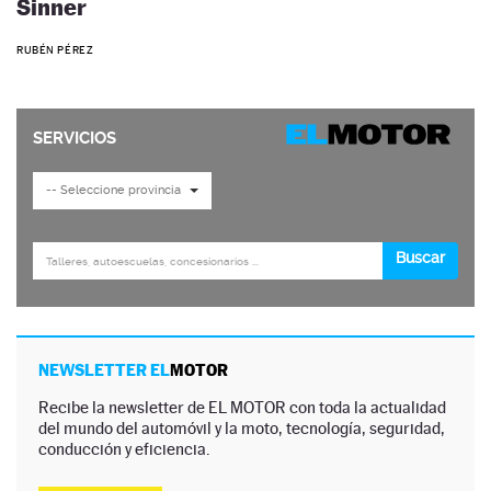
Sinner
RUBÉN PÉREZ
NEWSLETTER EL
MOTOR
Recibe la newsletter de EL MOTOR con toda la actualidad
del mundo del automóvil y la moto, tecnología, seguridad,
conducción y eficiencia.