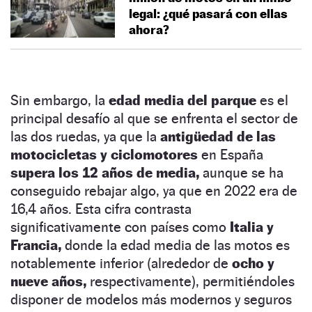
legal: ¿qué pasará con ellas
ahora?
Sin embargo, la
edad media del parque
es el
principal desafío al que se enfrenta el sector de
las dos ruedas, ya que la
antigüedad de las
motocicletas y ciclomotores
en España
supera los 12 años de media,
aunque se ha
conseguido rebajar algo, ya que en 2022 era de
16,4 años. Esta cifra contrasta
significativamente con países como
Italia y
Francia,
donde la edad media de las motos es
notablemente inferior (alrededor de
ocho y
nueve años,
respectivamente), permitiéndoles
disponer de modelos más modernos y seguros