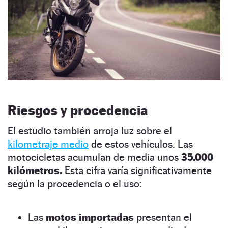
Riesgos y procedencia
El estudio también arroja luz sobre el
kilometraje medio
de estos vehículos. Las
motocicletas acumulan de media unos
35.000
kilómetros.
Esta cifra varía significativamente
según la procedencia o el uso:
Las
motos importadas
presentan el