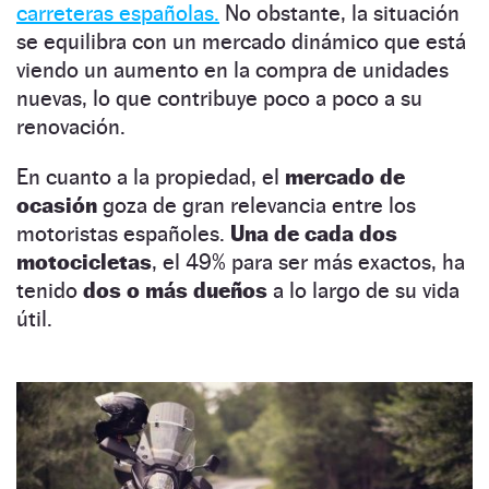
carreteras españolas.
No obstante, la situación
se equilibra con un mercado dinámico que está
viendo un aumento en la compra de unidades
nuevas, lo que contribuye poco a poco a su
renovación.
En cuanto a la propiedad, el
mercado de
ocasión
goza de gran relevancia entre los
motoristas españoles.
Una de cada dos
motocicletas
, el 49% para ser más exactos, ha
tenido
dos o más dueños
a lo largo de su vida
útil.