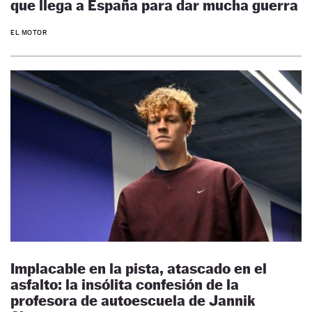
que llega a España para dar mucha guerra
EL MOTOR
Implacable en la pista, atascado en el
asfalto: la insólita confesión de la
profesora de autoescuela de Jannik