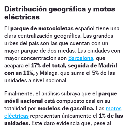
Distribución geográfica y motos
eléctricas
El
parque de motocicletas
español tiene una
clara centralización geográfica. Las grandes
urbes del país son las que cuentan con un
mayor parque de dos ruedas. Las ciudades con
mayor concentración son
Barcelona,
que
acapara el
17% del total, seguida de Madrid
con un 11%,
y Málaga, que suma el 5% de las
unidades a nivel nacional.
Finalmente, el análisis subraya que el
parque
móvil nacional
está compuesto casi en su
totalidad por
modelos de gasolina.
Las
motos
eléctricas
representan únicamente el
1% de las
unidades.
Este dato evidencia que, pese al