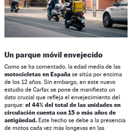
Un parque móvil envejecido
Como se ha comentado, la edad media de las
motocicletas en España
se sitúa por encima
de los 12 años. Sin embargo, en este nuevo
estudio de Carfax se pone de manifiesto un
dato crucial que refleja el envejecimiento del
parque:
el 44% del total de las unidades en
circulación cuenta con 15 o más años de
antigüedad.
Este hecho se debe a la presencia
de motos cada vez más longevas en las