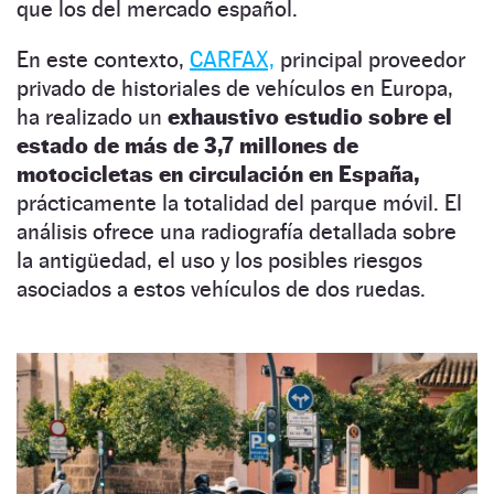
que los del mercado español.
En este contexto,
CARFAX,
principal proveedor
privado de historiales de vehículos en Europa,
ha realizado un
exhaustivo estudio sobre el
estado de más de 3,7 millones de
motocicletas en circulación en España,
prácticamente la totalidad del parque móvil. El
análisis ofrece una radiografía detallada sobre
la antigüedad, el uso y los posibles riesgos
asociados a estos vehículos de dos ruedas.