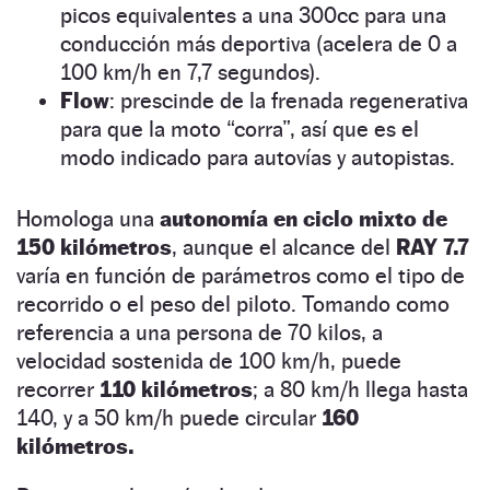
picos equivalentes a una 300cc para una
conducción más deportiva (acelera de 0 a
100 km/h en 7,7 segundos).
Flow
: prescinde de la frenada regenerativa
para que la moto “corra”, así que es el
modo indicado para autovías y autopistas.
Homologa una
autonomía en ciclo mixto de
150 kilómetros
, aunque el alcance del
RAY 7.7
varía en función de parámetros como el tipo de
recorrido o el peso del piloto. Tomando como
referencia a una persona de 70 kilos, a
velocidad sostenida de 100 km/h, puede
recorrer
110 kilómetros
; a 80 km/h llega hasta
140, y a 50 km/h puede circular
160
kilómetros.