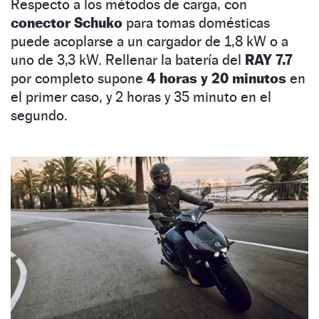
Respecto a los métodos de carga, con
conector Schuko
para tomas domésticas
puede acoplarse a un cargador de 1,8 kW o a
uno de 3,3 kW. Rellenar la batería del
RAY 7.7
por completo supone
4 horas y 20 minutos
en
el primer caso, y 2 horas y 35 minuto en el
segundo.