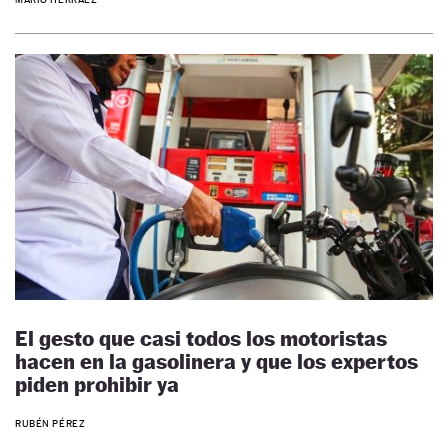
El gesto que casi todos los motoristas
hacen en la gasolinera y que los expertos
piden prohibir ya
RUBÉN PÉREZ