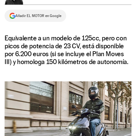
NEWSLETTER
Añadir EL MOTOR en Google
SÍGUENOS
Equivalente a un modelo de 125cc, pero con
picos de potencia de 23 CV, está disponible
por 6.200 euros (si se incluye el Plan Moves
III) y homologa 150 kilómetros de autonomía.