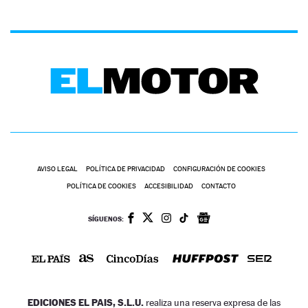
AVISO LEGAL
POLÍTICA DE PRIVACIDAD
CONFIGURACIÓN DE COOKIES
POLÍTICA DE COOKIES
ACCESIBILIDAD
CONTACTO
SÍGUENOS:
EDICIONES EL PAIS, S.L.U.
realiza una reserva expresa de las