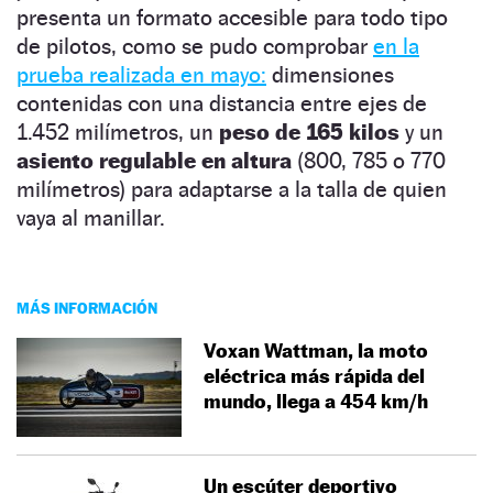
presenta un formato accesible para todo tipo
de pilotos, como se pudo comprobar
en la
prueba realizada en mayo:
dimensiones
contenidas con una distancia entre ejes de
1.452 milímetros, un
peso de 165 kilos
y un
asiento regulable en altura
(800, 785 o 770
milímetros) para adaptarse a la talla de quien
vaya al manillar.
MÁS INFORMACIÓN
Voxan Wattman, la moto
eléctrica más rápida del
mundo, llega a 454 km/h
Un escúter deportivo