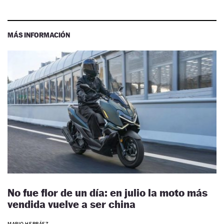
MÁS INFORMACIÓN
No fue flor de un día: en julio la moto más
vendida vuelve a ser china
MARIO HERRÁEZ