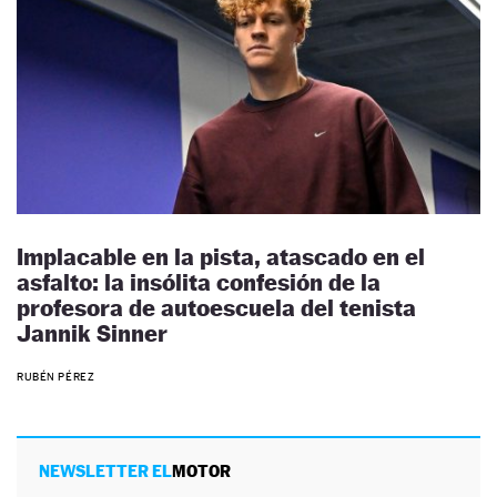
Implacable en la pista, atascado en el
asfalto: la insólita confesión de la
profesora de autoescuela del tenista
Jannik Sinner
RUBÉN PÉREZ
NEWSLETTER EL
MOTOR