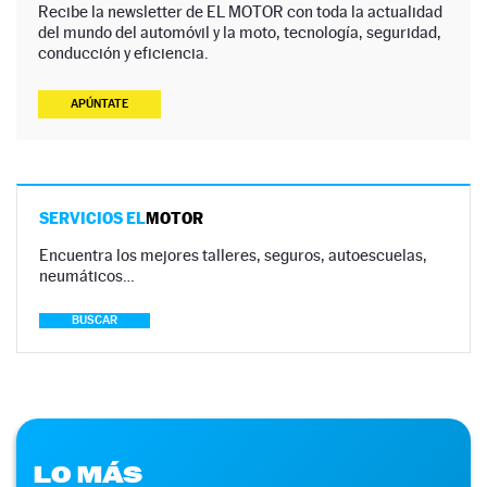
Recibe la newsletter de EL MOTOR con toda la actualidad
del mundo del automóvil y la moto, tecnología, seguridad,
conducción y eficiencia.
APÚNTATE
SERVICIOS EL
MOTOR
Encuentra los mejores talleres, seguros, autoescuelas,
neumáticos…
BUSCAR
LO MÁS