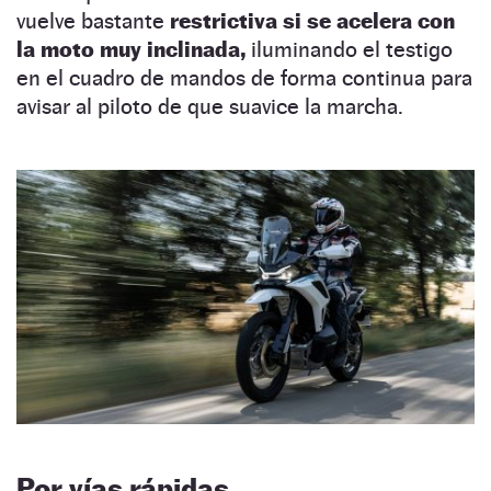
vuelve bastante
restrictiva si se acelera con
la moto muy inclinada,
iluminando el testigo
en el cuadro de mandos de forma continua para
avisar al piloto de que suavice la marcha.
Por vías rápidas