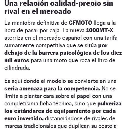
Una relación calidad-precio sin
rival en el mercado
La maniobra definitiva de
CFMOTO
llega a la
hora de pasar por caja. La nueva
1000MT-X
aterriza en el mercado español con una tarifa
sumamente competitiva que se sitúa
por
debajo de la barrera psicológica de los diez
mil euros
para una moto que roza el litro de
cilindrada.
Es aquí donde el modelo se convierte en una
seria amenaza para la competencia.
No se
limita a plantar cara sobre el papel con una
completísima ficha técnica, sino que
pulveriza
los estándares de equipamiento por cada
euro invertido,
distanciándose de rivales de
marcas tradicionales que duplican su coste a