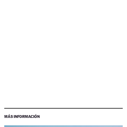
MÁS INFORMACIÓN