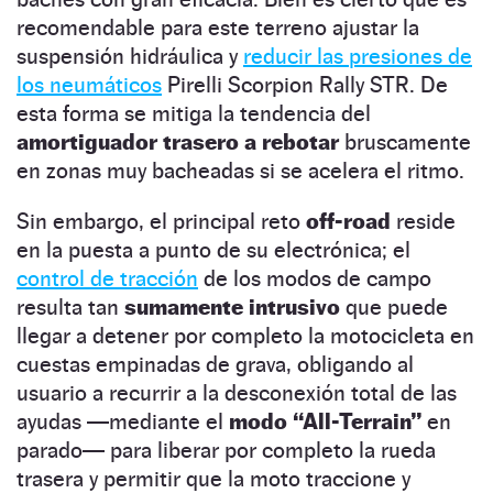
recomendable para este terreno ajustar la
suspensión hidráulica y
reducir las presiones de
los neumáticos
Pirelli Scorpion Rally STR. De
esta forma se mitiga la tendencia del
amortiguador trasero a rebotar
bruscamente
en zonas muy bacheadas si se acelera el ritmo.
Sin embargo, el principal reto
off-road
reside
en la puesta a punto de su electrónica; el
control de tracción
de los modos de campo
resulta tan
sumamente intrusivo
que puede
llegar a detener por completo la motocicleta en
cuestas empinadas de grava, obligando al
usuario a recurrir a la desconexión total de las
ayudas —mediante el
modo “All-Terrain”
en
parado— para liberar por completo la rueda
trasera y permitir que la moto traccione y