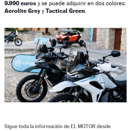
9.990 euros
y se puede adquirir en dos colores:
Aerolite Grey
y
Tactical Green
.
Sigue toda la información de EL MOTOR desde