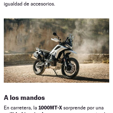
igualdad de accesorios.
A los mandos
En carretera, la
1000MT-X
sorprende por una