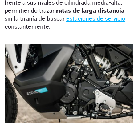
frente a sus rivales de cilindrada media-alta,
permitiendo trazar
rutas de larga distancia
sin la tiranía de buscar
estaciones de servicio
constantemente.