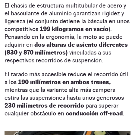
El chasis de estructura multitubular de acero y
el basculante de aluminio garantizan rigidez y
ligereza (el conjunto detiene la báscula en unos
competitivos
199 kilogramos en vacío
).
Pensando en la ergonomía, la moto se puede
adquirir en
dos alturas de asiento diferentes
(830 y 870 milímetros)
vinculadas a sus
respectivos recorridos de suspensión.
El tarado más accesible reduce el recorrido útil
a los
190 milímetros en ambos trenes,
mientras que la variante alta más campera
estira las suspensiones hasta unos generosos
230 milímetros de recorrido
para superar
cualquier obstáculo en
conducción off-road
.