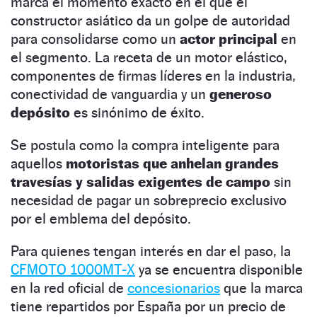
marca el momento exacto en el que el
constructor asiático da un golpe de autoridad
para consolidarse como un
actor principal
en
el segmento. La receta de un motor elástico,
componentes de firmas líderes en la industria,
conectividad de vanguardia y un
generoso
depósito
es sinónimo de éxito.
Se postula como la compra inteligente para
aquellos
motoristas que anhelan grandes
travesías y salidas exigentes de campo
sin
necesidad de pagar un sobreprecio exclusivo
por el emblema del depósito.
Para quienes tengan interés en dar el paso, la
CFMOTO 1000MT-X
ya se encuentra disponible
en la red oficial de
concesionarios
que la marca
tiene repartidos por España por un precio de