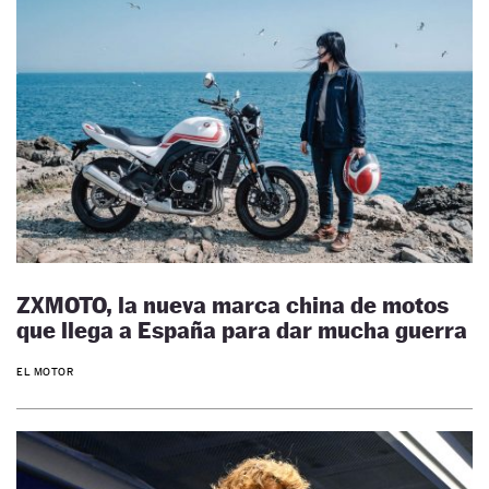
ZXMOTO, la nueva marca china de motos
que llega a España para dar mucha guerra
EL MOTOR