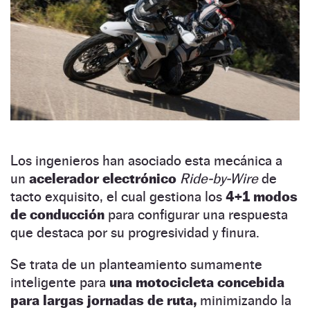
Los ingenieros han asociado esta mecánica a
un
acelerador electrónico
Ride-by-Wire
de
tacto exquisito, el cual gestiona los
4+1 modos
de conducción
para configurar una respuesta
que destaca por su progresividad y finura.
Se trata de un planteamiento sumamente
inteligente para
una motocicleta concebida
para largas jornadas de ruta,
minimizando la