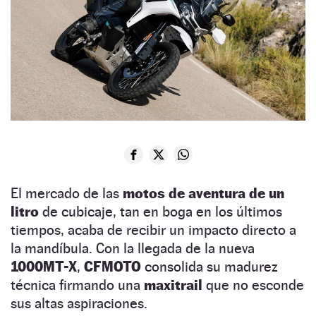
El mercado de las
motos de aventura de un
litro
de cubicaje, tan en boga en los últimos
tiempos, acaba de recibir un impacto directo a
la mandíbula. Con la llegada de la nueva
1000MT-X
,
CFMOTO
consolida su madurez
técnica firmando una
maxitrail
que no esconde
sus altas aspiraciones.