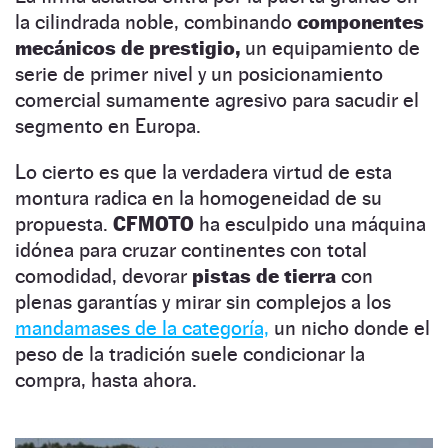
la cilindrada noble, combinando
componentes
mecánicos de prestigio,
un equipamiento de
serie de primer nivel y un posicionamiento
comercial sumamente agresivo para sacudir el
segmento en Europa.
Lo cierto es que la verdadera virtud de esta
montura radica en la homogeneidad de su
propuesta.
CFMOTO
ha esculpido una máquina
idónea para cruzar continentes con total
comodidad, devorar
pistas de tierra
con
plenas garantías y mirar sin complejos a los
mandamases de la categoría,
un nicho donde el
peso de la tradición suele condicionar la
compra, hasta ahora.