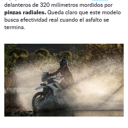
delanteros de 320 milímetros mordidos por
pinzas radiales.
Queda claro que este modelo
busca efectividad real cuando el asfalto se
termina.