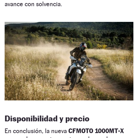
avance con solvencia.
Disponibilidad y precio
En conclusión, la nueva
CFMOTO 1000MT-X