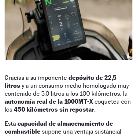
Gracias a su imponente
depósito de 22,5
litros
y a un consumo medio homologado muy
contenido de 5,0 litros a los 100 kilómetros, la
autonomía real de la 1000MT-X
coquetea con
los
450 kilómetros sin repostar
.
Esta
capacidad de almacenamiento de
combustible
supone una ventaja sustancial