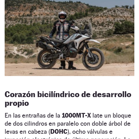
Corazón bicilíndrico de desarrollo
propio
En las entrañas de la
1000MT-X
late un bloque
de dos cilindros en paralelo con doble árbol de
levas en cabeza (
DOHC
), ocho válvulas e