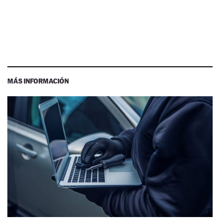
MÁS INFORMACIÓN