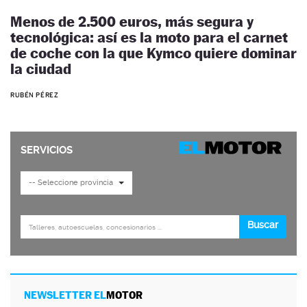
Menos de 2.500 euros, más segura y
tecnológica: así es la moto para el carnet
de coche con la que Kymco quiere dominar
la ciudad
RUBÉN PÉREZ
NEWSLETTER EL
MOTOR