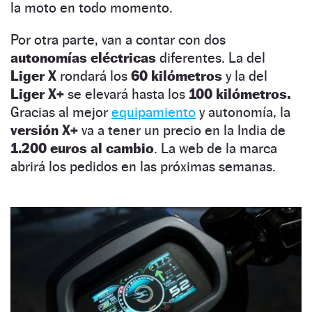
la moto en todo momento.
Por otra parte, van a contar con dos
autonomías eléctricas
diferentes. La del
Liger X
rondará los
60 kilómetros
y la del
Liger X+
se elevará hasta los
100 kilómetros.
Gracias al mejor
equipamiento
y autonomía, la
versión X+
va a tener un precio en la India de
1.200 euros al cambio
. La web de la marca
abrirá los pedidos en las próximas semanas.