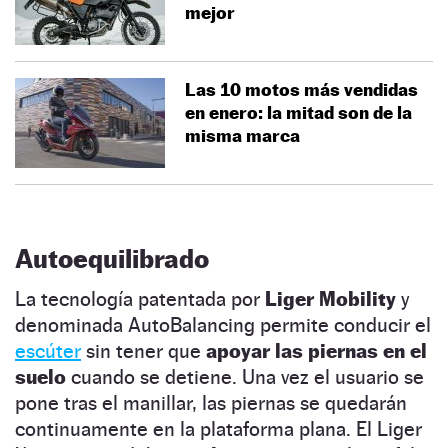
mejor
Las 10 motos más vendidas
en enero: la mitad son de la
misma marca
Autoequilibrado
La tecnología patentada por
Liger Mobility
y
denominada AutoBalancing permite conducir el
escúter
sin tener que
apoyar las piernas en el
suelo
cuando se detiene. Una vez el usuario se
pone tras el manillar, las piernas se quedarán
continuamente en la plataforma plana. El Liger