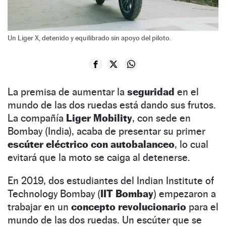
Un Liger X, detenido y equilibrado sin apoyo del piloto.
La premisa de aumentar la
seguridad
en el
mundo de las dos ruedas está dando sus frutos.
La compañía
Liger Mobility
, con sede en
Bombay (India), acaba de presentar su primer
escúter eléctrico con autobalanceo
, lo cual
evitará que la moto se caiga al detenerse.
En 2019, dos estudiantes del Indian Institute of
Technology Bombay (
IIT Bombay
) empezaron a
trabajar en un
concepto revolucionario
para el
mundo de las dos ruedas. Un escúter que se