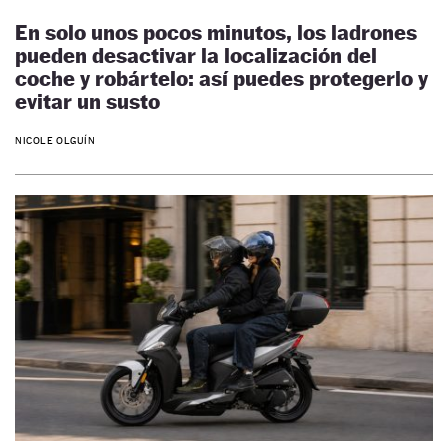
En solo unos pocos minutos, los ladrones
pueden desactivar la localización del
coche y robártelo: así puedes protegerlo y
evitar un susto
NICOLE OLGUÍN