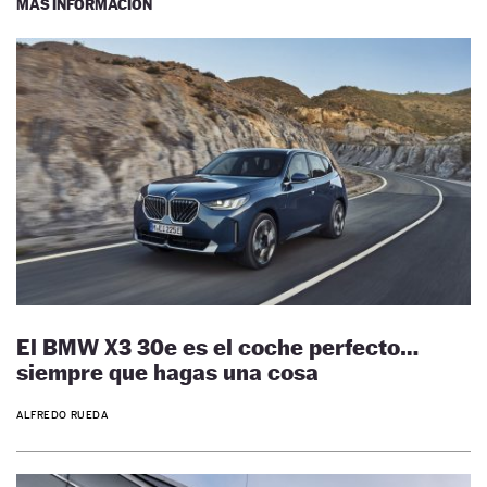
MÁS INFORMACIÓN
El BMW X3 30e es el coche perfecto…
siempre que hagas una cosa
ALFREDO RUEDA