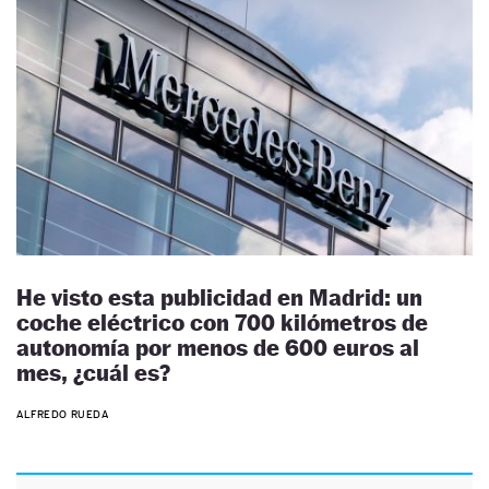
He visto esta publicidad en Madrid: un
coche eléctrico con 700 kilómetros de
autonomía por menos de 600 euros al
mes, ¿cuál es?
ALFREDO RUEDA