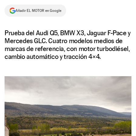
NEWSLETTER
Añadir EL MOTOR en Google
SÍGUENOS
Prueba del Audi Q5, BMW X3, Jaguar F-Pace y
Mercedes GLC. Cuatro modelos medios de
marcas de referencia, con motor turbodiésel,
cambio automático y tracción 4×4.