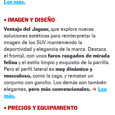
Lee más.
• IMAGEN Y DISEÑO
Ventaja del Jaguar,
que explora nuevas
soluciones estéticas para reinterpretar la
imagen de los SUV manteniendo la
deportividad y elegancia de la marca. Destaca
el frontal, con unos
faros rasgados de mirada
felina
y el estilo limpio y exquisito de la parrilla.
Pero el perfil lateral es
muy dinámico y
musculoso,
como la zaga, y rematan un
conjunto con gancho. Los demás son también
elegantes,
pero más convencionales.
⇒
Lee
más.
• PRECIOS Y EQUIPAMIENTO