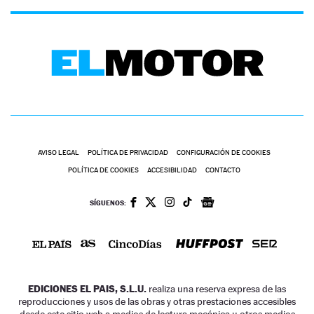
AVISO LEGAL
POLÍTICA DE PRIVACIDAD
CONFIGURACIÓN DE COOKIES
POLÍTICA DE COOKIES
ACCESIBILIDAD
CONTACTO
SÍGUENOS:
EDICIONES EL PAIS, S.L.U.
realiza una reserva expresa de las
reproducciones y usos de las obras y otras prestaciones accesibles