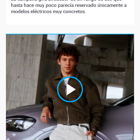
hasta hace muy poco parecía reservado únicamente a
modelos eléctricos muy concretos.