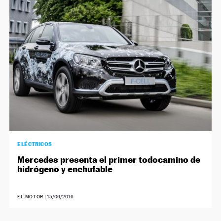
ELÉCTRICOS
Mercedes presenta el primer todocamino de
hidrógeno y enchufable
EL MOTOR
|
15/06/2016