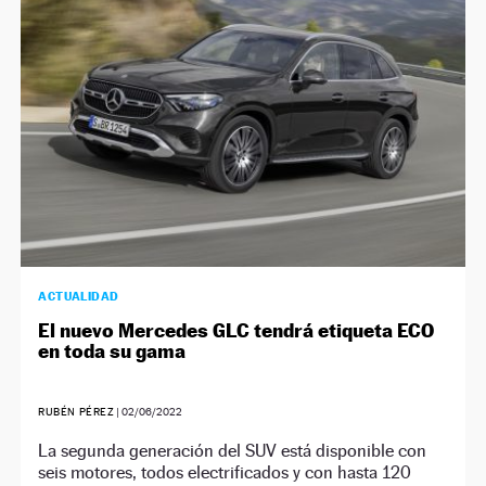
ACTUALIDAD
El nuevo Mercedes GLC tendrá etiqueta ECO
en toda su gama
RUBÉN PÉREZ
|
02/06/2022
La segunda generación del SUV está disponible con
seis motores, todos electrificados y con hasta 120