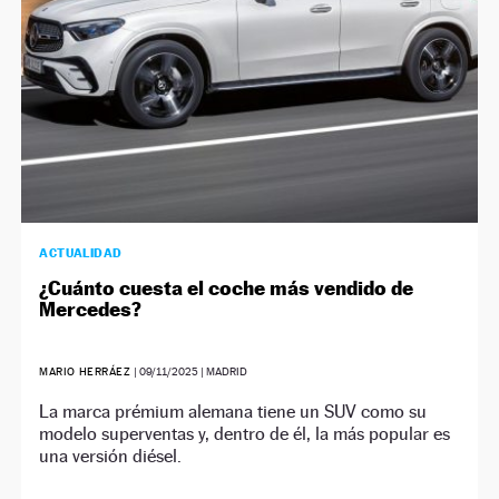
ACTUALIDAD
¿Cuánto cuesta el coche más vendido de
Mercedes?
MARIO HERRÁEZ
|
09/11/2025
| MADRID
La marca prémium alemana tiene un SUV como su
modelo superventas y, dentro de él, la más popular es
una versión diésel.