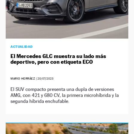
ACTUALIDAD
El Mercedes GLC muestra su lado más
deportivo, pero con etiqueta ECO
MARIO HERRÁEZ
|
20/07/2023
El SUV compacto presenta una dupla de versiones
AMG, con 421 y 680 CV, la primera microhíbrida y la
segunda híbrida enchufable.