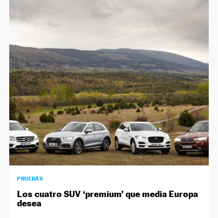
PRUEBAS
Los cuatro SUV ‘premium’ que media Europa
desea