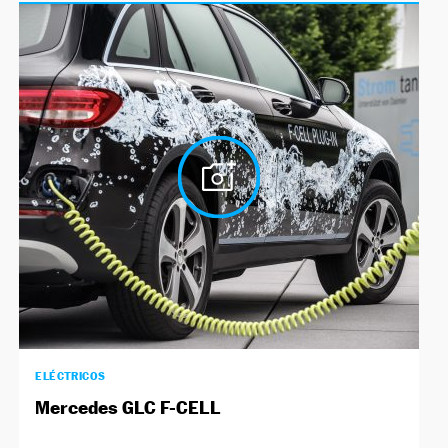
ELÉCTRICOS
Mercedes GLC F-CELL