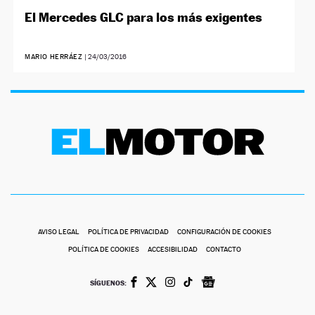
El Mercedes GLC para los más exigentes
MARIO HERRÁEZ
|
24/03/2016
AVISO LEGAL
POLÍTICA DE PRIVACIDAD
CONFIGURACIÓN DE COOKIES
POLÍTICA DE COOKIES
ACCESIBILIDAD
CONTACTO
SÍGUENOS: