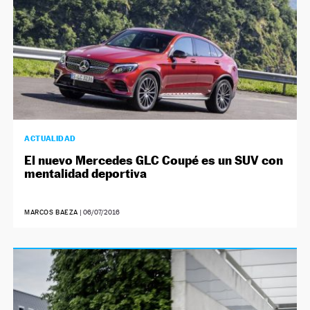
ACTUALIDAD
El nuevo Mercedes GLC Coupé es un SUV con
mentalidad deportiva
MARCOS BAEZA
|
06/07/2016