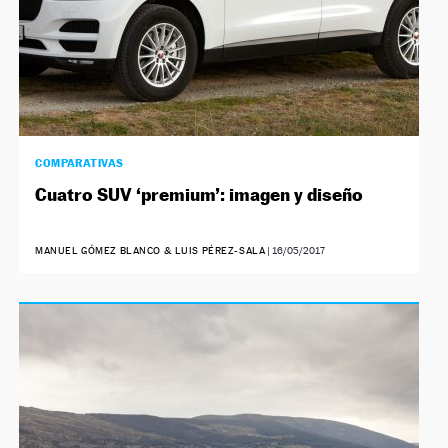
COMPARATIVAS
Cuatro SUV ‘premium’: imagen y diseño
MANUEL GÓMEZ BLANCO & LUIS PÉREZ-SALA
|
16/05/2017