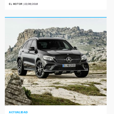
EL MOTOR
|
15/06/2016
ACTUALIDAD