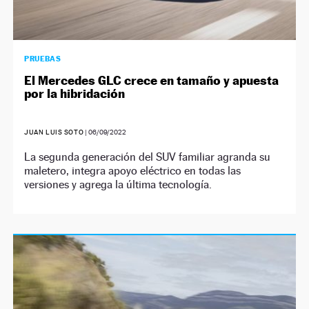
PRUEBAS
El Mercedes GLC crece en tamaño y apuesta
por la hibridación
JUAN LUIS SOTO
|
06/09/2022
La segunda generación del SUV familiar agranda su
maletero, integra apoyo eléctrico en todas las
versiones y agrega la última tecnología.