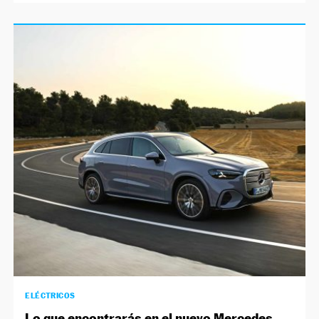
ELÉCTRICOS
Lo que encontrarás en el nuevo Mercedes