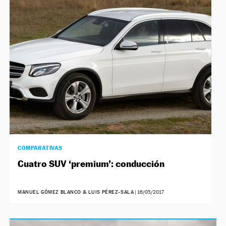
COMPARATIVAS
Cuatro SUV ‘premium’: conducción
MANUEL GÓMEZ BLANCO & LUIS PÉREZ-SALA
|
16/05/2017