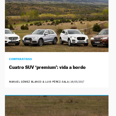
COMPARATIVAS
Cuatro SUV ‘premium’: vida a bordo
MANUEL GÓMEZ BLANCO & LUIS PÉREZ-SALA
|
16/05/2017