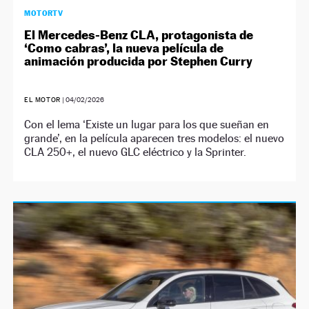
MOTORTV
El Mercedes-Benz CLA, protagonista de
‘Como cabras’, la nueva película de
animación producida por Stephen Curry
EL MOTOR
|
04/02/2026
Con el lema ‘Existe un lugar para los que sueñan en
grande’, en la película aparecen tres modelos: el nuevo
CLA 250+, el nuevo GLC eléctrico y la Sprinter.