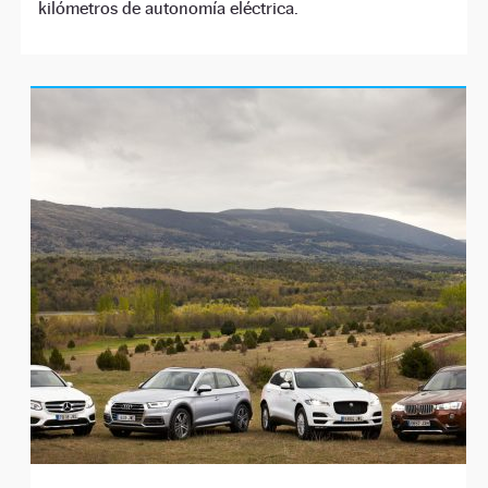
kilómetros de autonomía eléctrica.