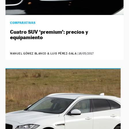
COMPARATIVAS
Cuatro SUV ‘premium’: precios y
equipamiento
MANUEL GÓMEZ BLANCO & LUIS PÉREZ-SALA
|
16/05/2017