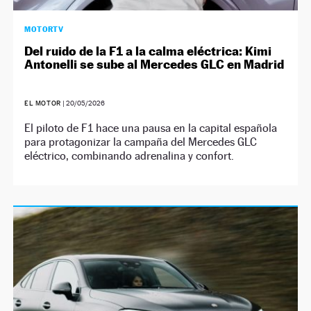
MOTORTV
Del ruido de la F1 a la calma eléctrica: Kimi
Antonelli se sube al Mercedes GLC en Madrid
EL MOTOR
|
20/05/2026
El piloto de F1 hace una pausa en la capital española
para protagonizar la campaña del Mercedes GLC
eléctrico, combinando adrenalina y confort.