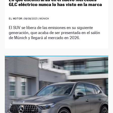
GLC eléctrico nunca lo has visto en la marca
EL MOTOR
|
09/09/2025
| MÚNICH
El SUV se libera de las emisiones en su siguiente
generación, que acaba de ser presentada en el salón
de Múnich y llegará al mercado en 2026.