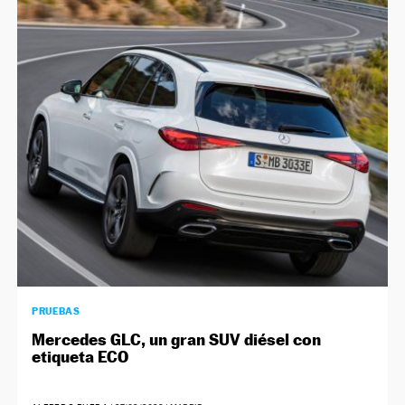
PRUEBAS
Mercedes GLC, un gran SUV diésel con
etiqueta ECO