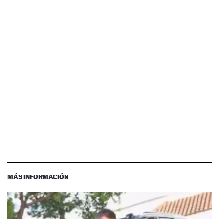
MÁS INFORMACIÓN