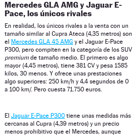
Mercedes GLA AMG y Jaguar E-
Pace, los únicos rivales
En realidad, los únicos rivales a la venta con un
tamaño similar al Cupra Ateca (4,35 metros) son
el
Mercedes GLA 45 AMG
y el Jaguar E-Pace
P300, pero compiten en la categoría de los SUV
premium
de tamaño medio. El primero es algo
mayor (4,45 metros), tiene 381 CV y pesa 1585
kilos, 30 menos. Y ofrece unas prestaciones
algo superiores: 250 km/h y 4,4 segundos de 0
a 100 km/. Pero cuesta 71.750 euros.
El
Jaguar E-Pace P300
tiene unas medidas más
cercanas al Cupra (4,39 metros) y un precio
menos prohibitivo que el Mercedes, aunque