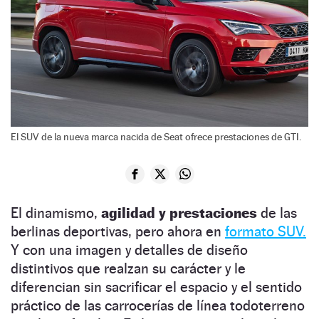
El SUV de la nueva marca nacida de Seat ofrece prestaciones de GTI.
El dinamismo,
agilidad y prestaciones
de las
berlinas deportivas, pero ahora en
formato SUV.
Y con una imagen y detalles de diseño
distintivos que realzan su carácter y le
diferencian sin sacrificar el espacio y el sentido
práctico de las carrocerías de línea todoterreno