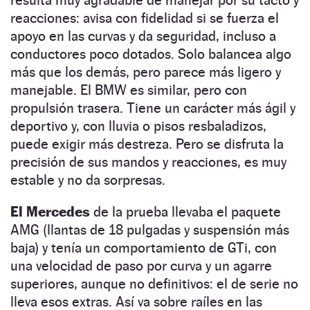
reacciones: avisa con fidelidad si se fuerza el
apoyo en las curvas y da seguridad, incluso a
conductores poco dotados. Solo balancea algo
más que los demás, pero parece más ligero y
manejable. El BMW es similar, pero con
propulsión trasera. Tiene un carácter más ágil y
deportivo y, con lluvia o pisos resbaladizos,
puede exigir más destreza. Pero se disfruta la
precisión de sus mandos y reacciones, es muy
estable y no da sorpresas.
El Mercedes
de la prueba llevaba el paquete
AMG (llantas de 18 pulgadas y suspensión más
baja) y tenía un comportamiento de GTi, con
una velocidad de paso por curva y un agarre
superiores, aunque no definitivos: el de serie no
lleva esos extras. Así va sobre raíles en las