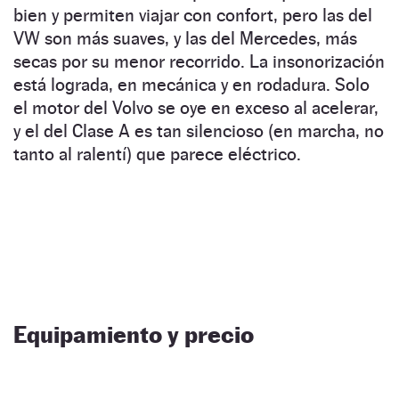
bien y permiten viajar con confort, pero las del
VW son más suaves, y las del Mercedes, más
secas por su menor recorrido. La insonorización
está lograda, en mecánica y en rodadura. Solo
el motor del Volvo se oye en exceso al acelerar,
y el del Clase A es tan silencioso (en marcha, no
tanto al ralentí) que parece eléctrico.
Equipamiento y precio