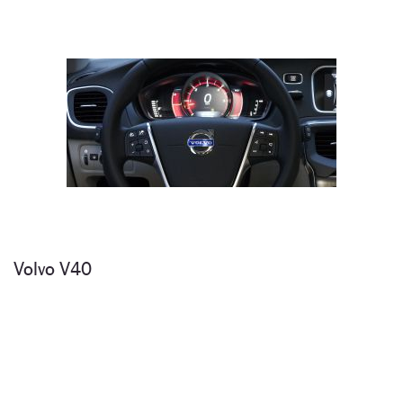
Volvo V40