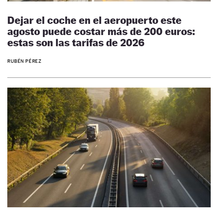
Dejar el coche en el aeropuerto este
agosto puede costar más de 200 euros:
estas son las tarifas de 2026
RUBÉN PÉREZ