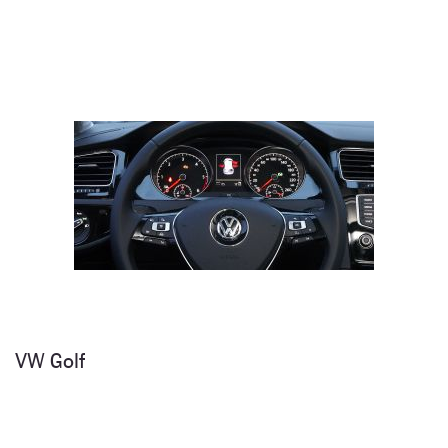
VW Golf