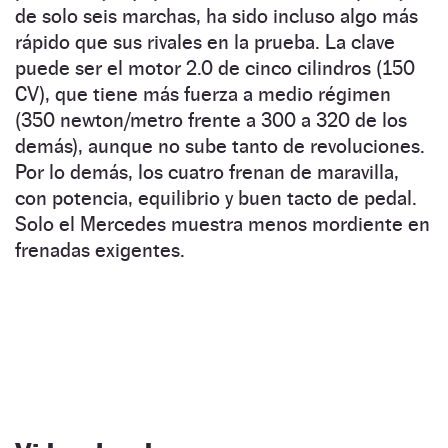
de solo seis marchas, ha sido incluso algo más
rápido que sus rivales en la prueba. La clave
puede ser el motor 2.0 de cinco cilindros (150
CV), que tiene más fuerza a medio régimen
(350 newton/metro frente a 300 a 320 de los
demás), aunque no sube tanto de revoluciones.
Por lo demás, los cuatro frenan de maravilla,
con potencia, equilibrio y buen tacto de pedal.
Solo el Mercedes muestra menos mordiente en
frenadas exigentes.