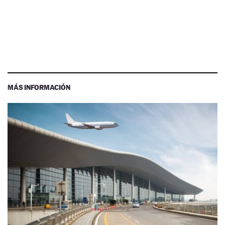
MÁS INFORMACIÓN