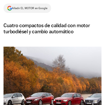
NEWSLETTER
Añadir EL MOTOR en Google
SÍGUENOS
Cuatro compactos de calidad con motor
turbodiésel y cambio automático