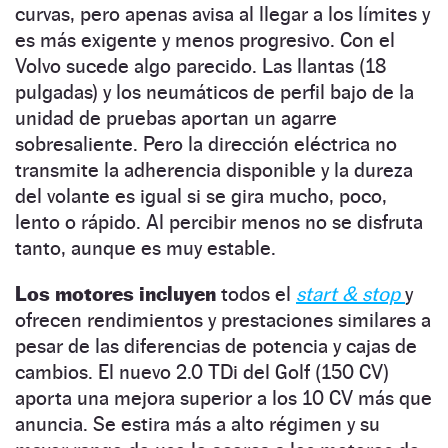
curvas, pero apenas avisa al llegar a los límites y
es más exigente y menos progresivo. Con el
Volvo sucede algo parecido. Las llantas (18
pulgadas) y los neumáticos de perfil bajo de la
unidad de pruebas aportan un agarre
sobresaliente. Pero la dirección eléctrica no
transmite la adherencia disponible y la dureza
del volante es igual si se gira mucho, poco,
lento o rápido. Al percibir menos no se disfruta
tanto, aunque es muy estable.
Los motores incluyen
todos el
start & stop
y
ofrecen rendimientos y prestaciones similares a
pesar de las diferencias de potencia y cajas de
cambios. El nuevo 2.0 TDi del Golf (150 CV)
aporta una mejora superior a los 10 CV más que
anuncia. Se estira más a alto régimen y su