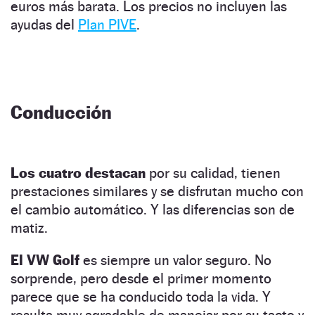
euros más barata. Los precios no incluyen las
ayudas del
Plan PIVE
.
Conducción
Los cuatro destacan
por su calidad, tienen
prestaciones similares y se disfrutan mucho con
el cambio automático. Y las diferencias son de
matiz.
El VW Golf
es siempre un valor seguro. No
sorprende, pero desde el primer momento
parece que se ha conducido toda la vida. Y
resulta muy agradable de manejar por su tacto y