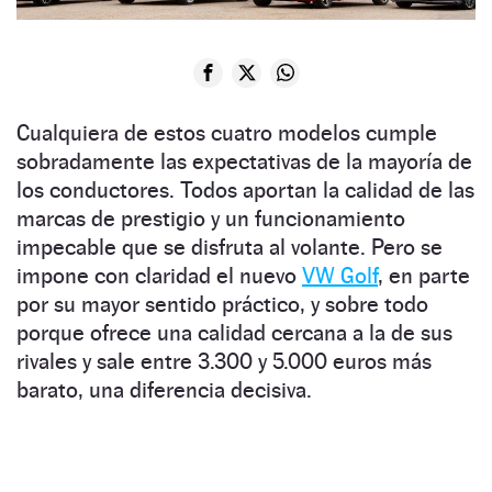
Cualquiera de estos cuatro modelos cumple
sobradamente las expectativas de la mayoría de
los conductores. Todos aportan la calidad de las
marcas de prestigio y un funcionamiento
impecable que se disfruta al volante. Pero se
impone con claridad el nuevo
VW Golf
, en parte
por su mayor sentido práctico, y sobre todo
porque ofrece una calidad cercana a la de sus
rivales y sale entre 3.300 y 5.000 euros más
barato, una diferencia decisiva.