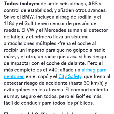
Todos incluyen
de serie seis airbags, ABS y
control de estabilidad, y añaden otros avances.
Salvo el BMW, incluyen airbag de rodilla, y el
118d y el Golf tienen sensor de presión de
ruedas. El VW y el Mercedes suman el detector
de fatiga, y el primero lleva un sistema
anticolisiones múltiples -frena el coche al
recibir un impacto para que no golpee a nadie
más-, y el otro, un radar que avisa si hay riesgo
de impactar con el coche de delante. Pero el
más completo es el V40: añade un
airbag para
peatones
en el capó y el
City Safety
, que frena al
detectar riesgo de accidente (hasta 30 km/h) y
evita golpes en los atascos. El comportamiento
es muy seguro en todos, pero el Golf es más
fácil de conducir para todos los públicos.