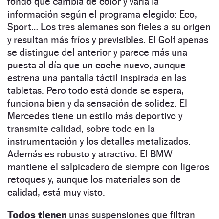
fondo que cambia de color y varía la
información según el programa elegido: Eco,
Sport… Los tres alemanes son fieles a su origen
y resultan más fríos y previsibles. El Golf apenas
se distingue del anterior y parece más una
puesta al día que un coche nuevo, aunque
estrena una pantalla táctil inspirada en las
tabletas. Pero todo está donde se espera,
funciona bien y da sensación de solidez. El
Mercedes tiene un estilo más deportivo y
transmite calidad, sobre todo en la
instrumentación y los detalles metalizados.
Además es robusto y atractivo. El BMW
mantiene el salpicadero de siempre con ligeros
retoques y, aunque los materiales son de
calidad, está muy visto.
Todos tienen
unas suspensiones que filtran