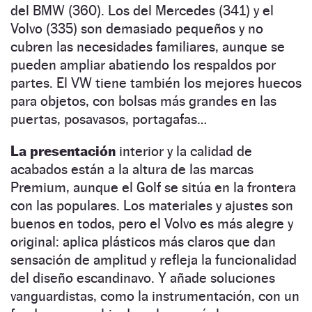
del BMW (360). Los del Mercedes (341) y el
Volvo (335) son demasiado pequeños y no
cubren las necesidades familiares, aunque se
pueden ampliar abatiendo los respaldos por
partes. El VW tiene también los mejores huecos
para objetos, con bolsas más grandes en las
puertas, posavasos, portagafas…
La presentación
interior y la calidad de
acabados están a la altura de las marcas
Premium, aunque el Golf se sitúa en la frontera
con las populares. Los materiales y ajustes son
buenos en todos, pero el Volvo es más alegre y
original: aplica plásticos más claros que dan
sensación de amplitud y refleja la funcionalidad
del diseño escandinavo. Y añade soluciones
vanguardistas, como la instrumentación, con un