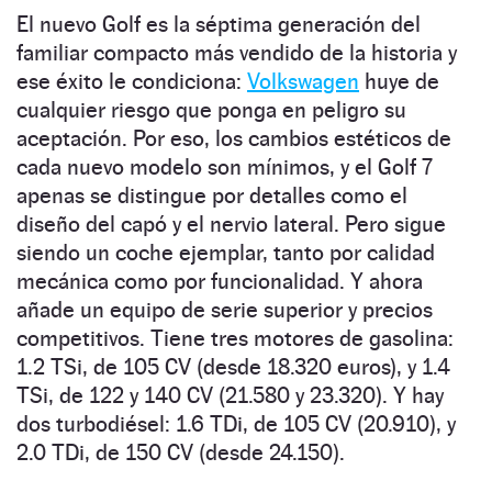
El nuevo Golf es la séptima generación del
familiar compacto más vendido de la historia y
ese éxito le condiciona:
Volkswagen
huye de
cualquier riesgo que ponga en peligro su
aceptación. Por eso, los cambios estéticos de
cada nuevo modelo son mínimos, y el Golf 7
apenas se distingue por detalles como el
diseño del capó y el nervio lateral. Pero sigue
siendo un coche ejemplar, tanto por calidad
mecánica como por funcionalidad. Y ahora
añade un equipo de serie superior y precios
competitivos. Tiene tres motores de gasolina:
1.2 TSi, de 105 CV (desde 18.320 euros), y 1.4
TSi, de 122 y 140 CV (21.580 y 23.320). Y hay
dos turbodiésel: 1.6 TDi, de 105 CV (20.910), y
2.0 TDi, de 150 CV (desde 24.150).