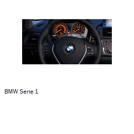
BMW Serie 1