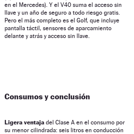
en el Mercedes). Y el V40 suma el acceso sin
llave y un año de seguro a todo riesgo gratis.
Pero el más completo es el Golf, que incluye
pantalla táctil, sensores de aparcamiento
delante y atrás y acceso sin llave.
Consumos y conclusión
Ligera ventaja
del Clase A en el consumo por
su menor cilindrada: seis litros en conducción