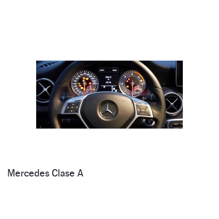
Mercedes Clase A