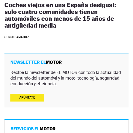
Coches viejos en una España desigual:
solo cuatro comunidades tienen
automóviles con menos de 15 años de
antigüedad media
SERGIO AMADOZ
NEWSLETTER EL
MOTOR
Recibe la newsletter de EL MOTOR con toda la actualidad
del mundo del automóvil y la moto, tecnología, seguridad,
conducción y eficiencia.
APÚNTATE
SERVICIOS EL
MOTOR