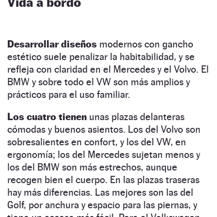
Vida a bordo
Desarrollar diseños
modernos con gancho
estético suele penalizar la habitabilidad, y se
refleja con claridad en el Mercedes y el Volvo. El
BMW y sobre todo el VW son más amplios y
prácticos para el uso familiar.
Los cuatro tienen
unas plazas delanteras
cómodas y buenos asientos. Los del Volvo son
sobresalientes en confort, y los del VW, en
ergonomía; los del Mercedes sujetan menos y
los del BMW son más estrechos, aunque
recogen bien el cuerpo. En las plazas traseras
hay más diferencias. Las mejores son las del
Golf, por anchura y espacio para las piernas, y