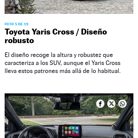
FOTO 5 DE 19
Toyota Yaris Cross / Diseño
robusto
El diseño recoge la altura y robustez que
caracteriza a los SUV, aunque el Yaris Cross
lleva estos patrones más allá de lo habitual.