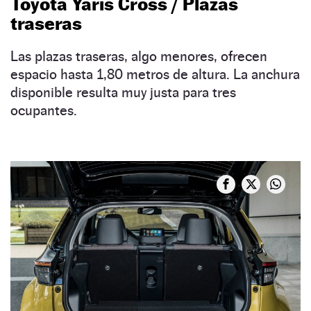
Toyota Yaris Cross / Plazas
traseras
Las plazas traseras, algo menores, ofrecen
espacio hasta 1,80 metros de altura. La anchura
disponible resulta muy justa para tres
ocupantes.