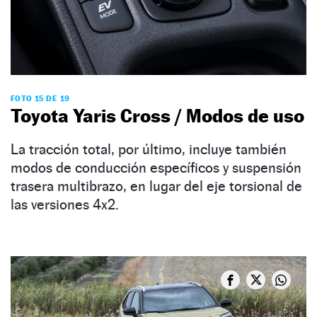
FOTO 15 DE 19
Toyota Yaris Cross / Modos de uso
La tracción total, por último, incluye también
modos de conducción específicos y suspensión
trasera multibrazo, en lugar del eje torsional de
las versiones 4x2.