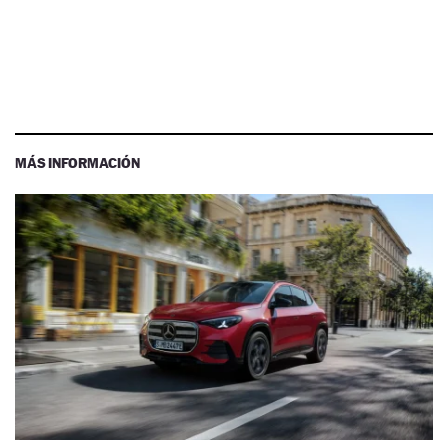
MÁS INFORMACIÓN