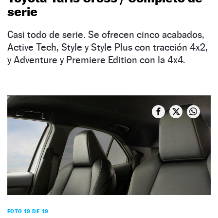
serie
Casi todo de serie. Se ofrecen cinco acabados,
Active Tech, Style y Style Plus con tracción 4x2,
y Adventure y Premiere Edition con la 4x4.
FOTO 19 DE 19