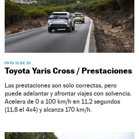
FOTO 11 DE 19
Toyota Yaris Cross / Prestaciones
Las prestaciones son solo correctas, pero
puede adelantar y afrontar viajes con solvencia.
Acelera de 0 a 100 km/h en 11,2 segundos
(11,8 el 4x4) y alcanza 170 km/h.