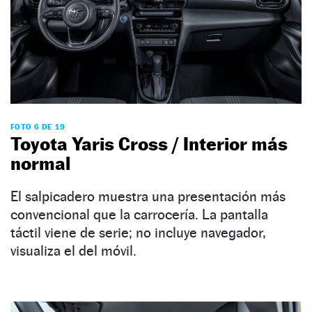
FOTO 6 DE 19
Toyota Yaris Cross / Interior más
normal
El salpicadero muestra una presentación más
convencional que la carrocería. La pantalla
táctil viene de serie; no incluye navegador,
visualiza el del móvil.