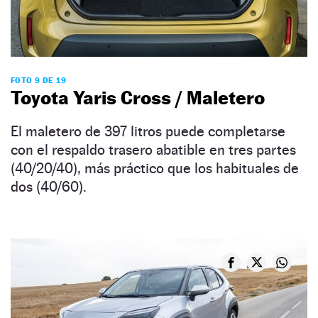
FOTO 9 DE 19
Toyota Yaris Cross / Maletero
El maletero de 397 litros puede completarse
con el respaldo trasero abatible en tres partes
(40/20/40), más práctico que los habituales de
dos (40/60).