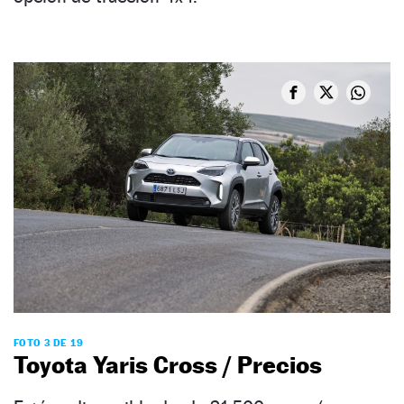
FOTO 3 DE 19
Toyota Yaris Cross / Precios