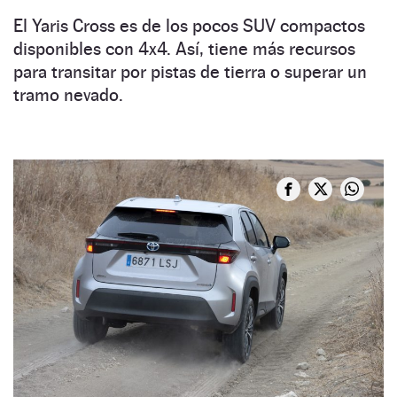
El Yaris Cross es de los pocos SUV compactos
disponibles con 4x4. Así, tiene más recursos
para transitar por pistas de tierra o superar un
tramo nevado.