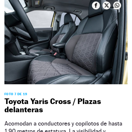
FOTO 7 DE 19
Toyota Yaris Cross / Plazas
delanteras
Acomodan a conductores y copilotos de hasta
1,90 metros de estatura. La visibilidad y