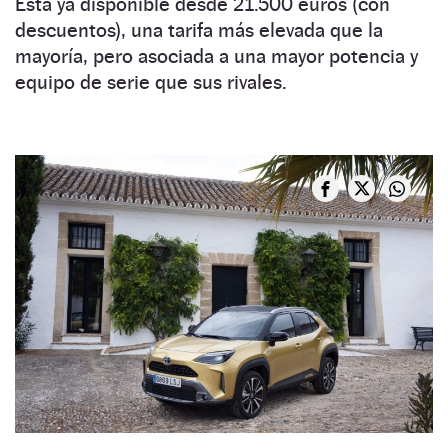
Está ya disponible desde 21.500 euros (con
descuentos), una tarifa más elevada que la
mayoría, pero asociada a una mayor potencia y
equipo de serie que sus rivales.