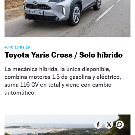
FOTO 10 DE 19
Toyota Yaris Cross / Solo híbrido
La mecánica híbrida, la única disponible,
combina motores 1.5 de gasolina y eléctrico,
suma 116 CV en total y viene con cambio
automático.