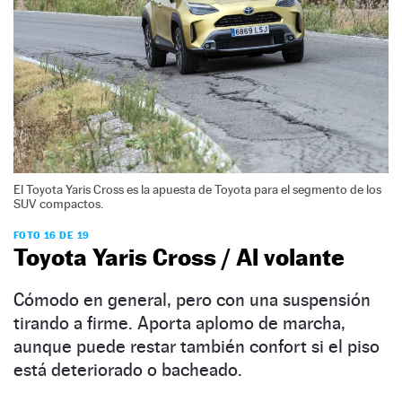
El Toyota Yaris Cross es la apuesta de Toyota para el segmento de los
SUV compactos.
FOTO 16 DE 19
Toyota Yaris Cross / Al volante
Cómodo en general, pero con una suspensión
tirando a firme. Aporta aplomo de marcha,
aunque puede restar también confort si el piso
está deteriorado o bacheado.