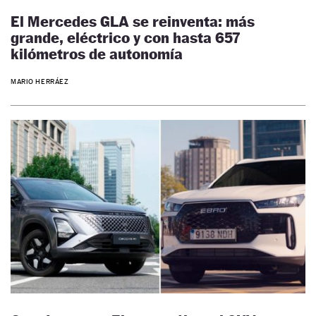
El Mercedes GLA se reinventa: más
grande, eléctrico y con hasta 657
kilómetros de autonomía
MARIO HERRÁEZ