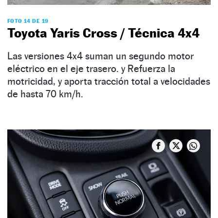
FOTO 14 DE 19
Toyota Yaris Cross / Técnica 4x4
Las versiones 4x4 suman un segundo motor
eléctrico en el eje trasero. y Refuerza la
motricidad, y aporta tracción total a velocidades
de hasta 70 km/h.