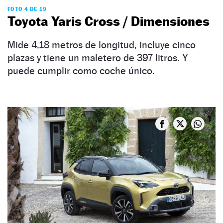
FOTO 4 DE 19
Toyota Yaris Cross / Dimensiones
Mide 4,18 metros de longitud, incluye cinco
plazas y tiene un maletero de 397 litros. Y
puede cumplir como coche único.