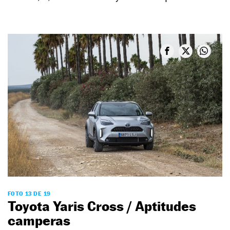
FOTO 13 DE 19
Toyota Yaris Cross / Aptitudes
camperas