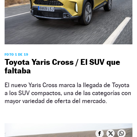
FOTO 1 DE 19
Toyota Yaris Cross / El SUV que
faltaba
El nuevo Yaris Cross marca la llegada de Toyota
a los SUV compactos, una de las categorías con
mayor variedad de oferta del mercado.