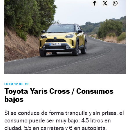
FOTO 12 DE 19
Toyota Yaris Cross / Consumos
bajos
Si se conduce de forma tranquila y sin prisas, el
consumo puede ser muy bajo: 4,5 litros en
ciudad, 5,5 en carretera y 6 en autopista.