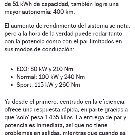
de 51 kWh de capacidad, también logra una
mayor autonomía: 400 km.
El aumento de rendimiento del sistema se nota,
pero a la hora de la verdad puede rodar tanto
con la potencia como con el par limitados en
sus modos de conducción:
ECO: 80 kW y 210 Nm
Normal: 100 kW y 240 Nm
Sport: 115 kW y 260 Nm
Ya desde el primero, centrado en la eficiencia,
ofrece una respuesta rápida, en parte gracias a
que ‘solo’ pesa 1.455 kilos. La entrega de par y
potencia es inmediata, así que no tiene
problemas en salidas, mientras que cuando es