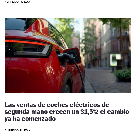
ALFREDO RUEDA
Las ventas de coches eléctricos de
segunda mano crecen un 31,5%: el cambio
ya ha comenzado
ALFREDO RUEDA