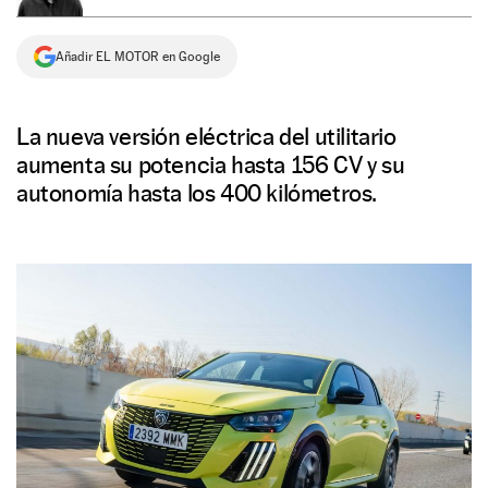
NEWSLETTER
Añadir EL MOTOR en Google
SÍGUENOS
La nueva versión eléctrica del utilitario
aumenta su potencia hasta 156 CV y su
autonomía hasta los 400 kilómetros.