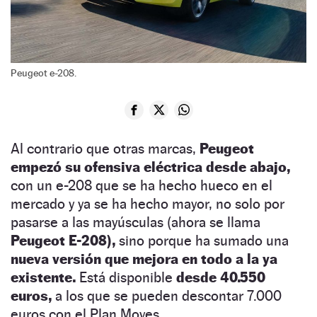
Peugeot e-208.
Al contrario que otras marcas,
Peugeot
empezó su ofensiva eléctrica desde abajo,
con un e-208 que se ha hecho hueco en el
mercado y ya se ha hecho mayor, no solo por
pasarse a las mayúsculas (ahora se llama
Peugeot E-208),
sino porque ha sumado una
nueva versión que mejora en todo a la ya
existente.
Está disponible
desde 40.550
euros,
a los que se pueden descontar 7.000
euros con el Plan Moves.