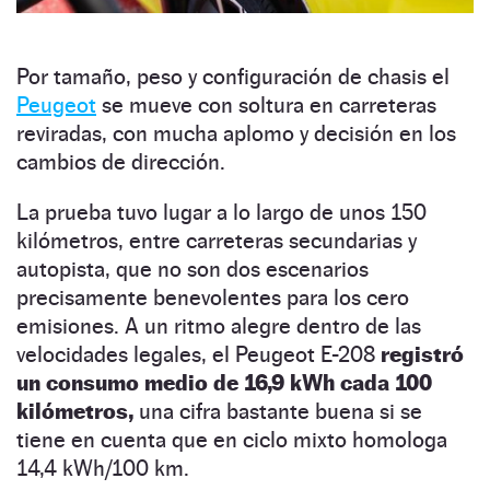
Por tamaño, peso y configuración de chasis el
Peugeot
se mueve con soltura en carreteras
reviradas, con mucha aplomo y decisión en los
cambios de dirección.
La prueba tuvo lugar a lo largo de unos 150
kilómetros, entre carreteras secundarias y
autopista, que no son dos escenarios
precisamente benevolentes para los cero
emisiones. A un ritmo alegre dentro de las
velocidades legales, el Peugeot E-208
registró
un consumo medio de 16,9 kWh cada 100
kilómetros,
una cifra bastante buena si se
tiene en cuenta que en ciclo mixto homologa
14,4 kWh/100 km.