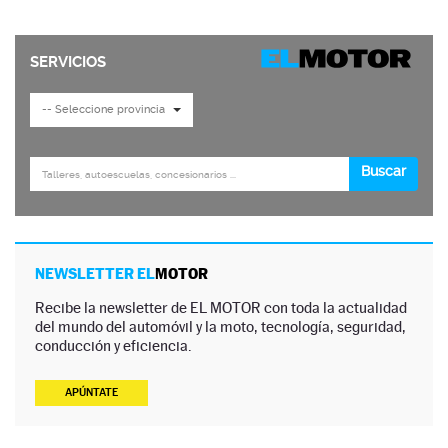
NEWSLETTER EL
MOTOR
Recibe la newsletter de EL MOTOR con toda la actualidad
del mundo del automóvil y la moto, tecnología, seguridad,
conducción y eficiencia.
APÚNTATE