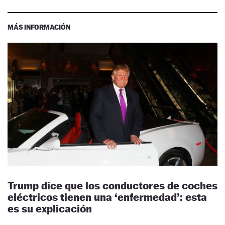
MÁS INFORMACIÓN
Trump dice que los conductores de coches
eléctricos tienen una ‘enfermedad’: esta
es su explicación