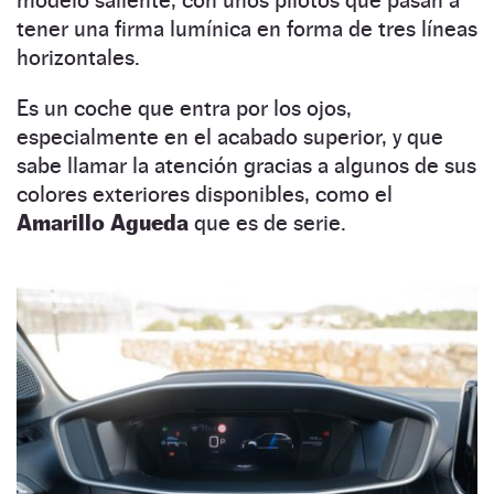
tener una firma lumínica en forma de tres líneas
horizontales.
Es un coche que entra por los ojos,
especialmente en el acabado superior, y que
sabe llamar la atención gracias a algunos de sus
colores exteriores disponibles, como el
Amarillo Agueda
que es de serie.