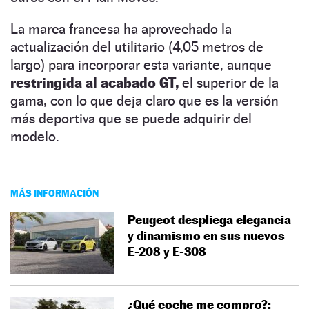
La marca francesa ha aprovechado la
actualización del utilitario (4,05 metros de
largo) para incorporar esta variante, aunque
restringida al acabado GT,
el superior de la
gama, con lo que deja claro que es la versión
más deportiva que se puede adquirir del
modelo.
MÁS INFORMACIÓN
Peugeot despliega elegancia
y dinamismo en sus nuevos
E-208 y E-308
¿Qué coche me compro?: