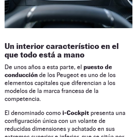
Un interior característico en el
que todo está a mano
De unos años a esta parte, el
puesto de
conducción
de los Peugeot es uno de los
elementos capitales que diferencian a los
modelos de la marca francesa de la
competencia.
El denominado como
i-Cockpit
presenta una
configuración única con un volante de
reducidas dimensiones y achatado en sus
extremos superior e inferior, que se sitúa por