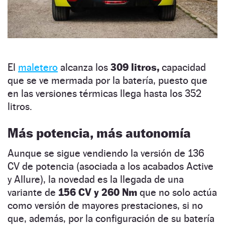
El
maletero
alcanza los
309 litros,
capacidad
que se ve mermada por la batería, puesto que
en las versiones térmicas llega hasta los 352
litros.
Más potencia, más autonomía
Aunque se sigue vendiendo la versión de 136
CV de potencia (asociada a los acabados Active
y Allure), la novedad es la llegada de una
variante de
156 CV y 260 Nm
que no solo actúa
como versión de mayores prestaciones, si no
que, además, por la configuración de su batería