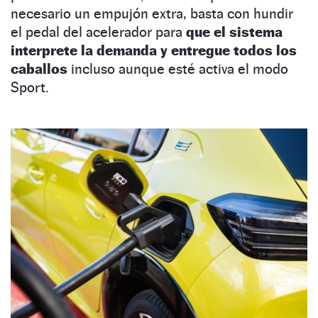
necesario un empujón extra, basta con hundir
el pedal del acelerador para
que el sistema
interprete la demanda y entregue todos los
caballos
incluso aunque esté activa el modo
Sport.