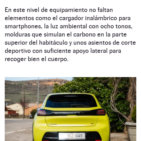
En este nivel de equipamiento no faltan
elementos como el cargador inalámbrico para
smartphones, la luz ambiental con ocho tonos,
molduras que simulan el carbono en la parte
superior del habitáculo y unos asientos de corte
deportivo con suficiente apoyo lateral para
recoger bien el cuerpo.