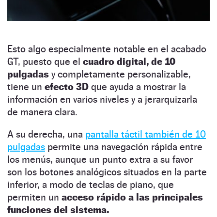
Esto algo especialmente notable en el acabado
GT, puesto que el
cuadro digital, de 10
pulgadas
y completamente personalizable,
tiene un
efecto 3D
que ayuda a mostrar la
información en varios niveles y a jerarquizarla
de manera clara.
A su derecha, una
pantalla táctil también de 10
pulgadas
permite una navegación rápida entre
los menús, aunque un punto extra a su favor
son los botones analógicos situados en la parte
inferior, a modo de teclas de piano, que
permiten un
acceso rápido a las principales
funciones del sistema.