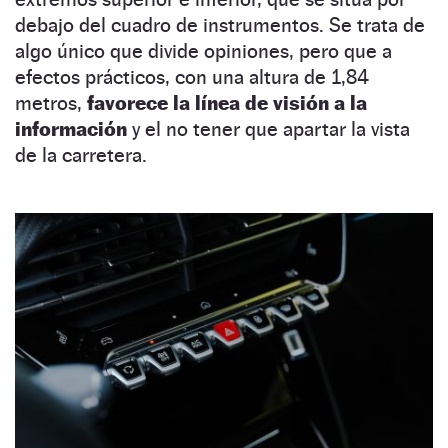
debajo del cuadro de instrumentos. Se trata de
algo único que divide opiniones, pero que a
efectos prácticos, con una altura de 1,84
metros,
favorece la línea de visión a la
información
y el no tener que apartar la vista
de la carretera.