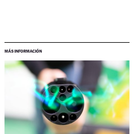
MÁS INFORMACIÓN