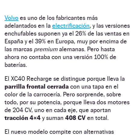
Volvo
es uno de los fabricantes más
adelantados en la
electrificación
, y las versiones
enchufables suponen ya el 26% de las ventas en
España y el 39% en Europa, muy por encima de
las marcas
premium
alemanas. Pero hasta
ahora no contaba con una versión 100% de
baterías.
El XC40 Recharge se distingue porque lleva la
parrilla frontal cerrada
con una tapa en el
color de la carrocería. Pero sorprende, sobre
todo, por su potencia, porque lleva dos motores
de 204 CV, uno en cada eje, que aportan
tracción 4×4
y suman
408 CV
en total.
El nuevo modelo compite con alternativas