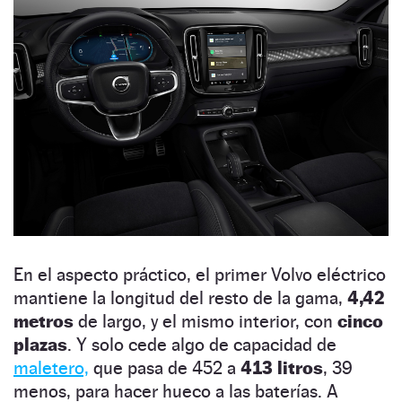
En el aspecto práctico, el primer Volvo eléctrico
mantiene la longitud del resto de la gama,
4,42
metros
de largo, y el mismo interior, con
cinco
plazas
. Y solo cede algo de capacidad de
maletero,
que pasa de 452 a
413 litros
, 39
menos, para hacer hueco a las baterías. A