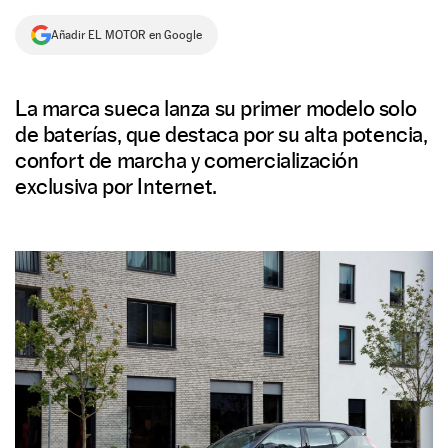
NEWSLETTER
Añadir EL MOTOR en Google
SÍGUENOS
La marca sueca lanza su primer modelo solo
de baterías, que destaca por su alta potencia,
confort de marcha y comercialización
exclusiva por Internet.