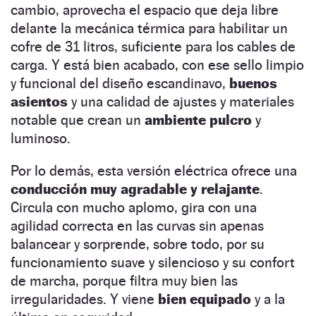
cambio, aprovecha el espacio que deja libre
delante la mecánica térmica para habilitar un
cofre de 31 litros, suficiente para los cables de
carga. Y está bien acabado, con ese sello limpio
y funcional del diseño escandinavo,
buenos
asientos
y una calidad de ajustes y materiales
notable que crean un
ambiente pulcro
y
luminoso.
Por lo demás, esta versión eléctrica ofrece una
conducción muy agradable y relajante
.
Circula con mucho aplomo, gira con una
agilidad correcta en las curvas sin apenas
balancear y sorprende, sobre todo, por su
funcionamiento suave y silencioso y su confort
de marcha, porque filtra muy bien las
irregularidades. Y viene
bien equipado
y a la