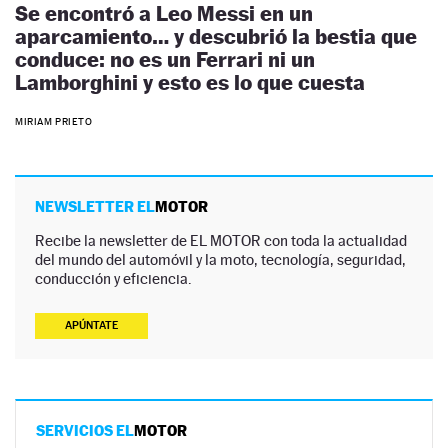
Se encontró a Leo Messi en un
aparcamiento… y descubrió la bestia que
conduce: no es un Ferrari ni un
Lamborghini y esto es lo que cuesta
MIRIAM PRIETO
NEWSLETTER EL
MOTOR
Recibe la newsletter de EL MOTOR con toda la actualidad
del mundo del automóvil y la moto, tecnología, seguridad,
conducción y eficiencia.
APÚNTATE
SERVICIOS EL
MOTOR