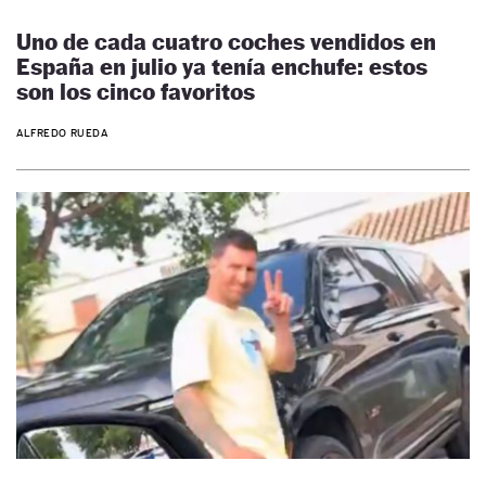
Uno de cada cuatro coches vendidos en
España en julio ya tenía enchufe: estos
son los cinco favoritos
ALFREDO RUEDA