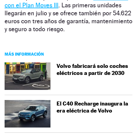
con el Plan Moves III
. Las primeras unidades
llegarán en julio y se ofrece también por 54.622
euros con tres años de garantía, mantenimiento
y seguro a todo riesgo.
MÁS INFORMACIÓN
Volvo fabricará solo coches
eléctricos a partir de 2030
El C40 Recharge inaugura la
era eléctrica de Volvo