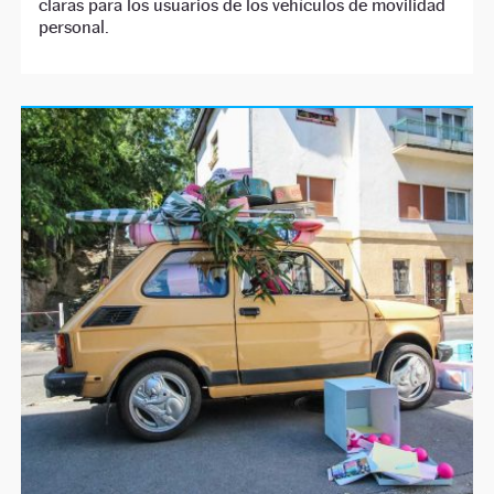
claras para los usuarios de los vehículos de movilidad
personal.