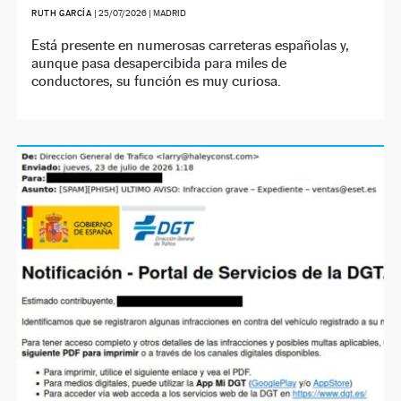
RUTH GARCÍA
|
25/07/2026
| MADRID
Está presente en numerosas carreteras españolas y,
aunque pasa desapercibida para miles de
conductores, su función es muy curiosa.