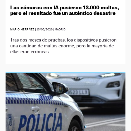
Las cámaras con IA pusieron 13.000 multas,
pero el resultado fue un auténtico desastre
MARIO HERRÁEZ
|
13/06/2026
| MADRID
Tras dos meses de pruebas, los dispositivos pusieron
una cantidad de multas enorme, pero la mayoría de
ellas eran erróneas.