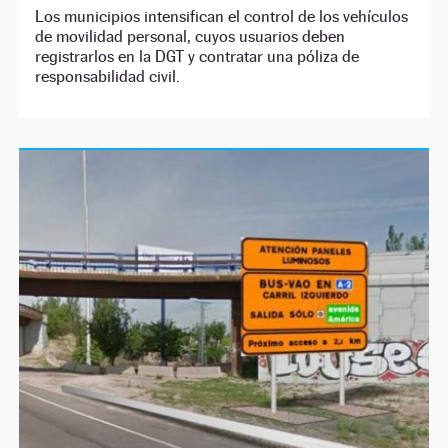
Los municipios intensifican el control de los vehículos
de movilidad personal, cuyos usuarios deben
registrarlos en la DGT y contratar una póliza de
responsabilidad civil.