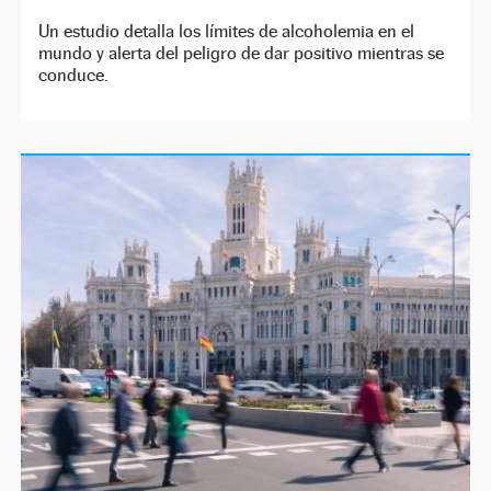
Un estudio detalla los límites de alcoholemia en el
mundo y alerta del peligro de dar positivo mientras se
conduce.