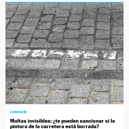
CONDUCIR
Multas invisibles: ¿te pueden sancionar si la
pintura de la carretera está borrada?