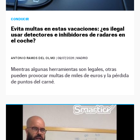
CONDUCIR
Evita multas en estas vacaciones: ¿es ilegal
usar detectores e inhibidores de radares en
el coche?
ANTONIO RAMOS DEL OLMO
|
09/07/2026
| MADRID
Mientras algunas herramientas son legales, otras
pueden provocar multas de miles de euros y la pérdida
de puntos del carné.