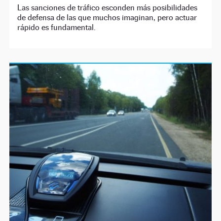
Las sanciones de tráfico esconden más posibilidades
de defensa de las que muchos imaginan, pero actuar
rápido es fundamental.