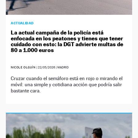
ACTUALIDAD
La actual campaña de la policía está
enfocada en los peatones y tienes que tener
cuidado con esto: la DGT advierte multas de
80 a 1.000 euros
NICOLE OLGUÍN
|
22/05/2026
| MADRID
Cruzar cuando el semáforo está en rojo o mirando el
móvil: una simple y cotidiana acción que podría salir
bastante cara.