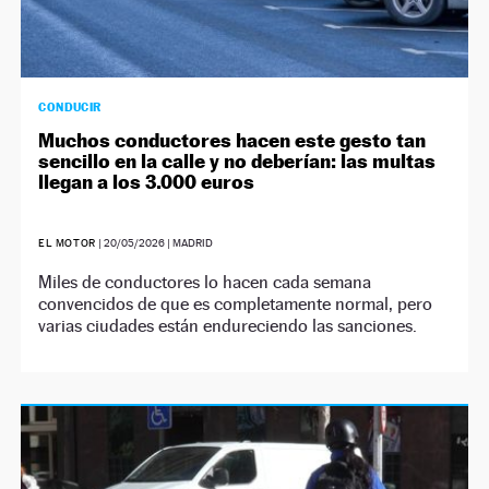
CONDUCIR
Muchos conductores hacen este gesto tan
sencillo en la calle y no deberían: las multas
llegan a los 3.000 euros
EL MOTOR
|
20/05/2026
| MADRID
Miles de conductores lo hacen cada semana
convencidos de que es completamente normal, pero
varias ciudades están endureciendo las sanciones.