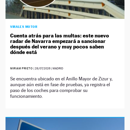
VIRALES MOTOR
Cuenta atrás para las multas: este nuevo
radar de Navarra empezará a sancionar
después del verano y muy pocos saben
dónde está
MIRIAM PRIETO
|
28/07/2026
| MADRID
Se encuentra ubicado en el Anillo Mayor de Zizur y,
aunque aún está en fase de pruebas, ya registra el
paso de los coches para comprobar su
funcionamiento.