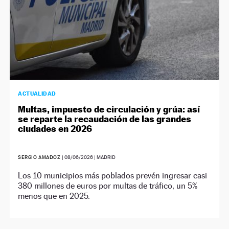
ACTUALIDAD
Multas, impuesto de circulación y grúa: así
se reparte la recaudación de las grandes
ciudades en 2026
SERGIO AMADOZ
|
08/06/2026
| MADRID
Los 10 municipios más poblados prevén ingresar casi
380 millones de euros por multas de tráfico, un 5%
menos que en 2025.