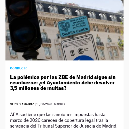
CONDUCIR
La polémica por las ZBE de Madrid sigue sin
resolverse: ¿el Ayuntamiento debe devolver
3,5 millones de multas?
SERGIO AMADOZ
|
15/06/2026
| MADRID
AEA sostiene que las sanciones impuestas hasta
marzo de 2026 carecen de cobertura legal tras la
sentencia del Tribunal Superior de Justicia de Madrid.