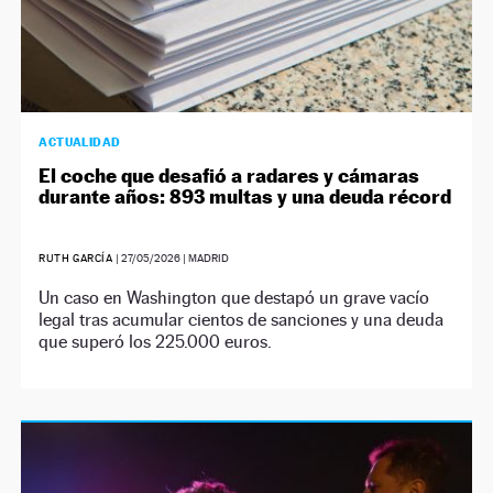
ACTUALIDAD
El coche que desafió a radares y cámaras
durante años: 893 multas y una deuda récord
RUTH GARCÍA
|
27/05/2026
| MADRID
Un caso en Washington que destapó un grave vacío
legal tras acumular cientos de sanciones y una deuda
que superó los 225.000 euros.