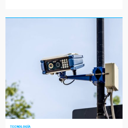
TECNOLOGÍA