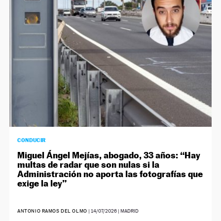
CONDUCIR
Miguel Ángel Mejías, abogado, 33 años: “Hay
multas de radar que son nulas si la
Administración no aporta las fotografías que
exige la ley”
ANTONIO RAMOS DEL OLMO
|
14/07/2026
| MADRID