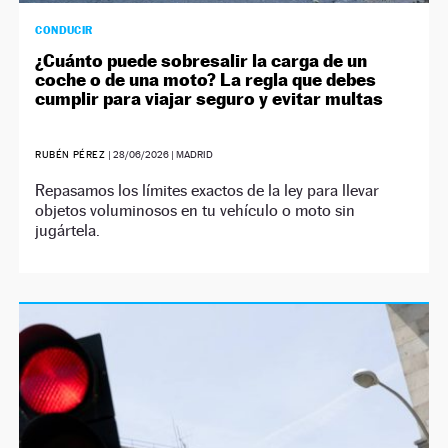
CONDUCIR
¿Cuánto puede sobresalir la carga de un
coche o de una moto? La regla que debes
cumplir para viajar seguro y evitar multas
RUBÉN PÉREZ
|
28/06/2026
| MADRID
Repasamos los límites exactos de la ley para llevar
objetos voluminosos en tu vehículo o moto sin
jugártela.