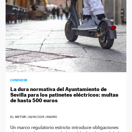
CONDUCIR
La dura normativa del Ayuntamiento de
Sevilla para los patinetes eléctricos: multas
de hasta 500 euros
EL MOTOR
|
29/06/2026
| MADRID
Un marco regulatorio estricto introduce obligaciones