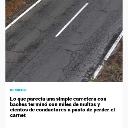
NEWSLETTER
SÍGUENOS
CONDUCIR
Lo que parecía una simple carretera con
baches terminó con miles de multas y
cientos de conductores a punto de perder el
carnet