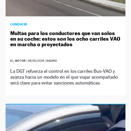
CONDUCIR
Multas para los conductores que van solos
en su coche: estos son los ocho carriles VAO
en marcha o proyectados
EL MOTOR
|
06/05/2026
| MADRID
La DGT refuerza el control en los carriles Bus‑VAO y
avanza hacia un modelo en el que viajar acompañado
será clave para evitar sanciones automáticas.