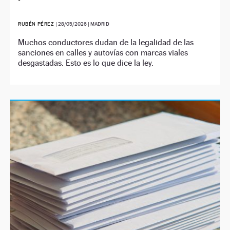
RUBÉN PÉREZ
|
28/05/2026
| MADRID
Muchos conductores dudan de la legalidad de las
sanciones en calles y autovías con marcas viales
desgastadas. Esto es lo que dice la ley.