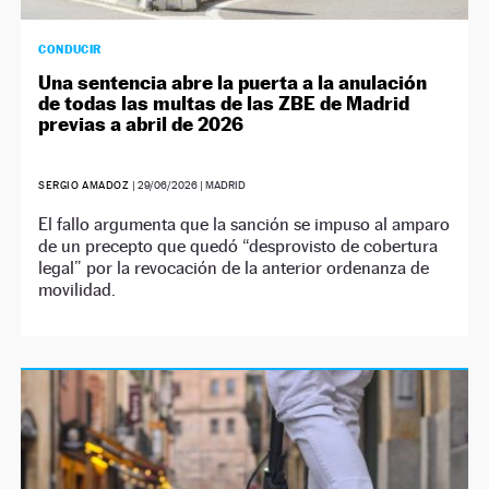
CONDUCIR
Una sentencia abre la puerta a la anulación
de todas las multas de las ZBE de Madrid
previas a abril de 2026
SERGIO AMADOZ
|
29/06/2026
| MADRID
El fallo argumenta que la sanción se impuso al amparo
de un precepto que quedó “desprovisto de cobertura
legal” por la revocación de la anterior ordenanza de
movilidad.