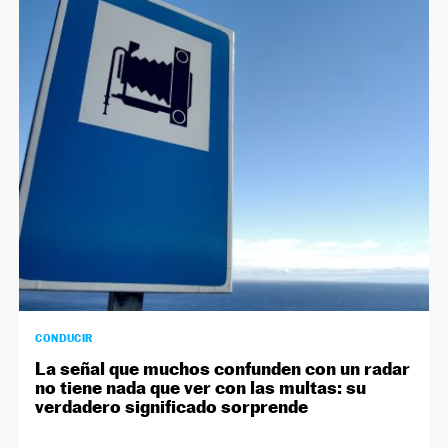
CONDUCIR
La señal que muchos confunden con un radar
no tiene nada que ver con las multas: su
verdadero significado sorprende