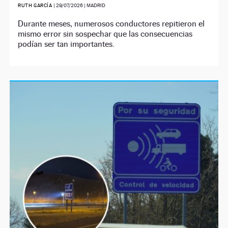
RUTH GARCÍA
|
29/07/2026
| MADRID
Durante meses, numerosos conductores repitieron el
mismo error sin sospechar que las consecuencias
podían ser tan importantes.