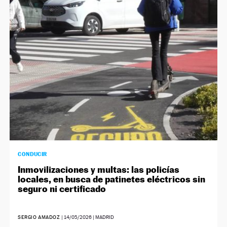
CONDUCIR
Inmovilizaciones y multas: las policías
locales, en busca de patinetes eléctricos sin
seguro ni certificado
SERGIO AMADOZ
|
14/05/2026
| MADRID