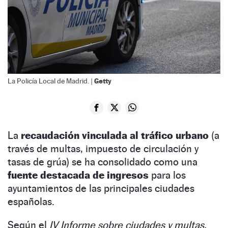
Getty
La Policía Local de Madrid. |
La
recaudación vinculada al tráfico urbano
(a
través de multas, impuesto de circulación y
tasas de grúa) se ha consolidado como una
fuente destacada de ingresos
para los
ayuntamientos de las principales ciudades
españolas.
Según el
IV Informe sobre ciudades y multas,