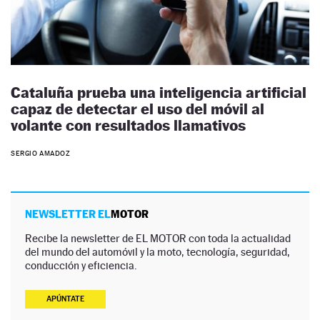
Cataluña prueba una inteligencia artificial
capaz de detectar el uso del móvil al
volante con resultados llamativos
SERGIO AMADOZ
NEWSLETTER EL
MOTOR
Recibe la newsletter de EL MOTOR con toda la actualidad
del mundo del automóvil y la moto, tecnología, seguridad,
conducción y eficiencia.
APÚNTATE