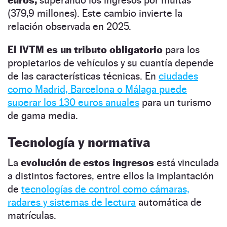
(379,9 millones). Este cambio invierte la
relación observada en 2025.
El IVTM es un tributo obligatorio
para los
propietarios de vehículos y su cuantía depende
de las características técnicas. En
ciudades
como Madrid, Barcelona o Málaga puede
superar los 130 euros anuales
para un turismo
de gama media.
Tecnología y normativa
La
evolución de estos ingresos
está vinculada
a distintos factores, entre ellos la implantación
de
tecnologías de control como cámaras,
radares y sistemas de lectura
automática de
matrículas.