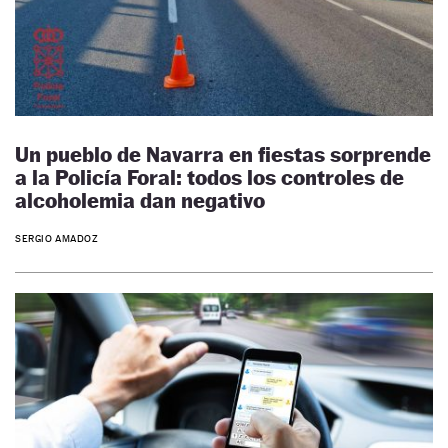
Un pueblo de Navarra en fiestas sorprende
a la Policía Foral: todos los controles de
alcoholemia dan negativo
SERGIO AMADOZ