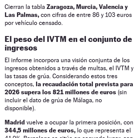
Cierran la tabla
Zaragoza, Murcia, Valencia y
Las Palmas,
con cifras de entre 86 y 103 euros
por vehículo censado.
El peso del IVTM en el conjunto de
ingresos
El informe incorpora una visión conjunta de los
ingresos obtenidos a través de multas, el IVTM y
las tasas de grúa. Considerando estos tres
conceptos,
la recaudación total prevista para
2026 supera los 821 millones de euros
(sin
incluir el dato de grúa de Málaga, no
disponible).
Madrid
vuelve a ocupar la primera posición, con
344,5 millones de euros,
lo que representa el