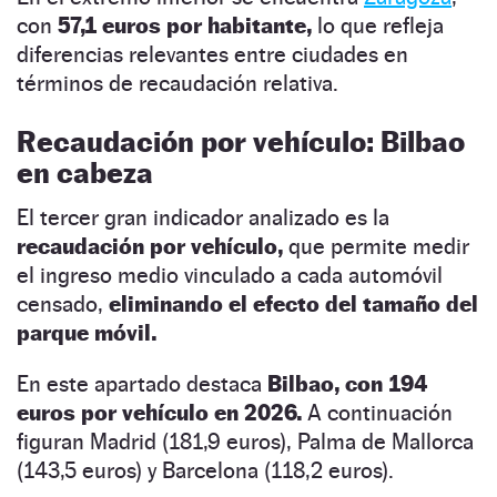
con
57,1 euros por habitante,
lo que refleja
diferencias relevantes entre ciudades en
términos de recaudación relativa.
Recaudación por vehículo: Bilbao
en cabeza
El tercer gran indicador analizado es la
recaudación por vehículo,
que permite medir
el ingreso medio vinculado a cada automóvil
censado,
eliminando el efecto del tamaño del
parque móvil.
En este apartado destaca
Bilbao, con 194
euros por vehículo en 2026.
A continuación
figuran Madrid (181,9 euros), Palma de Mallorca
(143,5 euros) y Barcelona (118,2 euros).