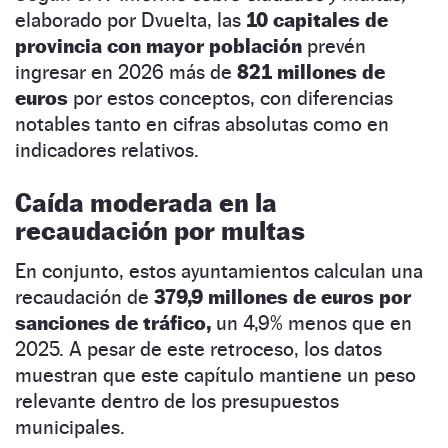
elaborado por Dvuelta, las
10 capitales de
provincia con mayor población
prevén
ingresar en 2026 más de
821 millones de
euros
por estos conceptos, con diferencias
notables tanto en cifras absolutas como en
indicadores relativos.
Caída moderada en la
recaudación por multas
En conjunto, estos ayuntamientos calculan una
recaudación de
379,9 millones de euros por
sanciones de tráfico,
un 4,9% menos que en
2025. A pesar de este retroceso, los datos
muestran que este capítulo mantiene un peso
relevante dentro de los presupuestos
municipales.