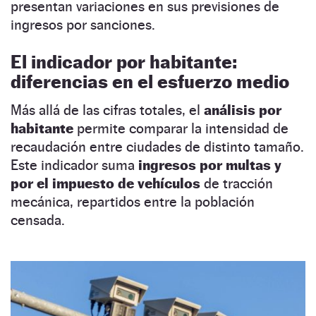
presentan variaciones en sus previsiones de
ingresos por sanciones.
El indicador por habitante:
diferencias en el esfuerzo medio
Más allá de las cifras totales, el
análisis por
habitante
permite comparar la intensidad de
recaudación entre ciudades de distinto tamaño.
Este indicador suma
ingresos por multas y
por el impuesto de vehículos
de tracción
mecánica, repartidos entre la población
censada.