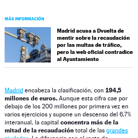
MÁS INFORMACIÓN
Madrid acusa a Dvuelta de
mentir sobre la recaudación
por las multas de tráfico,
pero la web oficial contradice
al Ayuntamiento
Madrid
encabeza la clasificación, con
194,5
millones de euros.
Aunque esta cifra cae por
debajo de los 200 millones por primera vez en
varios ejercicios y supone un descenso del 6,7%
interanual, la capital
concentra más de la
mitad de la recaudación
total de las
grandes