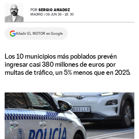
NEWSLETTER
SERGIO AMADOZ
POR
MADRID |
08 JUN 26 - 18: 30
SÍGUENOS
Añadir EL MOTOR en Google
Los 10 municipios más poblados prevén
ingresar casi 380 millones de euros por
multas de tráfico, un 5% menos que en 2025.