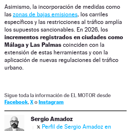
Asimismo, la incorporación de medidas como
las
zonas de bajas emisiones
, los carriles
específicos y las restricciones al tráfico amplía
los supuestos sancionables. En 2026, los
incrementos registrados en ciudades como
Málaga y Las Palmas
coinciden con la
extensión de estas herramientas y con la
aplicación de nuevas regulaciones del tráfico
urbano.
Sigue toda la información de EL MOTOR desde
Facebook
,
X
o
Instagram
Sergio Amadoz
Perfil de Sergio Amadoz en