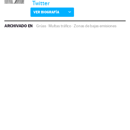
Twitter
VER BIOGRAFÍA
ARCHIVADO EN
Grúas
·
Multas tráfico
·
Zonas de bajas emisiones