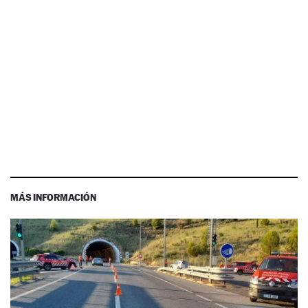
MÁS INFORMACIÓN