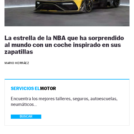
La estrella de la NBA que ha sorprendido
al mundo con un coche inspirado en sus
zapatillas
MARIO HERRÁEZ
SERVICIOS EL
MOTOR
Encuentra los mejores talleres, seguros, autoescuelas,
neumáticos…
BUSCAR