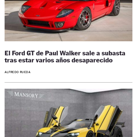
El Ford GT de Paul Walker sale a subasta
tras estar varios años desaparecido
ALFREDO RUEDA