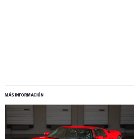
MÁS INFORMACIÓN