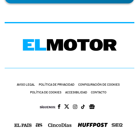
AVISO LEGAL
POLÍTICA DE PRIVACIDAD
CONFIGURACIÓN DE COOKIES
POLÍTICA DE COOKIES
ACCESIBILIDAD
CONTACTO
SÍGUENOS: