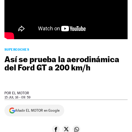
NEWSLETTER
SÍGUENOS
SUPERCOCHES
Así se prueba la aerodinámica
del Ford GT a 200 km/h
POR
EL MOTOR
15 JUL 16 - 09: 59
Añadir EL MOTOR en Google