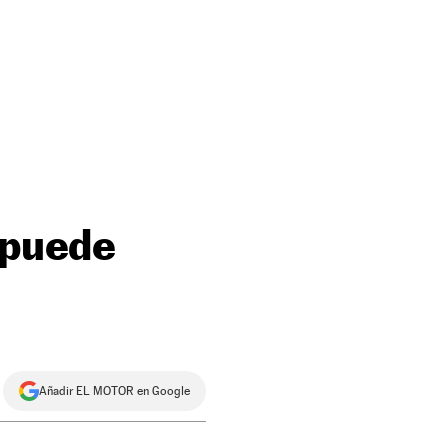
 puede
Añadir EL MOTOR en Google