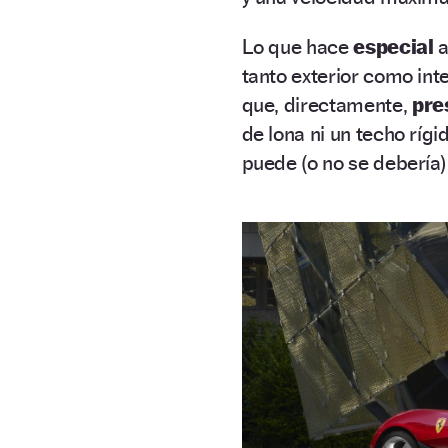
Lo que hace
especial
a
tanto exterior como inte
que, directamente,
pre
de lona ni un techo rígi
puede (o no se debería) 