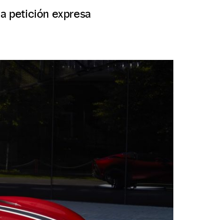
 a petición expresa