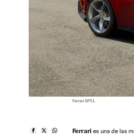
Ferrari SP51.
Ferrari
es una de las m