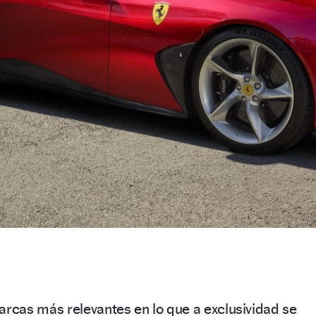
arcas más relevantes en lo que a exclusividad se