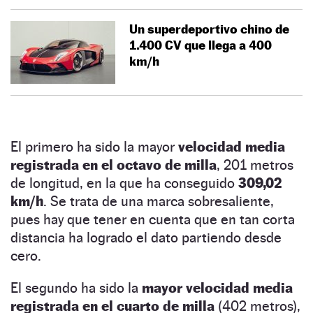
Un superdeportivo chino de
1.400 CV que llega a 400
km/h
El primero ha sido la mayor
velocidad media
registrada en el octavo de milla
, 201 metros
de longitud, en la que ha conseguido
309,02
km/h
. Se trata de una marca sobresaliente,
pues hay que tener en cuenta que en tan corta
distancia ha logrado el dato partiendo desde
cero.
El segundo ha sido la
mayor velocidad media
registrada en el cuarto de milla
(402 metros),