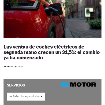
Las ventas de coches eléctricos de
segunda mano crecen un 31,5%: el cambio
ya ha comenzado
ALFREDO RUEDA