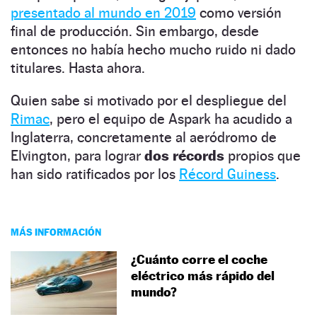
presentado al mundo en 2019
como versión
final de producción. Sin embargo, desde
entonces no había hecho mucho ruido ni dado
titulares. Hasta ahora.
Quien sabe si motivado por el despliegue del
Rimac
, pero el equipo de Aspark ha acudido a
Inglaterra, concretamente al aeródromo de
Elvington, para lograr
dos récords
propios que
han sido ratificados por los
Récord Guiness
.
MÁS INFORMACIÓN
¿Cuánto corre el coche
eléctrico más rápido del
mundo?