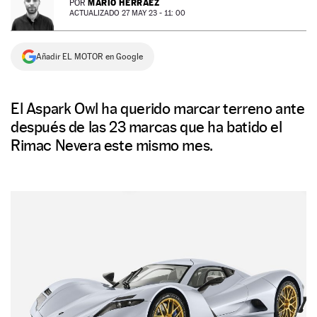
MARIO HERRÁEZ
POR
ACTUALIZADO 27 MAY 23 - 11: 00
NEWSLETTER
Añadir EL MOTOR en Google
SÍGUENOS
El Aspark Owl ha querido marcar terreno ante
después de las 23 marcas que ha batido el
Rimac Nevera este mismo mes.