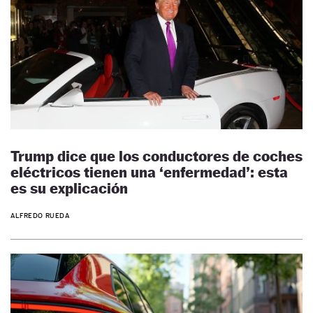
Trump dice que los conductores de coches
eléctricos tienen una ‘enfermedad’: esta
es su explicación
ALFREDO RUEDA