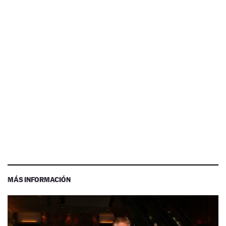
MÁS INFORMACIÓN