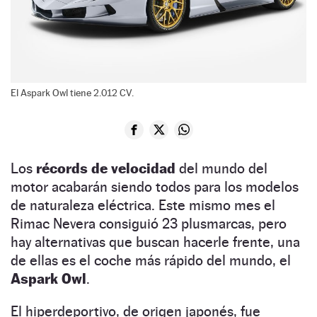
El Aspark Owl tiene 2.012 CV.
Los
récords de velocidad
del mundo del
motor acabarán siendo todos para los modelos
de naturaleza eléctrica. Este mismo mes el
Rimac Nevera consiguió 23 plusmarcas, pero
hay alternativas que buscan hacerle frente, una
de ellas es el coche más rápido del mundo, el
Aspark Owl
.
El hiperdeportivo, de origen japonés, fue