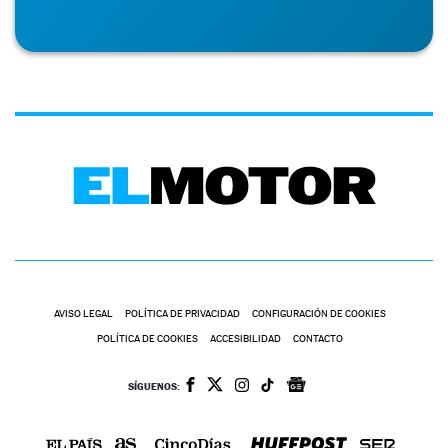
AVISO LEGAL
POLÍTICA DE PRIVACIDAD
CONFIGURACIÓN DE COOKIES
POLÍTICA DE COOKIES
ACCESIBILIDAD
CONTACTO
SÍGUENOS: