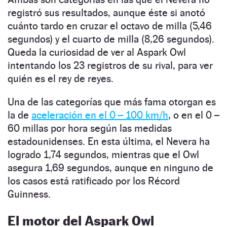
registró sus resultados, aunque éste si anotó
cuánto tardo en cruzar el octavo de milla (5,46
segundos) y el cuarto de milla (8,26 segundos).
Queda la curiosidad de ver al Aspark Owl
intentando los 23 registros de su rival, para ver
quién es el rey de reyes.
Una de las categorías que más fama otorgan es
la de
aceleración en el 0 – 100 km/h
, o en el 0 –
60 millas por hora según las medidas
estadounidenses. En esta última, el Nevera ha
logrado 1,74 segundos, mientras que el Owl
asegura 1,69 segundos, aunque en ninguno de
los casos está ratificado por los Récord
Guinness.
El motor del Aspark Owl