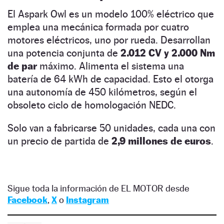
El Aspark Owl es un modelo 100% eléctrico que
emplea una mecánica formada por cuatro
motores eléctricos, uno por rueda. Desarrollan
una potencia conjunta de
2.012 CV y 2.000 Nm
de par
máximo. Alimenta el sistema una
batería de 64 kWh de capacidad. Esto el otorga
una autonomía de 450 kilómetros, según el
obsoleto ciclo de homologación NEDC.
Solo van a fabricarse 50 unidades, cada una con
un precio de partida de
2,9 millones de euros
.
Sigue toda la información de EL MOTOR desde
Facebook
,
X
o
Instagram