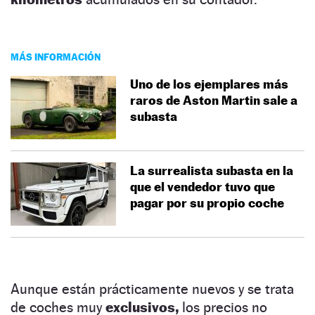
MÁS INFORMACIÓN
Uno de los ejemplares más
raros de Aston Martin sale a
subasta
La surrealista subasta en la
que el vendedor tuvo que
pagar por su propio coche
Aunque están prácticamente nuevos y se trata
de coches muy
exclusivos,
los precios no