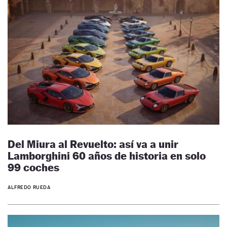
Del Miura al Revuelto: así va a unir
Lamborghini 60 años de historia en solo
99 coches
ALFREDO RUEDA