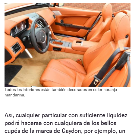
Todos los interiores están también decorados en color naranja
mandarina.
Así, cualquier particular con suficiente liquidez
podrá hacerse con cualquiera de los bellos
cupés de la marca de Gaydon, por ejemplo, un