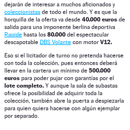
dejarán de interesar a muchos aficionados y
coleccionistas
de todo el mundo. Y es que la
horquilla de la oferta va desde
40.000 euros
de
salida para una imponente berlina deportiva
Rapide
hasta los
80.000
del espectacular
descapotable
DBS Volante
con motor
V12.
Eso si el licitador de turno no pretenda hacerse
con toda la colección, pues entonces deberá
llevar en la cartera un mínimo de
500.000
euros
para poder pujar con garantías por el
lote completo.
Y aunque la sala de subastas
ofrece la posibilidad de adquirir toda la
colección, también abre la puerta a despiezarla
para quien quiera hacerse con algún ejemplar
por separado.