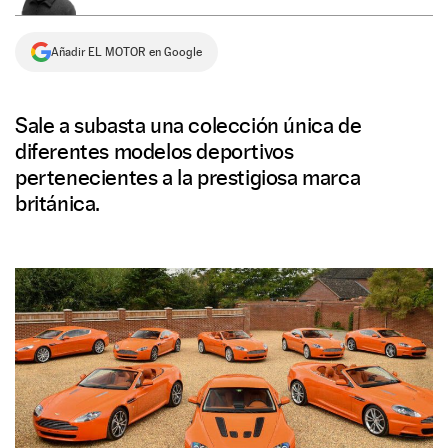
NEWSLETTER
Añadir EL MOTOR en Google
SÍGUENOS
Sale a subasta una colección única de
diferentes modelos deportivos
pertenecientes a la prestigiosa marca
británica.