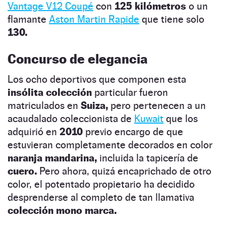
Vantage V12 Coupé
con
125 kilómetros
o un
flamante
Aston Martin Rapide
que tiene solo
130.
Concurso de elegancia
Los ocho deportivos que componen esta
insólita colección
particular fueron
matriculados en
Suiza,
pero pertenecen a un
acaudalado coleccionista de
Kuwait
que los
adquirió en
2010
previo encargo de que
estuvieran completamente decorados en color
naranja mandarina,
incluida la tapicería de
cuero.
Pero ahora, quizá encaprichado de otro
color, el potentado propietario ha decidido
desprenderse al completo de tan llamativa
colección mono marca.