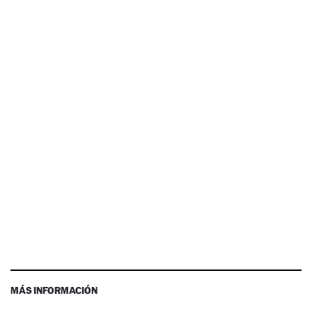
MÁS INFORMACIÓN