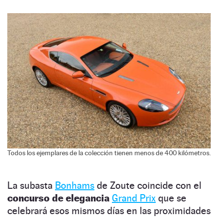
Todos los ejemplares de la colección tienen menos de 400 kilómetros.
La subasta
Bonhams
de Zoute coincide con el
concurso de elegancia
Grand Prix
que se
celebrará esos mismos días en las proximidades