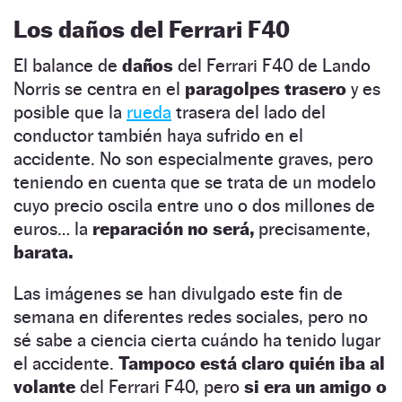
Los daños del Ferrari F40
El balance de
daños
del Ferrari F40 de Lando
Norris se centra en el
paragolpes trasero
y es
posible que la
rueda
trasera del lado del
conductor también haya sufrido en el
accidente. No son especialmente graves, pero
teniendo en cuenta que se trata de un modelo
cuyo precio oscila entre uno o dos millones de
euros… la
reparación no será,
precisamente,
barata.
Las imágenes se han divulgado este fin de
semana en diferentes redes sociales, pero no
sé sabe a ciencia cierta cuándo ha tenido lugar
el accidente.
Tampoco está claro quién iba al
volante
del Ferrari F40, pero
si era un amigo o