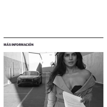
MÁS INFORMACIÓN