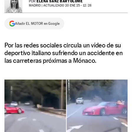
ELENA SANZ BARTOLOMÉ
POR
MADRID |
ACTUALIZADO 20 ENE 25 - 12: 28
NEWSLETTER
Añadir EL MOTOR en Google
SÍGUENOS
Por las redes sociales circula un vídeo de su
deportivo italiano sufriendo un accidente en
las carreteras próximas a Mónaco.