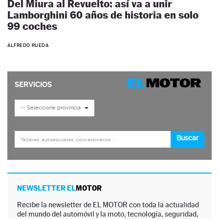
Del Miura al Revuelto: así va a unir
Lamborghini 60 años de historia en solo
99 coches
ALFREDO RUEDA
NEWSLETTER EL
MOTOR
Recibe la newsletter de EL MOTOR con toda la actualidad
del mundo del automóvil y la moto, tecnología, seguridad,