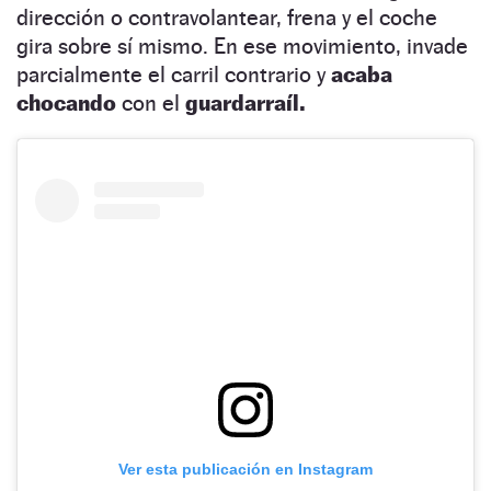
dirección o contravolantear, frena y el coche
gira sobre sí mismo. En ese movimiento, invade
parcialmente el carril contrario y
acaba
chocando
con el
guardarraíl.
Ver esta publicación en Instagram