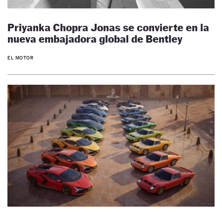
Priyanka Chopra Jonas se convierte en la
nueva embajadora global de Bentley
EL MOTOR