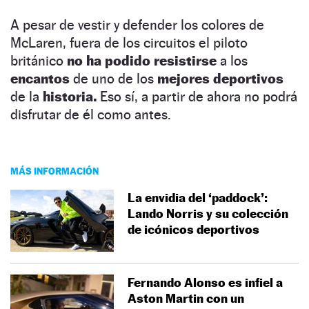
A pesar de vestir y defender los colores de
McLaren, fuera de los circuitos el piloto
británico
no ha podido resistirse
a los
encantos
de uno de los
mejores deportivos
de la
historia.
Eso sí, a partir de ahora no podrá
disfrutar de él como antes.
MÁS INFORMACIÓN
La envidia del ‘paddock’:
Lando Norris y su colección
de icónicos deportivos
Fernando Alonso es infiel a
Aston Martin con un