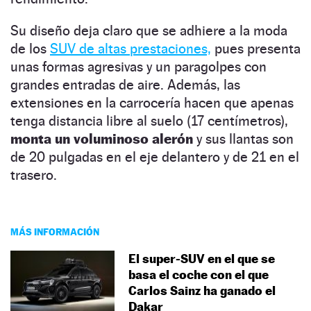
Su diseño deja claro que se adhiere a la moda
de los
SUV de altas prestaciones,
pues presenta
unas formas agresivas y un paragolpes con
grandes entradas de aire. Además, las
extensiones en la carrocería hacen que apenas
tenga distancia libre al suelo (17 centímetros),
monta un voluminoso alerón
y sus llantas son
de 20 pulgadas en el eje delantero y de 21 en el
trasero.
MÁS INFORMACIÓN
El super-SUV en el que se
basa el coche con el que
Carlos Sainz ha ganado el
Dakar