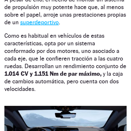
de propulsión muy potente hace que, al menos
sobre el papel, arroje unas prestaciones propias
de un
superdeportivo
.
Como es habitual en vehículos de estas
características, opta por un sistema
conformado por dos motores, uno asociado a
cada eje, que le confieren tracción a las cuatro
ruedas. Desarrollan un rendimiento conjunto de
1.014 CV y 1.151 Nm de par máximo,
y la caja
de cambios automática, pero cuenta con dos
velocidades.