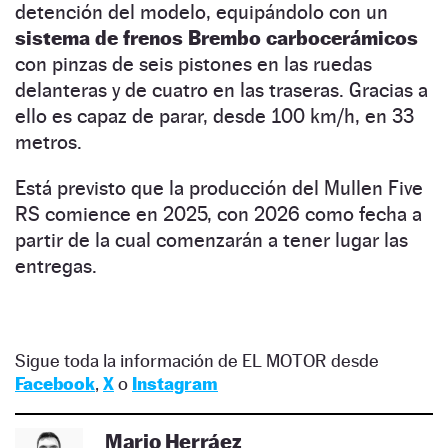
detención del modelo, equipándolo con un
sistema de frenos Brembo carbocerámicos
con pinzas de seis pistones en las ruedas
delanteras y de cuatro en las traseras. Gracias a
ello es capaz de parar, desde 100 km/h, en 33
metros.
Está previsto que la producción del Mullen Five
RS comience en 2025, con 2026 como fecha a
partir de la cual comenzarán a tener lugar las
entregas.
Sigue toda la información de EL MOTOR desde
Facebook
,
X
o
Instagram
Mario Herráez