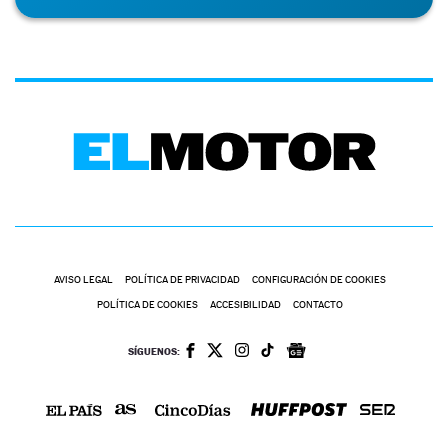
AVISO LEGAL
POLÍTICA DE PRIVACIDAD
CONFIGURACIÓN DE COOKIES
POLÍTICA DE COOKIES
ACCESIBILIDAD
CONTACTO
SÍGUENOS: