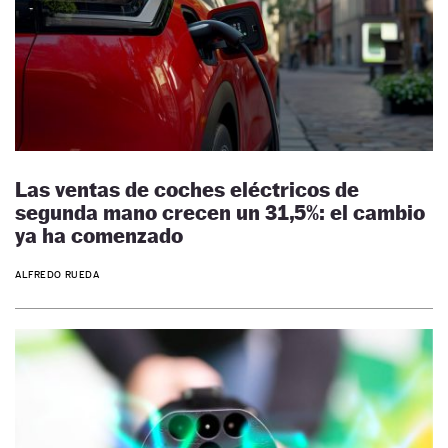
Las ventas de coches eléctricos de
segunda mano crecen un 31,5%: el cambio
ya ha comenzado
ALFREDO RUEDA