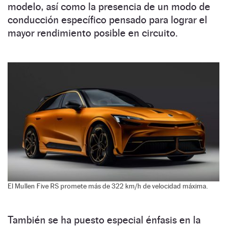
modelo, así como la presencia de un modo de
conducción específico pensado para lograr el
mayor rendimiento posible en circuito.
El Mullen Five RS promete más de 322 km/h de velocidad máxima.
También se ha puesto especial énfasis en la