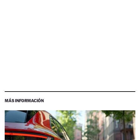
MÁS INFORMACIÓN