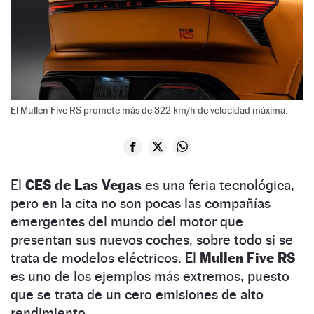
El Mullen Five RS promete más de 322 km/h de velocidad máxima.
El
CES de Las Vegas
es una feria tecnológica,
pero en la cita no son pocas las compañías
emergentes del mundo del motor que
presentan sus nuevos coches, sobre todo si se
trata de modelos eléctricos. El
Mullen Five RS
es uno de los ejemplos más extremos, puesto
que se trata de un cero emisiones de alto
rendimiento.