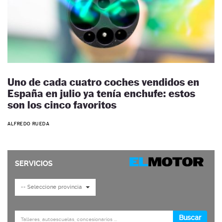
Uno de cada cuatro coches vendidos en
España en julio ya tenía enchufe: estos
son los cinco favoritos
ALFREDO RUEDA