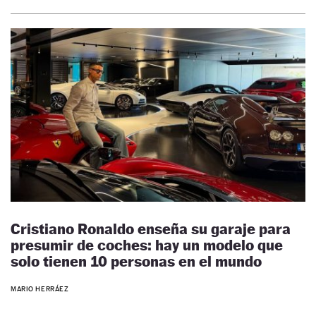
Cristiano Ronaldo enseña su garaje para
presumir de coches: hay un modelo que
solo tienen 10 personas en el mundo
MARIO HERRÁEZ