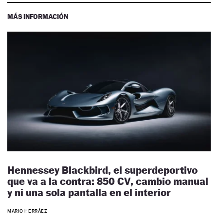
MÁS INFORMACIÓN
Hennessey Blackbird, el superdeportivo
que va a la contra: 850 CV, cambio manual
y ni una sola pantalla en el interior
MARIO HERRÁEZ