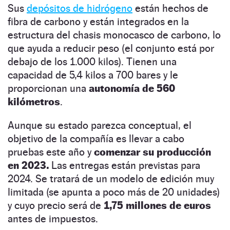
Sus
depósitos de hidrógeno
están hechos de
fibra de carbono y están integrados en la
estructura del chasis monocasco de carbono, lo
que ayuda a reducir peso (el conjunto está por
debajo de los 1.000 kilos). Tienen una
capacidad de 5,4 kilos a 700 bares y le
proporcionan una
autonomía de 560
kilómetros
.
Aunque su estado parezca conceptual, el
objetivo de la compañía es llevar a cabo
pruebas este año y
comenzar su producción
en 2023.
Las entregas están previstas para
2024. Se tratará de un modelo de edición muy
limitada (se apunta a poco más de 20 unidades)
y cuyo precio será de
1,75 millones de euros
antes de impuestos.