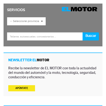
NEWSLETTER EL
MOTOR
Recibe la newsletter de EL MOTOR con toda la actualidad
del mundo del automóvil y la moto, tecnología, seguridad,
conducción y eficiencia.
APÚNTATE