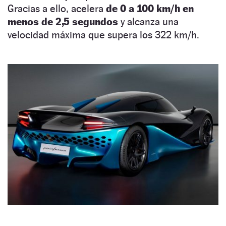
Gracias a ello, acelera
de 0 a 100 km/h en
menos de 2,5 segundos
y alcanza una
velocidad máxima que supera los 322 km/h.