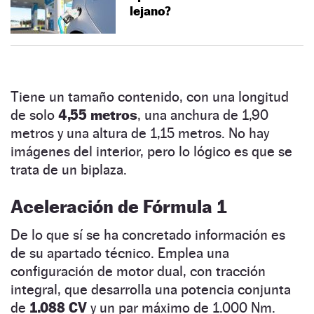
lejano?
Tiene un tamaño contenido, con una longitud
de solo
4,55 metros
, una anchura de 1,90
metros y una altura de 1,15 metros. No hay
imágenes del interior, pero lo lógico es que se
trata de un biplaza.
Aceleración de Fórmula 1
De lo que sí se ha concretado información es
de su apartado técnico. Emplea una
configuración de motor dual, con tracción
integral, que desarrolla una potencia conjunta
de
1.088 CV
y un par máximo de 1.000 Nm.