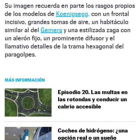
Su imagen recuerda en parte los rasgos propios
de los modelos de
Koenigsegg,
con un frontal
incisivo, grandes tomas de aire, un habitáculo
similar al del
Gemera
y una estilizada zaga con
un alerón fijo, un prominente difusor y el
llamativo detalles de la trama hexagonal del
paragolpes.
MÁS INFORMACIÓN
Episodio 20. Las multas en
las rotondas y conducir un
cabrio accesible
Coches de hidrógeno: ¿una
opción real o un sueño