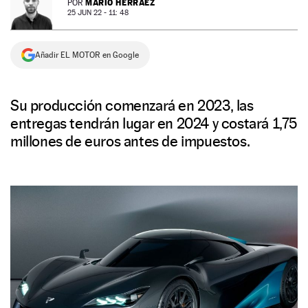
MARIO HERRÁEZ
POR
25 JUN 22 - 11: 48
NEWSLETTER
Añadir EL MOTOR en Google
SÍGUENOS
Su producción comenzará en 2023, las
entregas tendrán lugar en 2024 y costará 1,75
millones de euros antes de impuestos.