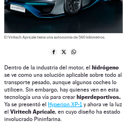
El Viritech Apricale tiene una autonomía de 560 kilómetros.
Dentro de la industria del motor, el
hidrógeno
se ve como una solución aplicable sobre todo al
transporte pesado, aunque algunos coches lo
utilicen. Sin embargo, hay quienes ven en esta
tecnología una vía para crear
hiperdeportivos.
Ya se presentó el
Hyperion XP-1
y ahora ve la luz
el
Viritech Apricale
, en cuyo diseño ha estado
involucrado Pininfarina.