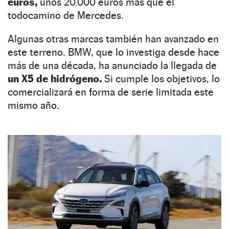
euros,
unos 20.000 euros más que el
todocamino de Mercedes.
Algunas otras marcas también han avanzado en
este terreno. BMW, que lo investiga desde hace
más de una década, ha anunciado la llegada de
un X5 de hidrógeno.
Si cumple los objetivos, lo
comercializará en forma de serie limitada este
mismo año.