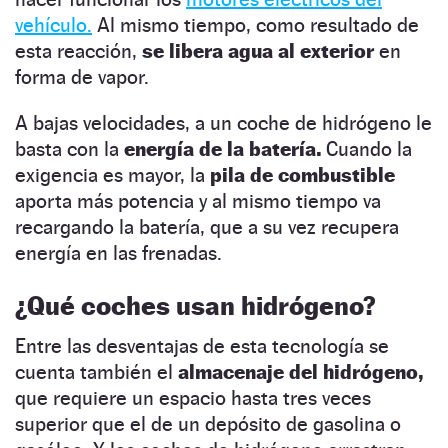
vehículo.
Al mismo tiempo, como resultado de
esta reacción,
se libera agua al exterior
en
forma de vapor.
A bajas velocidades, a un coche de hidrógeno le
basta con la
energía de la batería.
Cuando la
exigencia es mayor, la
pila de combustible
aporta más potencia y al mismo tiempo va
recargando la batería, que a su vez recupera
energía en las frenadas.
¿Qué coches usan hidrógeno?
Entre las desventajas de esta tecnología se
cuenta también el
almacenaje del hidrógeno,
que requiere un espacio hasta tres veces
superior que el de un depósito de gasolina o