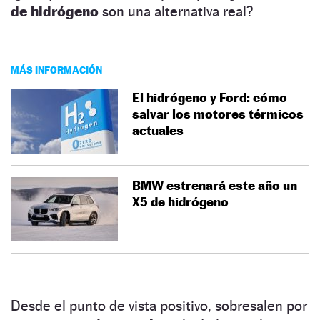
de hidrógeno
son una alternativa real?
MÁS INFORMACIÓN
El hidrógeno y Ford: cómo
salvar los motores térmicos
actuales
BMW estrenará este año un
X5 de hidrógeno
Desde el punto de vista positivo, sobresalen por