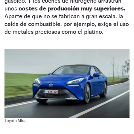
gasóleo. Y los coches de hidrógeno arrastran
unos
costes de producción muy superiores.
Aparte de que no se fabrican a gran escala, la
celda de combustible, por ejemplo, exige el uso
de metales preciosos como el platino.
Toyota Mirai.