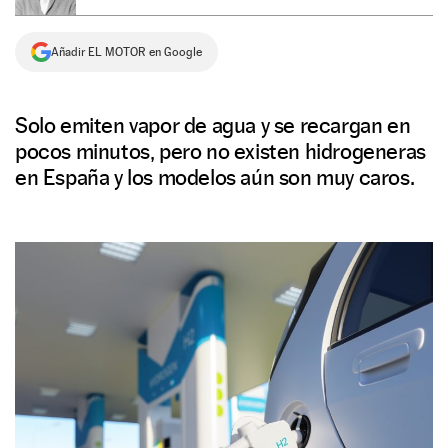
NEWSLETTER
Añadir EL MOTOR en Google
SÍGUENOS
Solo emiten vapor de agua y se recargan en
pocos minutos, pero no existen hidrogeneras
en España y los modelos aún son muy caros.