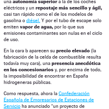
una
autonomía superior
a la de los coches
eléctricos y un
repostaje más sencillo y ágil,
casi tan rápido como el de los modelos de
gasolina o
diésel.
Y por el tubo de escape solo
emiten
vapor de agua,
por lo que sus
emisiones contaminantes son nulas en el ciclo
de uso.
En la cara b aparecen su
precio elevado
(la
fabricación de la celda de combustible resulta
todavía muy cara), una
presencia anecdótica
en los concesionarios
y, por encima de todo,
la imposibilidad de encontrar en España
hidrogeneras públicas.
Como respuesta, ahora la
Confederación
Española de Empresarios de Estaciones de
Servicio
ha anunciado “un proyecto de