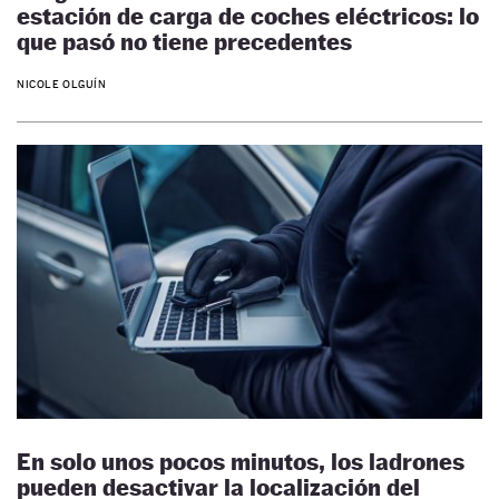
estación de carga de coches eléctricos: lo
que pasó no tiene precedentes
NICOLE OLGUÍN
En solo unos pocos minutos, los ladrones
pueden desactivar la localización del