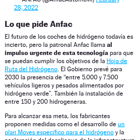
28, 2022
Lo que pide Anfac
El futuro de los coches de hidrógeno todavía es
incierto, pero la patronal Anfac llama
al
impulso urgente de esta tecnología
para que
se puedan cumplir los objetivos de la
Hoja de
Ruta del Hidrógeno
. El Gobierno prevé para
2030 la presencia de “entre 5.000 y 7.500
vehículos ligeros y pesados alimentados por
hidrógeno verde”. También la instalación de
entre 150 y 200 hidrogeneras.
Para alcanzar esa meta, los fabricantes
proponen medidas como el desarrollo de
un
plan Moves específico para el hidrógeno
y la