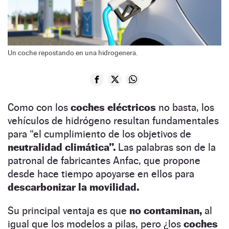
Un coche repostando en una hidrogenera.
Como con los
coches eléctricos
no basta, los
vehículos de hidrógeno resultan fundamentales
para “el cumplimiento de los objetivos de
neutralidad climática”.
Las palabras son de la
patronal de fabricantes Anfac, que propone
desde hace tiempo apoyarse en ellos para
descarbonizar la movilidad.
Su principal ventaja es que
no contaminan,
al
igual que los modelos a pilas, pero ¿los
coches