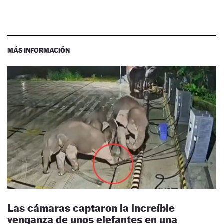
MÁS INFORMACIÓN
Las cámaras captaron la increíble
venganza de unos elefantes en una