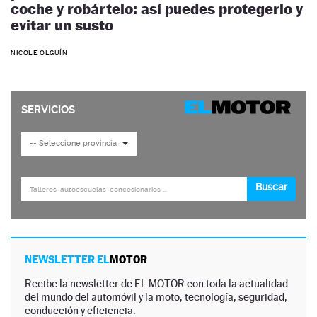
coche y robártelo: así puedes protegerlo y
evitar un susto
NICOLE OLGUÍN
NEWSLETTER EL
MOTOR
Recibe la newsletter de EL MOTOR con toda la actualidad
del mundo del automóvil y la moto, tecnología, seguridad,
conducción y eficiencia.