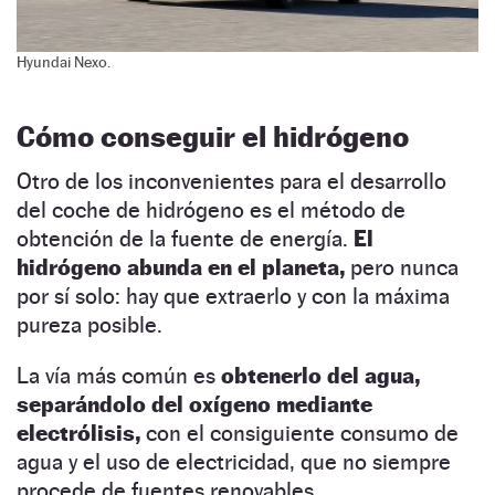
Hyundai Nexo.
Cómo conseguir el hidrógeno
Otro de los inconvenientes para el desarrollo
del coche de hidrógeno es el método de
obtención de la fuente de energía.
El
hidrógeno abunda en el planeta,
pero nunca
por sí solo: hay que extraerlo y con la máxima
pureza posible.
La vía más común es
obtenerlo del agua,
separándolo del oxígeno mediante
electrólisis,
con el consiguiente consumo de
agua y el uso de electricidad, que no siempre
procede de fuentes renovables.