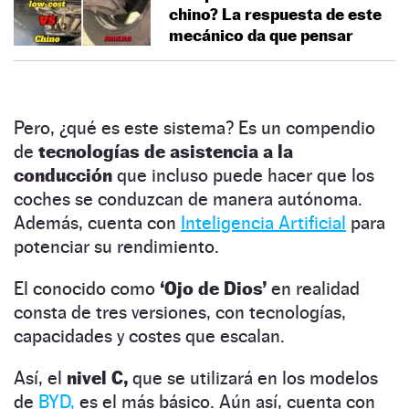
chino? La respuesta de este
mecánico da que pensar
Pero, ¿qué es este sistema? Es un compendio
de
tecnologías de asistencia a la
conducción
que incluso puede hacer que los
coches se conduzcan de manera autónoma.
Además, cuenta con
Inteligencia Artificial
para
potenciar su rendimiento.
El conocido como
‘Ojo de Dios’
en realidad
consta de tres versiones, con tecnologías,
capacidades y costes que escalan.
Así, el
nivel C,
que se utilizará en los modelos
de
BYD,
es el más básico. Aún así, cuenta con