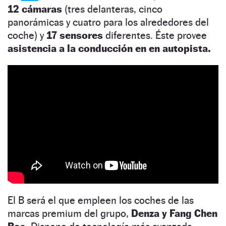
12 cámaras
(tres delanteras, cinco
panorámicas y cuatro para los alrededores del
coche) y
17 sensores
diferentes. Éste provee
asistencia a la conducción en en autopista.
El B será el que empleen los coches de las
marcas premium del grupo,
Denza y Fang Chen