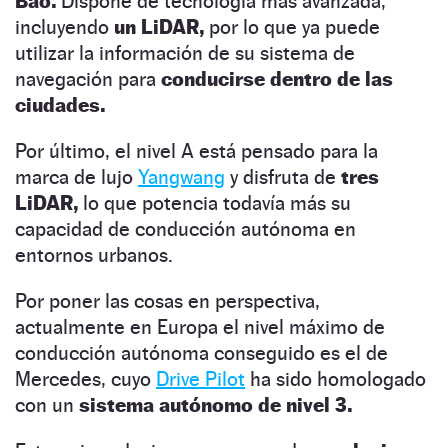
Bao.
Dispone de tecnología más avanzada,
incluyendo
un LiDAR,
por lo que ya puede
utilizar la información de su sistema de
navegación para
conducirse dentro de las
ciudades.
Por último, el nivel A está pensado para la
marca de lujo
Yangwang
y disfruta de
tres
LiDAR,
lo que potencia todavía más su
capacidad de conducción autónoma en
entornos urbanos.
Por poner las cosas en perspectiva,
actualmente en Europa el nivel máximo de
conducción autónoma conseguido es el de
Mercedes, cuyo
Drive Pilot
ha sido homologado
con un
sistema autónomo de nivel 3.