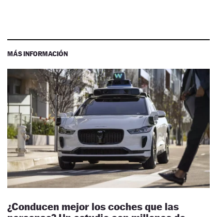
MÁS INFORMACIÓN
¿Conducen mejor los coches que las