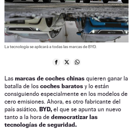
La tecnología se aplicará a todas las marcas de BYD.
Las
marcas de coches chinas
quieren ganar la
batalla de los
coches baratos
y lo están
consiguiendo especialmente en los modelos de
cero emisiones. Ahora, es otro fabricante del
país asiático,
BYD,
el que se apunta un nuevo
tanto a la hora de
democratizar las
tecnologías de seguridad.