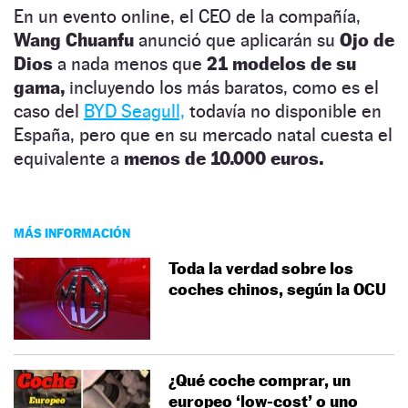
En un evento online, el CEO de la compañía,
Wang Chuanfu
anunció que aplicarán su
Ojo de
Dios
a nada menos que
21 modelos de su
gama,
incluyendo los más baratos, como es el
caso del
BYD Seagull,
todavía no disponible en
España, pero que en su mercado natal cuesta el
equivalente a
menos de 10.000 euros.
MÁS INFORMACIÓN
Toda la verdad sobre los
coches chinos, según la OCU
¿Qué coche comprar, un
europeo ‘low-cost’ o uno