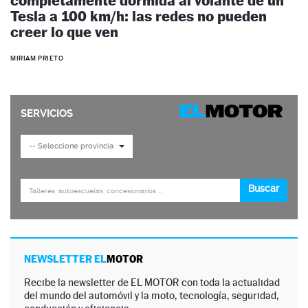
completamente dormida al volante de un
Tesla a 100 km/h: las redes no pueden
creer lo que ven
MIRIAM PRIETO
NEWSLETTER EL
MOTOR
Recibe la newsletter de EL MOTOR con toda la actualidad
del mundo del automóvil y la moto, tecnología, seguridad,