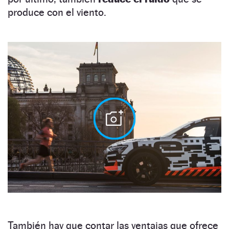
produce con el viento.
También hay que contar las ventajas que ofrece