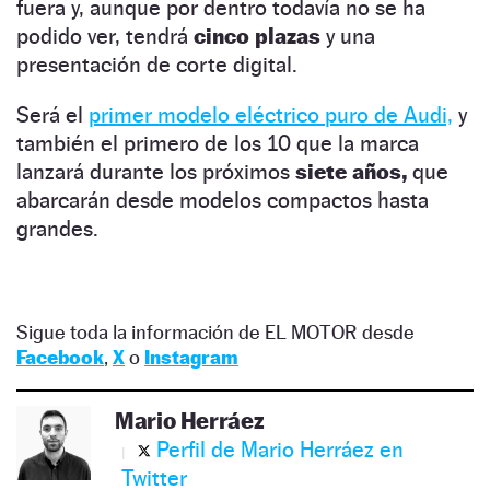
fuera y, aunque por dentro todavía no se ha
podido ver, tendrá
cinco plazas
y una
presentación de corte digital.
Será el
primer modelo eléctrico puro de Audi,
y
también el primero de los 10 que la marca
lanzará durante los próximos
siete años,
que
abarcarán desde modelos compactos hasta
grandes.
Sigue toda la información de EL MOTOR desde
Facebook
,
X
o
Instagram
Mario Herráez
Perfil de Mario Herráez en
Twitter