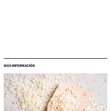
MÁS INFORMACIÓN