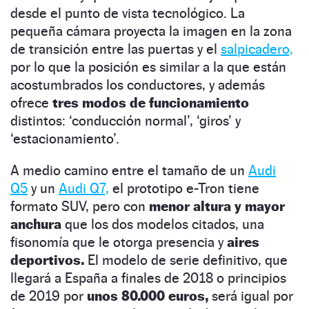
desde el punto de vista tecnológico. La
pequeña cámara proyecta la imagen en la zona
de transición entre las puertas y el
salpicadero,
por lo que la posición es similar a la que están
acostumbrados los conductores, y además
ofrece
tres modos de funcionamiento
distintos: ‘conducción normal’, ‘giros’ y
‘estacionamiento’.
A medio camino entre el tamaño de un
Audi
Q5
y un
Audi Q7,
el prototipo e-Tron tiene
formato SUV, pero con
menor altura y mayor
anchura
que los dos modelos citados, una
fisonomía que le otorga presencia y
aires
deportivos.
El modelo de serie definitivo, que
llegará a España a finales de 2018 o principios
de 2019 por
unos 80.000 euros,
será igual por