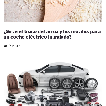
¿Sirve el truco del arroz y los móviles para
un coche eléctrico inundado?
RUBÉN PÉREZ