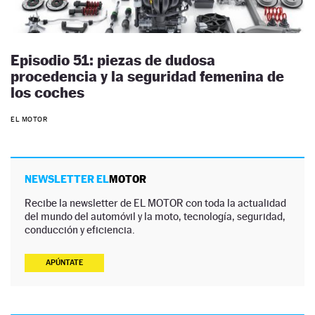
Episodio 51: piezas de dudosa
procedencia y la seguridad femenina de
los coches
EL MOTOR
NEWSLETTER EL
MOTOR
Recibe la newsletter de EL MOTOR con toda la actualidad
del mundo del automóvil y la moto, tecnología, seguridad,
conducción y eficiencia.
APÚNTATE