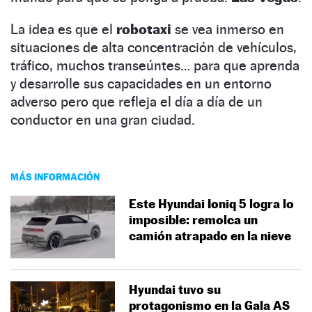
La idea es que el
robotaxi
se vea inmerso en
situaciones de alta concentración de vehículos,
tráfico, muchos transeúntes… para que aprenda
y desarrolle sus capacidades en un entorno
adverso pero que refleja el día a día de un
conductor en una gran ciudad.
MÁS INFORMACIÓN
Este Hyundai Ioniq 5 logra lo
imposible: remolca un
camión atrapado en la nieve
Hyundai tuvo su
protagonismo en la Gala AS