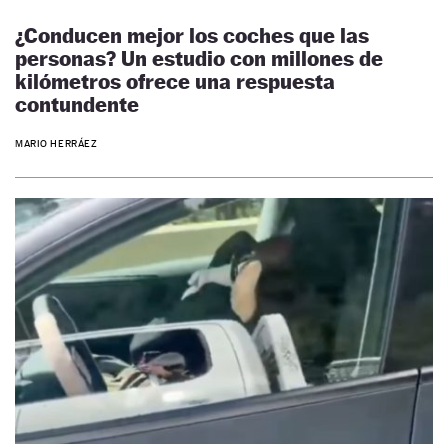
¿Conducen mejor los coches que las
personas? Un estudio con millones de
kilómetros ofrece una respuesta
contundente
MARIO HERRÁEZ