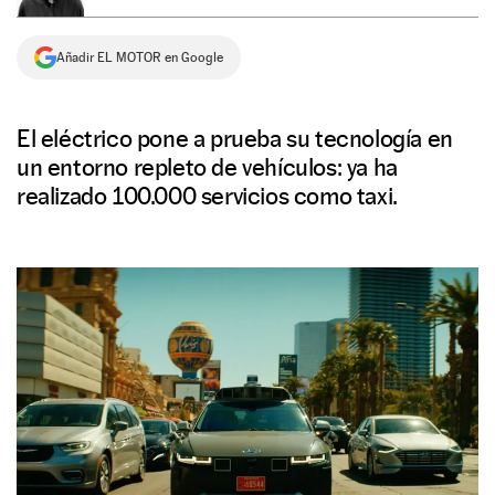
NEWSLETTER
Añadir EL MOTOR en Google
SÍGUENOS
El eléctrico pone a prueba su tecnología en
un entorno repleto de vehículos: ya ha
realizado 100.000 servicios como taxi.