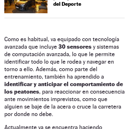
del Deporte
Como es habitual, va equipado con tecnología
avanzada que incluye
30 sensores
y sistemas
de computación avanzada, lo que le permite
identificar todo lo que le rodea y navegar en
torno a ello. Además, como parte del
entrenamiento, también ha aprendido a
identificar y anticipar el comportamiento de
los peatones
, para reaccionar en consecuencia
ante movimientos imprevistos, como que
alguien se baje de la acera o cruce la carretera
por donde no debe.
Actualmente ya se encuentra haciendo