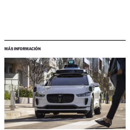
MÁS INFORMACIÓN