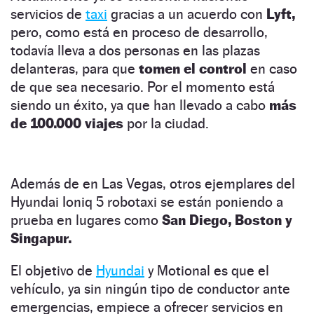
servicios de
taxi
gracias a un acuerdo con
Lyft,
pero, como está en proceso de desarrollo,
todavía lleva a dos personas en las plazas
delanteras, para que
tomen el control
en caso
de que sea necesario. Por el momento está
siendo un éxito, ya que han llevado a cabo
más
de 100.000 viajes
por la ciudad.
Además de en Las Vegas, otros ejemplares del
Hyundai Ioniq 5 robotaxi se están poniendo a
prueba en lugares como
San Diego, Boston y
Singapur.
El objetivo de
Hyundai
y Motional es que el
vehículo, ya sin ningún tipo de conductor ante
emergencias, empiece a ofrecer servicios en