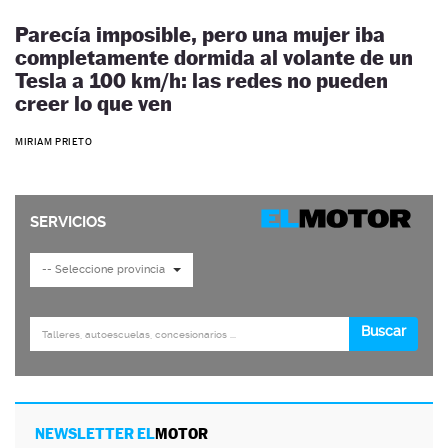
Parecía imposible, pero una mujer iba
completamente dormida al volante de un
Tesla a 100 km/h: las redes no pueden
creer lo que ven
MIRIAM PRIETO
NEWSLETTER EL
MOTOR