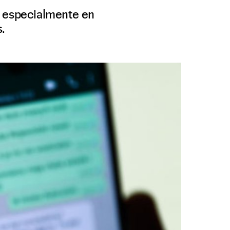
, especialmente en
.