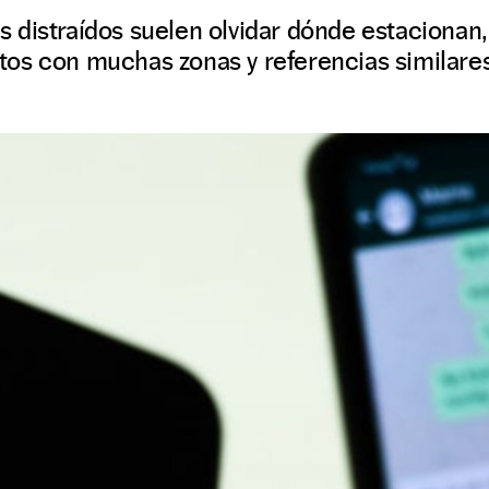
 distraídos suelen olvidar dónde estacionan
os con muchas zonas y referencias similares