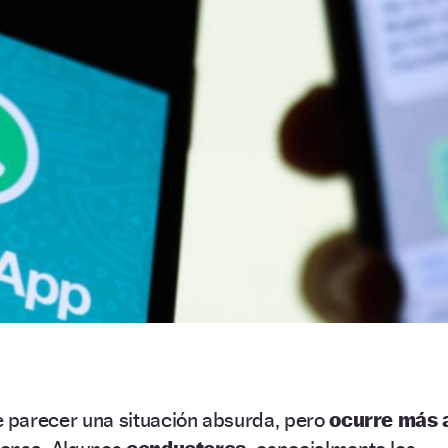
 parecer una situación absurda, pero
ocurre más 