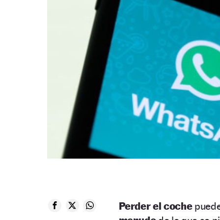
Perder el coche
puede