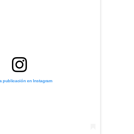
ta publicación en Instagram