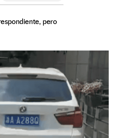
rrespondiente, pero