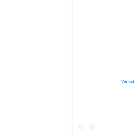
Ver es