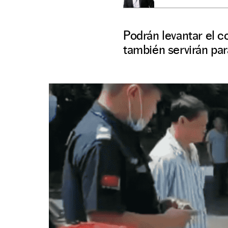
Podrán levantar el c
también servirán par