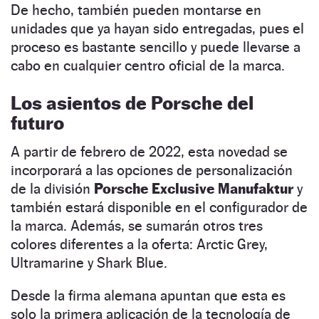
De hecho, también pueden montarse en
unidades que ya hayan sido entregadas, pues el
proceso es bastante sencillo y puede llevarse a
cabo en cualquier centro oficial de la marca.
Los asientos de Porsche del
futuro
A partir de febrero de 2022, esta novedad se
incorporará a las opciones de personalización
de la división
Porsche Exclusive Manufaktur
y
también estará disponible en el configurador de
la marca. Además, se sumarán otros tres
colores diferentes a la oferta: Arctic Grey,
Ultramarine y Shark Blue.
Desde la firma alemana apuntan que esta es
solo la primera aplicación de la tecnología de