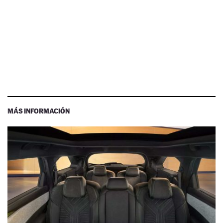
MÁS INFORMACIÓN