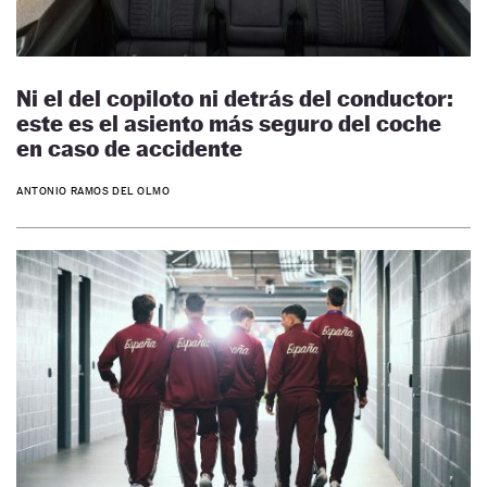
Ni el del copiloto ni detrás del conductor:
este es el asiento más seguro del coche
en caso de accidente
ANTONIO RAMOS DEL OLMO