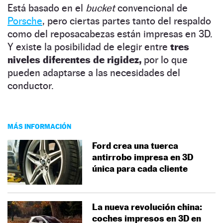
Está basado en el
bucket
convencional de
Porsche
, pero ciertas partes tanto del respaldo
como del reposacabezas están impresas en 3D.
Y existe la posibilidad de elegir entre
tres
niveles diferentes de rigidez,
por lo que
pueden adaptarse a las necesidades del
conductor.
MÁS INFORMACIÓN
Ford crea una tuerca
antirrobo impresa en 3D
única para cada cliente
La nueva revolución china:
coches impresos en 3D en