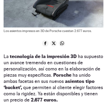
Los asientos impresos en 3D de Porsche cuestan 2.677 euros.
La
tecnología de la impresión 3D
ha supuesto
un avance tremendo en cuestiones de
personalización, así como en la elaboración de
piezas muy específicas.
Porsche
ha unido
ambas facetas en sus nuevos
asientos tipo
‘bucket’,
que permiten al cliente elegir factores
como la rigidez. Ya están disponibles y tienen
un precio de
2.677 euros.