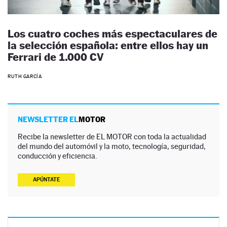
Los cuatro coches más espectaculares de
la selección española: entre ellos hay un
Ferrari de 1.000 CV
RUTH GARCÍA
NEWSLETTER EL
MOTOR
Recibe la newsletter de EL MOTOR con toda la actualidad
del mundo del automóvil y la moto, tecnología, seguridad,
conducción y eficiencia.
APÚNTATE