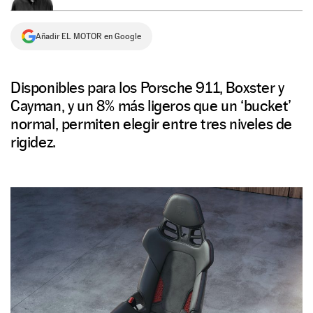
NEWSLETTER
Añadir EL MOTOR en Google
SÍGUENOS
Disponibles para los Porsche 911, Boxster y
Cayman, y un 8% más ligeros que un ‘bucket’
normal, permiten elegir entre tres niveles de
rigidez.