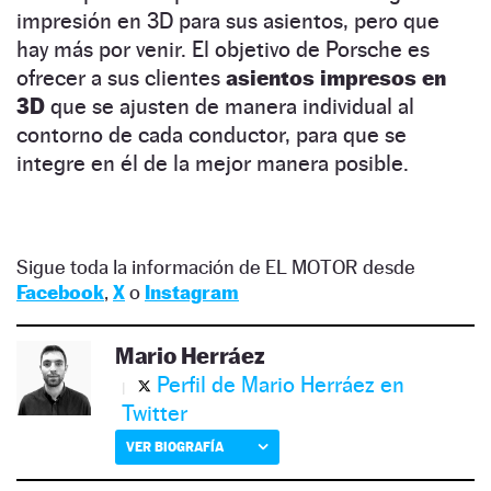
impresión en 3D para sus asientos, pero que
hay más por venir. El objetivo de Porsche es
ofrecer a sus clientes
asientos impresos en
3D
que se ajusten de manera individual al
contorno de cada conductor, para que se
integre en él de la mejor manera posible.
Sigue toda la información de EL MOTOR desde
Facebook
,
X
o
Instagram
Mario Herráez
Perfil de Mario Herráez en
Twitter
VER BIOGRAFÍA