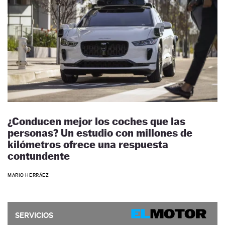
¿Conducen mejor los coches que las
personas? Un estudio con millones de
kilómetros ofrece una respuesta
contundente
MARIO HERRÁEZ