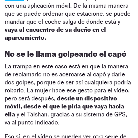
con una aplicación móvil. De la misma manera
que se puede ordenar que estacione, se puede
mandar que el coche salga de donde está y
vaya al encuentro de su dueño en el
aparcamiento.
No se le llama golpeando el capó
La trampa en este caso está en que la manera
de reclamarlo no es acercarse al capó y darle
dos golpes, porque de ser así cualquiera podría
robarlo. La mujer hace ese gesto para el vídeo,
pero será después,
desde un dispositivo
móvil, desde el que le pida que vaya hacia
ella
y el Taishan, gracias a su sistema de GPS,
va al punto indicado.
Eso sí, en el vídeo se pueden ver otra serie de