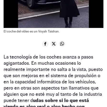
El coche del vídeo es un Voyah Taishan.
La tecnología de los coches avanza a pasos
agigantados. En muchas ocasiones lo
realmente importante no salta a la vista, puesto
que son mejoras en el sistema de propulsión o
en la capacidad informática de los vehículos,
pero en otras son aspectos tan llamativos que
alguien que no esté muy al tanto de la industria
puede tener d
udas sobre si lo que está
viendo es algo real o algo hecho con