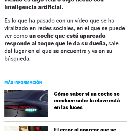
inteligencia artificial.
Es lo que ha pasado con un vídeo que se ha
viralizado en redes sociales, en el que se puede
ver como
un coche que está aparcado
responde al toque que le da su dueña,
sale
del lugar en el que se encuentra y va en su
búsqueda.
MÁS INFORMACIÓN
Cómo saber si un coche se
conduce solo: la clave está
en las luces
El error al aparcar que se