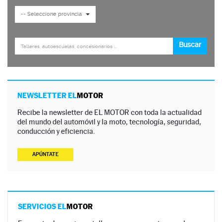
NEWSLETTER EL
MOTOR
Recibe la newsletter de EL MOTOR con toda la actualidad
del mundo del automóvil y la moto, tecnología, seguridad,
conducción y eficiencia.
APÚNTATE
SERVICIOS EL
MOTOR