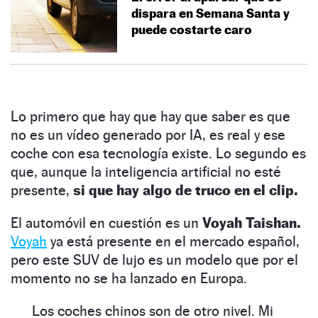
dispara en Semana Santa y
puede costarte caro
Lo primero que hay que hay que saber es que
no es un vídeo generado por IA, es real y ese
coche con esa tecnología existe. Lo segundo es
que, aunque la inteligencia artificial no esté
presente,
si que hay algo de truco en el clip.
El automóvil en cuestión es un
Voyah Taishan.
Voyah
ya está presente en el mercado español,
pero este SUV de lujo es un modelo que por el
momento no se ha lanzado en Europa.
Los coches chinos son de otro nivel. Mi