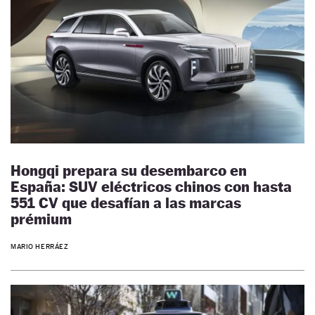
Hongqi prepara su desembarco en
España: SUV eléctricos chinos con hasta
551 CV que desafían a las marcas
prémium
MARIO HERRÁEZ