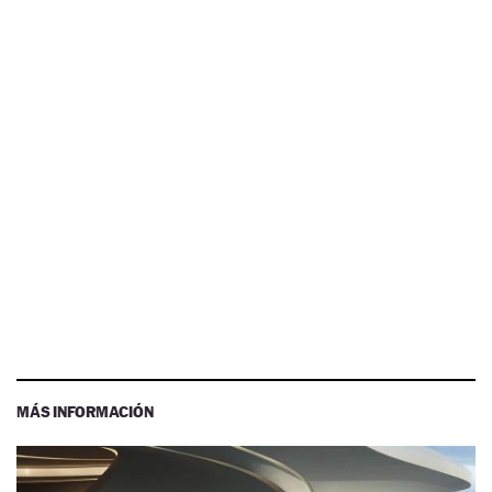
MÁS INFORMACIÓN