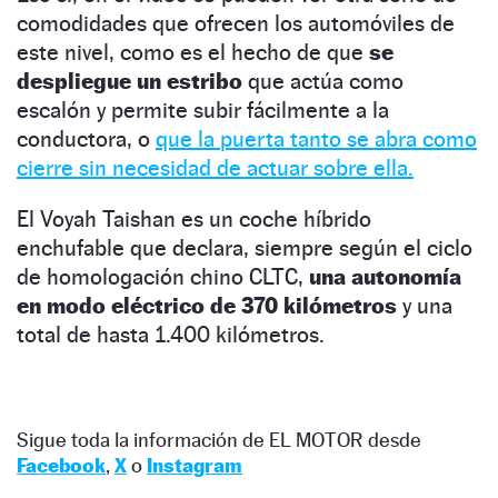
comodidades que ofrecen los automóviles de
este nivel, como es el hecho de que
se
despliegue un estribo
que actúa como
escalón y permite subir fácilmente a la
conductora, o
que la puerta tanto se abra como
cierre sin necesidad de actuar sobre ella.
El Voyah Taishan es un coche híbrido
enchufable que declara, siempre según el ciclo
de homologación chino CLTC,
una autonomía
en modo eléctrico de 370 kilómetros
y una
total de hasta 1.400 kilómetros.
Sigue toda la información de EL MOTOR desde
Facebook
,
X
o
Instagram