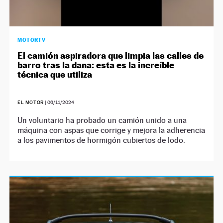
MOTORTV
El camión aspiradora que limpia las calles de
barro tras la dana: esta es la increíble
técnica que utiliza
EL MOTOR
|
06/11/2024
Un voluntario ha probado un camión unido a una
máquina con aspas que corrige y mejora la adherencia
a los pavimentos de hormigón cubiertos de lodo.