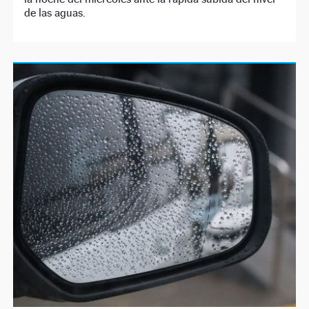
de las aguas.