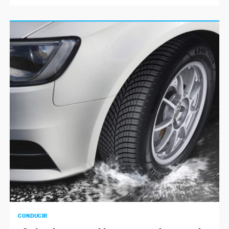
CONDUCIR