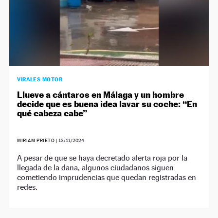
VIRALES MOTOR
Llueve a cántaros en Málaga y un hombre
decide que es buena idea lavar su coche: “En
qué cabeza cabe”
MIRIAM PRIETO
|
13/11/2024
A pesar de que se haya decretado alerta roja por la
llegada de la dana, algunos ciudadanos siguen
cometiendo imprudencias que quedan registradas en
redes.