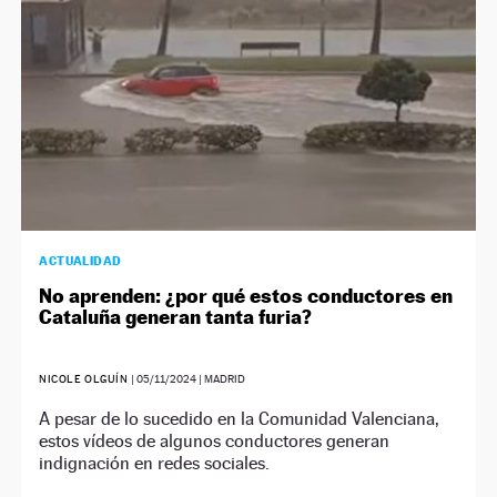
ACTUALIDAD
No aprenden: ¿por qué estos conductores en
Cataluña generan tanta furia?
NICOLE OLGUÍN
|
05/11/2024
| MADRID
A pesar de lo sucedido en la Comunidad Valenciana,
estos vídeos de algunos conductores generan
indignación en redes sociales.