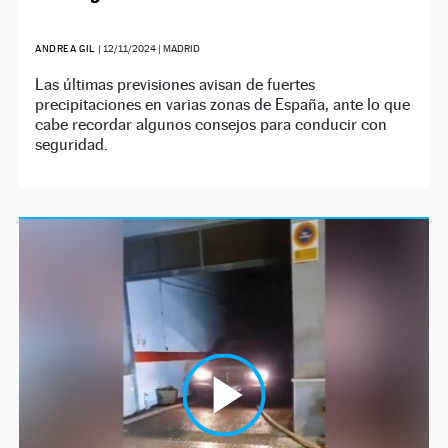
ANDREA GIL
|
12/11/2024
| MADRID
Las últimas previsiones avisan de fuertes
precipitaciones en varias zonas de España, ante lo que
cabe recordar algunos consejos para conducir con
seguridad.