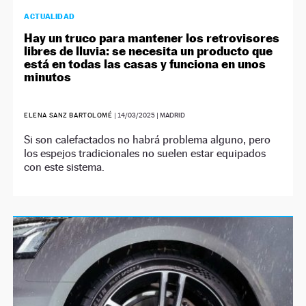
ACTUALIDAD
Hay un truco para mantener los retrovisores
libres de lluvia: se necesita un producto que
está en todas las casas y funciona en unos
minutos
ELENA SANZ BARTOLOMÉ
|
14/03/2025
| MADRID
Si son calefactados no habrá problema alguno, pero
los espejos tradicionales no suelen estar equipados
con este sistema.