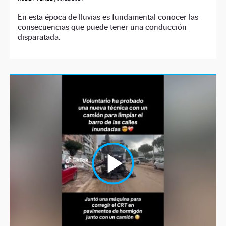
En esta época de lluvias es fundamental conocer las
consecuencias que puede tener una conducción
disparatada.