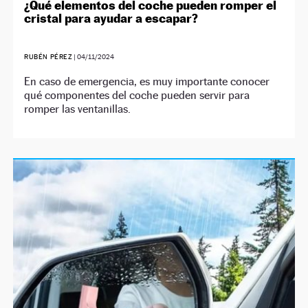
¿Qué elementos del coche pueden romper el
cristal para ayudar a escapar?
RUBÉN PÉREZ
|
04/11/2024
En caso de emergencia, es muy importante conocer
qué componentes del coche pueden servir para
romper las ventanillas.