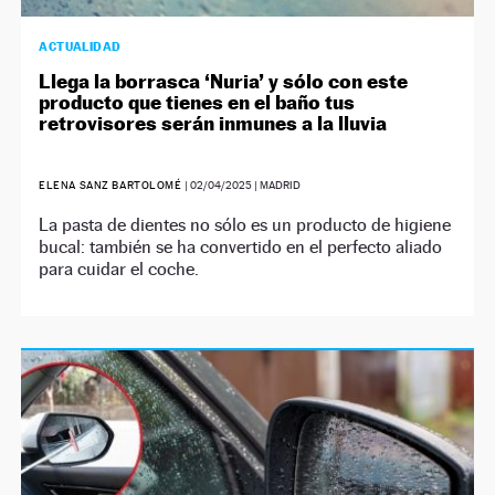
ACTUALIDAD
Llega la borrasca ‘Nuria’ y sólo con este
producto que tienes en el baño tus
retrovisores serán inmunes a la lluvia
ELENA SANZ BARTOLOMÉ
|
02/04/2025
| MADRID
La pasta de dientes no sólo es un producto de higiene
bucal: también se ha convertido en el perfecto aliado
para cuidar el coche.