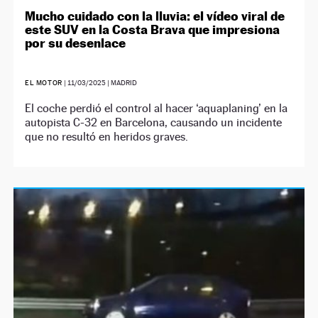
Mucho cuidado con la lluvia: el vídeo viral de
este SUV en la Costa Brava que impresiona
por su desenlace
EL MOTOR
|
11/03/2025
| MADRID
El coche perdió el control al hacer ‘aquaplaning’ en la
autopista C-32 en Barcelona, causando un incidente
que no resultó en heridos graves.