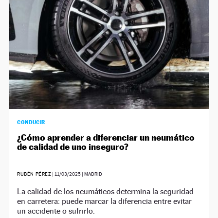
CONDUCIR
¿Cómo aprender a diferenciar un neumático
de calidad de uno inseguro?
RUBÉN PÉREZ
|
11/03/2025
| MADRID
La calidad de los neumáticos determina la seguridad
en carretera: puede marcar la diferencia entre evitar
un accidente o sufrirlo.