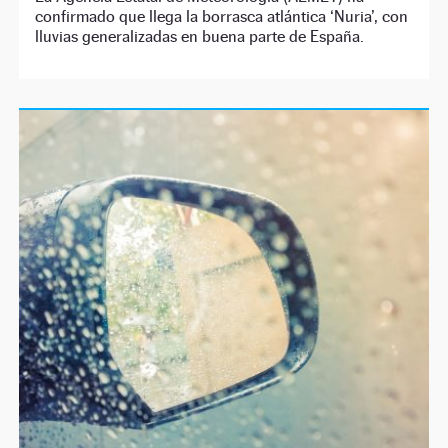
confirmado que llega la borrasca atlántica ‘Nuria’, con
lluvias generalizadas en buena parte de España.