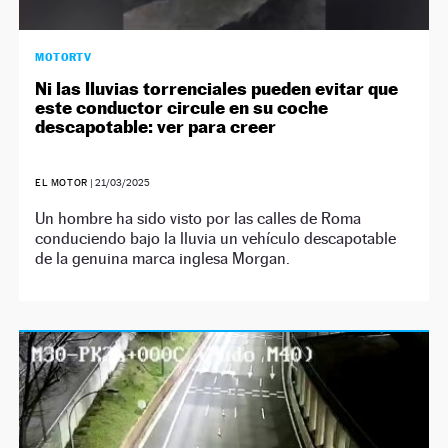
MOTORTV
Ni las lluvias torrenciales pueden evitar que
este conductor circule en su coche
descapotable: ver para creer
EL MOTOR
|
21/03/2025
Un hombre ha sido visto por las calles de Roma
conduciendo bajo la lluvia un vehículo descapotable
de la genuina marca inglesa Morgan.