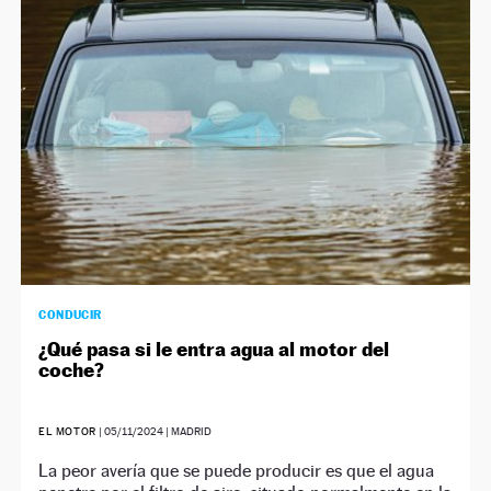
CONDUCIR
¿Qué pasa si le entra agua al motor del
coche?
EL MOTOR
|
05/11/2024
| MADRID
La peor avería que se puede producir es que el agua