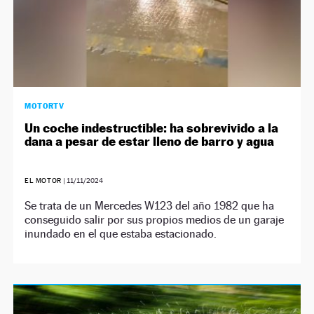
MOTORTV
Un coche indestructible: ha sobrevivido a la
dana a pesar de estar lleno de barro y agua
EL MOTOR
|
11/11/2024
Se trata de un Mercedes W123 del año 1982 que ha
conseguido salir por sus propios medios de un garaje
inundado en el que estaba estacionado.