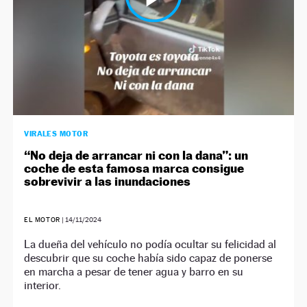
VIRALES MOTOR
“No deja de arrancar ni con la dana”: un
coche de esta famosa marca consigue
sobrevivir a las inundaciones
EL MOTOR
|
14/11/2024
La dueña del vehículo no podía ocultar su felicidad al
descubrir que su coche había sido capaz de ponerse
en marcha a pesar de tener agua y barro en su
interior.