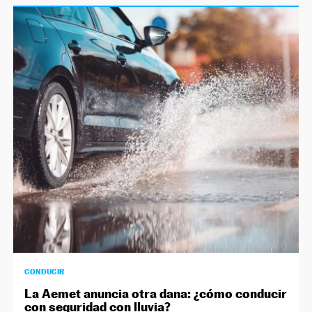
CONDUCIR
La Aemet anuncia otra dana: ¿cómo conducir
con seguridad con lluvia?