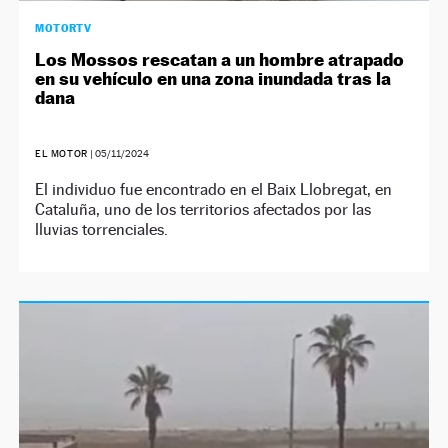
MOTORTV
Los Mossos rescatan a un hombre atrapado
en su vehículo en una zona inundada tras la
dana
EL MOTOR
|
05/11/2024
El individuo fue encontrado en el Baix Llobregat, en
Cataluña, uno de los territorios afectados por las
lluvias torrenciales.