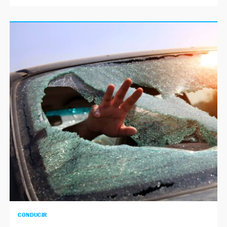
CONDUCIR