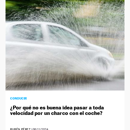
CONDUCIR
¿Por qué no es buena idea pasar a toda
velocidad por un charco con el coche?
RUBÉN PÉREZ
|
06/11/2024