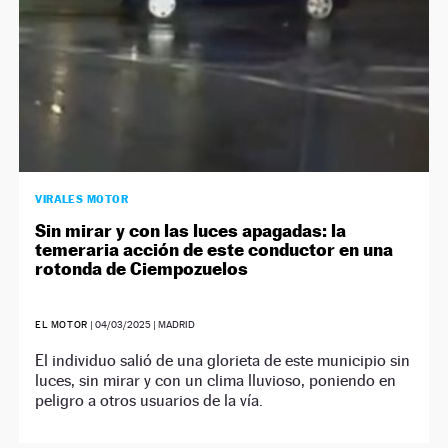
VIRALES MOTOR
Sin mirar y con las luces apagadas: la
temeraria acción de este conductor en una
rotonda de Ciempozuelos
EL MOTOR
|
04/03/2025
| MADRID
El individuo salió de una glorieta de este municipio sin
luces, sin mirar y con un clima lluvioso, poniendo en
peligro a otros usuarios de la vía.