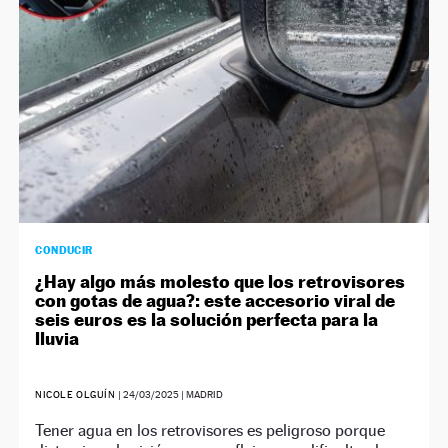
CONDUCIR
¿Hay algo más molesto que los retrovisores
con gotas de agua?: este accesorio viral de
seis euros es la solución perfecta para la
lluvia
NICOLE OLGUÍN
|
24/03/2025
| MADRID
Tener agua en los retrovisores es peligroso porque