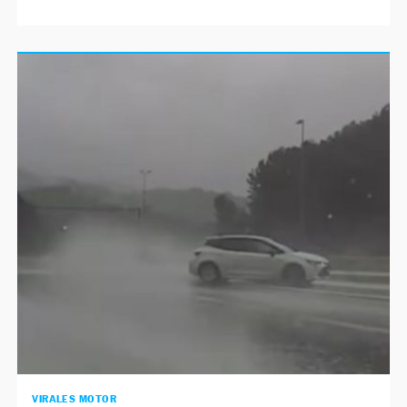
VIRALES MOTOR