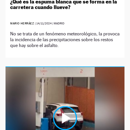
¿Qué es la espuma blanca que se forma en la
carretera cuando llueve?
MARIO HERRÁEZ
|
14/11/2024
| MADRID
No se trata de un fenómeno meteorológico, la provoca
la incidencia de las precipitaciones sobre los restos
que hay sobre el asfalto.