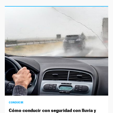
CONDUCIR
Cómo conducir con seguridad con lluvia y