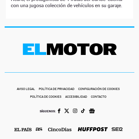
con una jugosa colección de vehículos en su garaje.
AVISO LEGAL
POLÍTICA DE PRIVACIDAD
CONFIGURACIÓN DE COOKIES
POLÍTICA DE COOKIES
ACCESIBILIDAD
CONTACTO
SÍGUENOS: