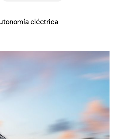
utonomía eléctrica