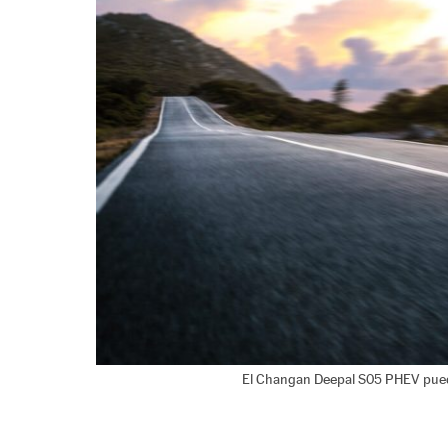
El Changan Deepal S05 PHEV puede