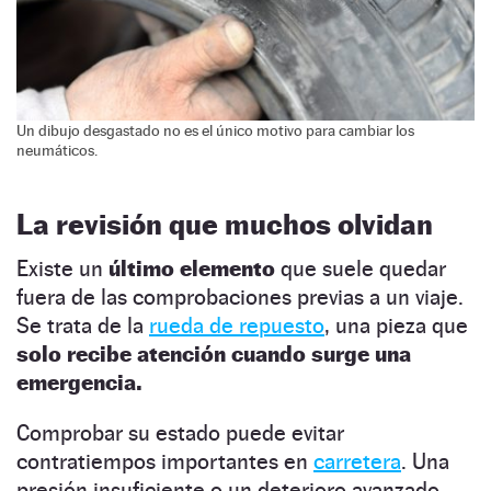
Un dibujo desgastado no es el único motivo para cambiar los
neumáticos.
La revisión que muchos olvidan
Existe un
último elemento
que suele quedar
fuera de las comprobaciones previas a un viaje.
Se trata de la
rueda de repuesto
, una pieza que
solo recibe atención cuando surge una
emergencia.
Comprobar su estado puede evitar
contratiempos importantes en
carretera
. Una
presión insuficiente o un deterioro avanzado