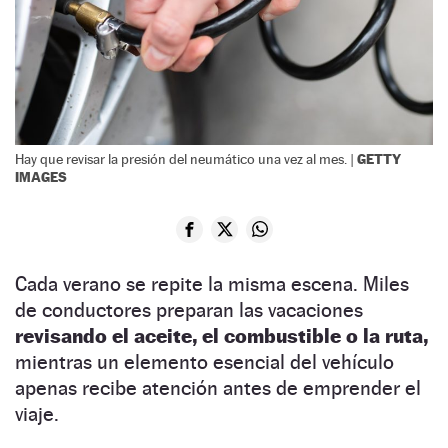
GETTY
Hay que revisar la presión del neumático una vez al mes. |
IMAGES
Cada verano se repite la misma escena. Miles
de conductores preparan las vacaciones
revisando el aceite, el combustible o la ruta,
mientras un elemento esencial del vehículo
apenas recibe atención antes de emprender el
viaje.