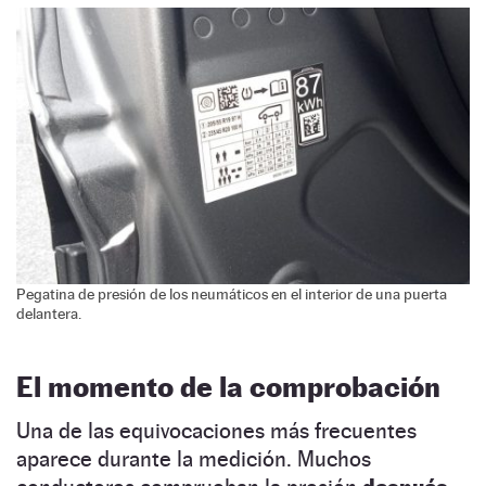
Pegatina de presión de los neumáticos en el interior de una puerta
delantera.
El momento de la comprobación
Una de las equivocaciones más frecuentes
aparece durante la medición. Muchos