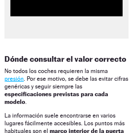
Dónde consultar el valor correcto
No todos los coches requieren la misma
presión
. Por ese motivo, se debe las evitar cifras
genéricas y seguir siempre las
especificaciones previstas para cada
modelo
.
La información suele encontrarse en varios
lugares fácilmente accesibles. Los puntos más
habituales son el
marco interior de la puerta