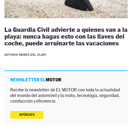
La Guardia Civil advierte a quienes van a la
playa: nunca hagas esto con las llaves del
coche, puede arruinarte las vacaciones
ANTONIO RAMOS DEL OLMO
NEWSLETTER EL
MOTOR
Recibe la newsletter de EL MOTOR con toda la actualidad
del mundo del automóvil y la moto, tecnología, seguridad,
conducción y eficiencia.
APÚNTATE