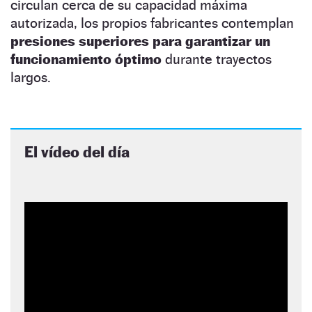
circulan cerca de su capacidad máxima
autorizada, los propios fabricantes contemplan
presiones superiores para garantizar un
funcionamiento óptimo
durante trayectos
largos.
El vídeo del día