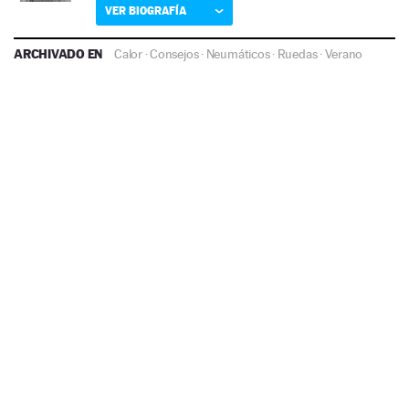
VER BIOGRAFÍA
ARCHIVADO EN
Calor
·
Consejos
·
Neumáticos
·
Ruedas
·
Verano