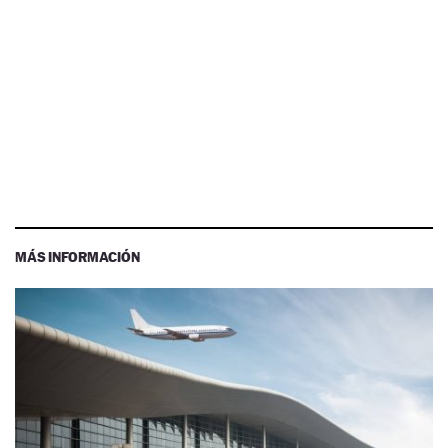
MÁS INFORMACIÓN