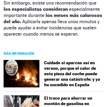
Sin embargo, existe una recomendación que
los especialistas consideran
especialmente
importante durante
los meses más calurosos
del año.
Aplicarla apenas lleva unos minutos y
puede ayudar a evitar incidencias que suelen
aparecer cuando menos se esperan.
MÁS INFORMACIÓN
Cuidado si aparcas así en
verano, porque el calor de
esta pieza del coche puede
generar una catástrofe: y ya
ha sucedido en España
El truco para ahorrar un
montón de gasolina en