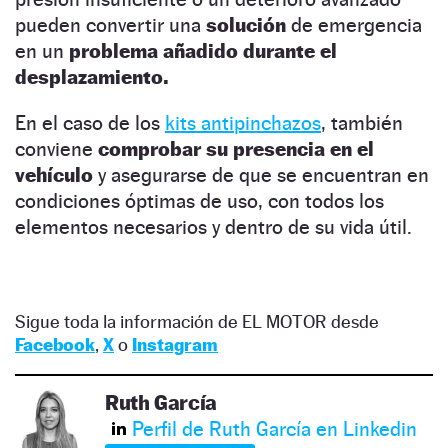
pueden convertir una
solución
de emergencia
en un
problema añadido durante el
desplazamiento.
En el caso de los
kits antipinchazos
, también
conviene
comprobar su presencia en el
vehículo
y asegurarse de que se encuentran en
condiciones óptimas de uso, con todos los
elementos necesarios y dentro de su vida útil.
Sigue toda la información de EL MOTOR desde
Facebook
,
X
o
Instagram
Ruth García
Perfil de Ruth García en Linkedin