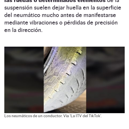
las ruedas o determinados elementos
de la
suspensión suelen dejar huella en la superficie
del neumático mucho antes de manifestarse
mediante vibraciones o pérdidas de precisión
en la dirección.
Los neumáticos de un conductor. Vía ‘La ITV del TikTok’.