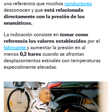
una referencia que muchos
conductores
desconocen y que
está relacionada
directamente con la presión de los
neumáticos.
La indicación consiste en
tomar como
referencia los valores establecidos
por el
fabricante
y aumentar la presión en al
menos
0,2 bares
cuando se afrontan
desplazamientos estivales con temperaturas
especialmente elevadas.