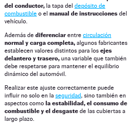
del conductor,
la tapa del
depósito de
combustible
o el
manual de instrucciones
del
vehículo.
Además de
diferenciar
entre
circulación
normal y carga completa,
algunos fabricantes
establecen valores distintos para los
ejes
delantero y trasero,
una variable que también
debe respetarse para mantener el equilibrio
dinámico del automóvil.
Realizar este ajuste correctamente puede
influir no solo en la
seguridad
, sino también en
aspectos como
la estabilidad, el consumo de
combustible y el desgaste
de las cubiertas a
largo plazo.