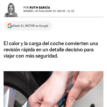
NEWSLETTER
RUTH GARCÍA
POR
MADRID |
ACTUALIZADO 24 JUN 26 - 11: 02
SÍGUENOS
Añadir EL MOTOR en Google
El calor y la carga del coche convierten una
revisión rápida en un detalle decisivo para
viajar con más seguridad.