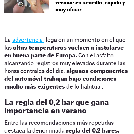
verano: es sencillo, rápido y
muy eficaz
La
advertencia
llega en un momento en el que
las
altas temperaturas vuelven a instalarse
en buena parte de Europa.
Con el asfalto
alcanzando registros muy elevados durante las
horas centrales del día,
algunos componentes
del automóvil trabajan bajo condiciones
mucho más exigentes
de lo habitual.
La regla del 0,2 bar que gana
importancia en verano
Entre las recomendaciones más repetidas
destaca la denominada
regla del 0,2 bares,