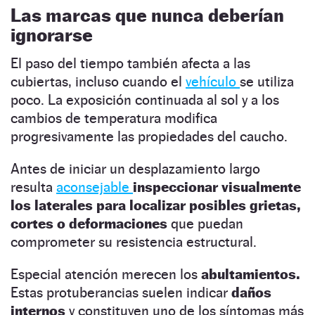
Las marcas que nunca deberían
ignorarse
El paso del tiempo también afecta a las
cubiertas, incluso cuando el
vehículo
se utiliza
poco. La exposición continuada al sol y a los
cambios de temperatura modifica
progresivamente las propiedades del caucho.
Antes de iniciar un desplazamiento largo
resulta
aconsejable
inspeccionar visualmente
los laterales para localizar posibles grietas,
cortes o deformaciones
que puedan
comprometer su resistencia estructural.
Especial atención merecen los
abultamientos.
Estas protuberancias suelen indicar
daños
internos
y constituyen uno de los síntomas más