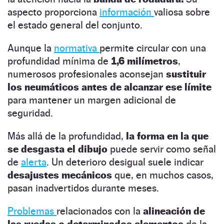
aspecto proporciona
información
valiosa sobre
el estado general del conjunto.
Aunque la
normativa
permite circular con una
profundidad mínima de
1,6 milímetros
,
numerosos profesionales aconsejan
sustituir
los neumáticos antes de alcanzar ese límite
para mantener un margen adicional de
seguridad.
Más allá de la profundidad,
la forma en la que
se desgasta el dibujo
puede servir como señal
de
alerta
. Un deterioro desigual suele indicar
desajustes mecánicos
que, en muchos casos,
pasan inadvertidos durante meses.
Problemas
relacionados con la
alineación de