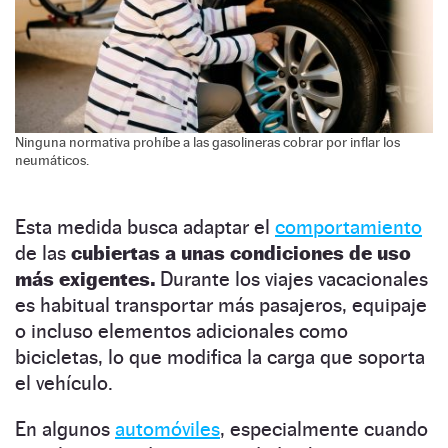
Ninguna normativa prohíbe a las gasolineras cobrar por inflar los
neumáticos.
Esta medida busca adaptar el
comportamiento
de las
cubiertas a unas condiciones de uso
más exigentes.
Durante los viajes vacacionales
es habitual transportar más pasajeros, equipaje
o incluso elementos adicionales como
bicicletas, lo que modifica la carga que soporta
el vehículo.
En algunos
automóviles
, especialmente cuando