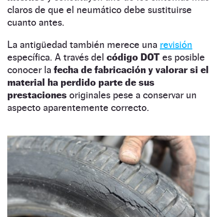
claros de que el neumático debe sustituirse
cuanto antes.
La antigüedad también merece una
revisión
específica. A través del
código DOT
es posible
conocer la
fecha de fabricación y valorar si el
material ha perdido parte de sus
prestaciones
originales pese a conservar un
aspecto aparentemente correcto.