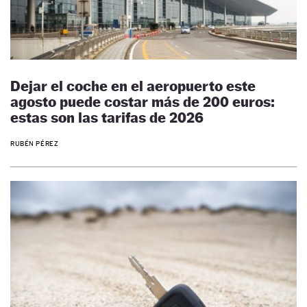
Dejar el coche en el aeropuerto este
agosto puede costar más de 200 euros:
estas son las tarifas de 2026
RUBÉN PÉREZ