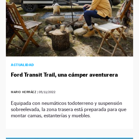
ACTUALIDAD
Ford Transit Trail, una cámper aventurera
MARIO HERRÁEZ
|
05/11/2022
Equipada con neumáticos todoterreno y suspensión
sobreelevada, la zona trasera está preparada para que
montar camas, estanterías y muebles.