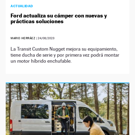
ACTUALIDAD
Ford actualiza su cámper con nuevas y
prácticas soluciones
MARIO HERRÁEZ
|
24/08/2023
La Transit Custom Nugget mejora su equipamiento,
tiene ducha de serie y por primera vez podrá montar
un motor híbrido enchufable.