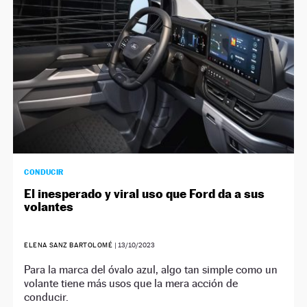
CONDUCIR
El inesperado y viral uso que Ford da a sus
volantes
ELENA SANZ BARTOLOMÉ
|
13/10/2023
Para la marca del óvalo azul, algo tan simple como un
volante tiene más usos que la mera acción de
conducir.