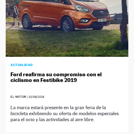
ACTUALIDAD
Ford reafirma su compromiso con el
ciclismo en Festibike 2019
EL MOTOR
|
10/09/2019
La marca estará presente en la gran feria de la
bicicleta exhibiendo su oferta de modelos especiales
para el ocio y las actividades al aire libre.