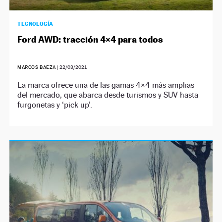
TECNOLOGÍA
Ford AWD: tracción 4×4 para todos
MARCOS BAEZA
|
22/03/2021
La marca ofrece una de las gamas 4×4 más amplias
del mercado, que abarca desde turismos y SUV hasta
furgonetas y ‘pick up’.