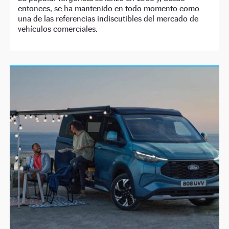
entonces, se ha mantenido en todo momento como
una de las referencias indiscutibles del mercado de
vehículos comerciales.