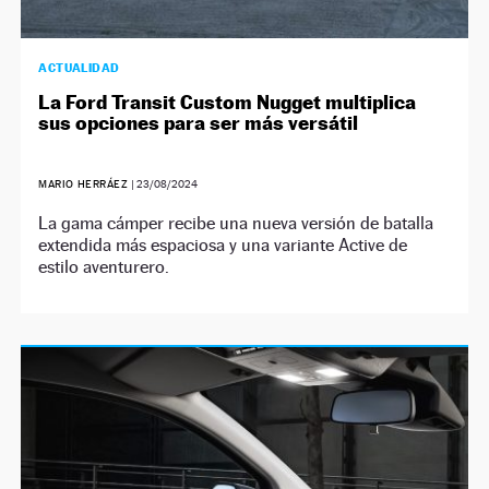
ACTUALIDAD
La Ford Transit Custom Nugget multiplica
sus opciones para ser más versátil
MARIO HERRÁEZ
|
23/08/2024
La gama cámper recibe una nueva versión de batalla
extendida más espaciosa y una variante Active de
estilo aventurero.