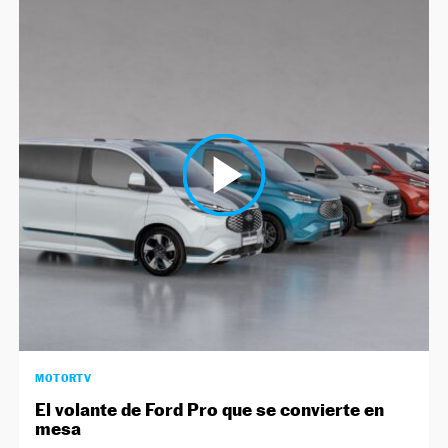
MOTORTV
El volante de Ford Pro que se convierte en
mesa