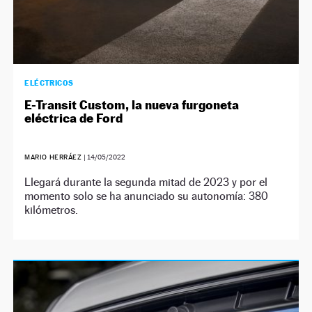
ELÉCTRICOS
E-Transit Custom, la nueva furgoneta
eléctrica de Ford
MARIO HERRÁEZ
|
14/05/2022
Llegará durante la segunda mitad de 2023 y por el
momento solo se ha anunciado su autonomía: 380
kilómetros.