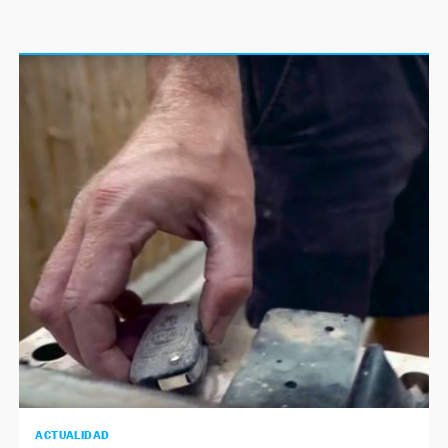
ACTUALIDAD