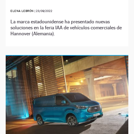
ELENA LEBRÓN
|
23/09/2022
La marca estadounidense ha presentado nuevas
soluciones en la feria IAA de vehículos comerciales de
Hannover (Alemania).