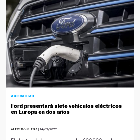
ACTUALIDAD
Ford presentará siete vehículos eléctricos
en Europa en dos años
ALFREDO RUEDA
|
14/03/2022