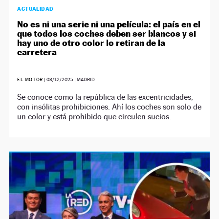
ACTUALIDAD
No es ni una serie ni una película: el país en el
que todos los coches deben ser blancos y si
hay uno de otro color lo retiran de la
carretera
EL MOTOR
|
03/12/2025
| MADRID
Se conoce como la república de las excentricidades,
con insólitas prohibiciones. Ahí los coches son solo de
un color y está prohibido que circulen sucios.