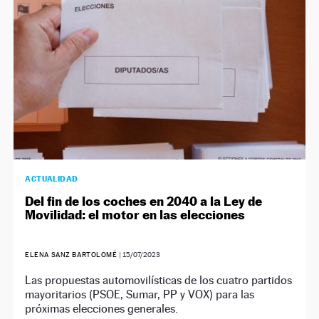
ACTUALIDAD
Del fin de los coches en 2040 a la Ley de
Movilidad: el motor en las elecciones
ELENA SANZ BARTOLOMÉ
|
15/07/2023
Las propuestas automovilísticas de los cuatro partidos
mayoritarios (PSOE, Sumar, PP y VOX) para las
próximas elecciones generales.