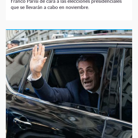
Franco Parisi de cara a las elecciones presidenciales
que se llevarán a cabo en noviembre.