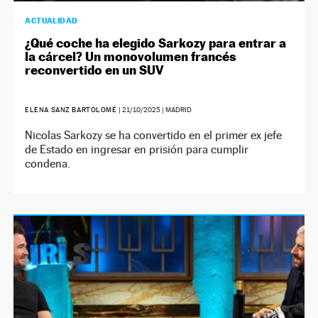
ACTUALIDAD
¿Qué coche ha elegido Sarkozy para entrar a
la cárcel? Un monovolumen francés
reconvertido en un SUV
ELENA SANZ BARTOLOMÉ
|
21/10/2025
| MADRID
Nicolas Sarkozy se ha convertido en el primer ex jefe
de Estado en ingresar en prisión para cumplir
condena.