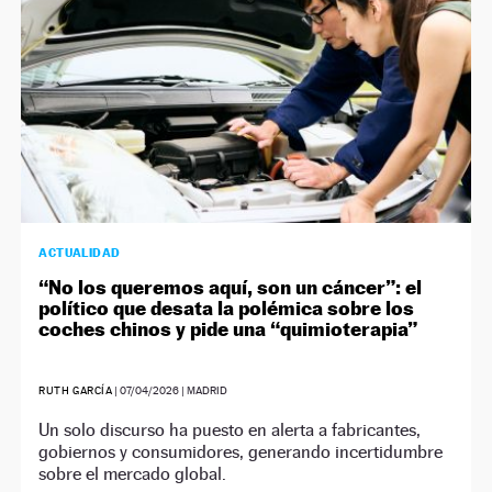
ACTUALIDAD
“No los queremos aquí, son un cáncer”: el
político que desata la polémica sobre los
coches chinos y pide una “quimioterapia”
RUTH GARCÍA
|
07/04/2026
| MADRID
Un solo discurso ha puesto en alerta a fabricantes,
gobiernos y consumidores, generando incertidumbre
sobre el mercado global.