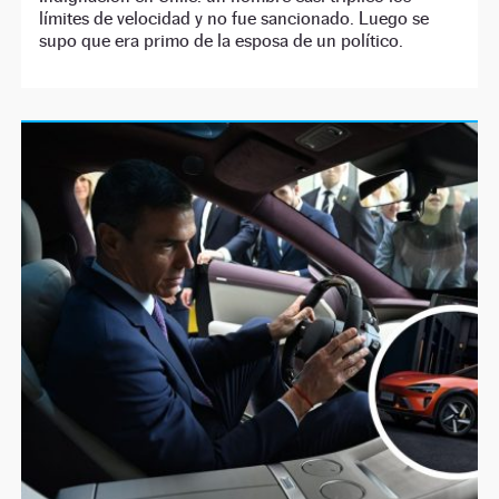
límites de velocidad y no fue sancionado. Luego se
supo que era primo de la esposa de un político.