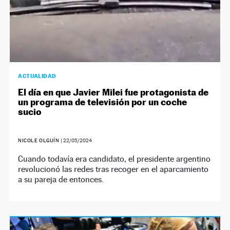
ACTUALIDAD
El día en que Javier Milei fue protagonista de
un programa de televisión por un coche
sucio
NICOLE OLGUÍN
|
22/05/2024
Cuando todavía era candidato, el presidente argentino
revolucionó las redes tras recoger en el aparcamiento
a su pareja de entonces.