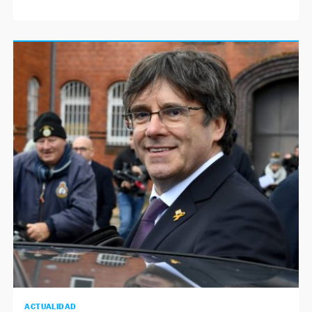
ACTUALIDAD