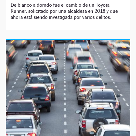
De blanco a dorado fue el cambio de un Toyota
Runner, solicitado por una alcaldesa en 2018 y que
ahora está siendo investigada por varios delitos.