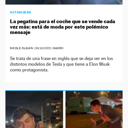
ACTUALIDAD
La pegatina para el coche que se vende cada
vez más: está de moda por este polémico
mensaje
NICOLE OLGUÍN
|
30/10/2025
| MADRID
Se trata de una frase en inglés que se deja ver en los
distintos modelos de Tesla y que tiene a Elon Musk
como protagonista.