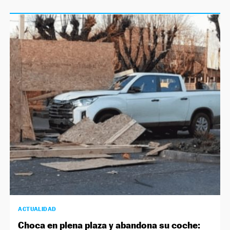
ACTUALIDAD
Choca en plena plaza y abandona su coche: