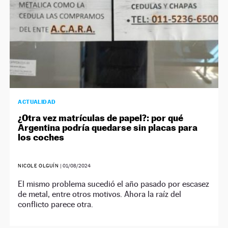
ACTUALIDAD
¿Otra vez matrículas de papel?: por qué
Argentina podría quedarse sin placas para
los coches
NICOLE OLGUÍN
|
01/08/2024
El mismo problema sucedió el año pasado por escasez
de metal, entre otros motivos. Ahora la raíz del
conflicto parece otra.