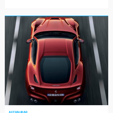
ACTUALIDAD