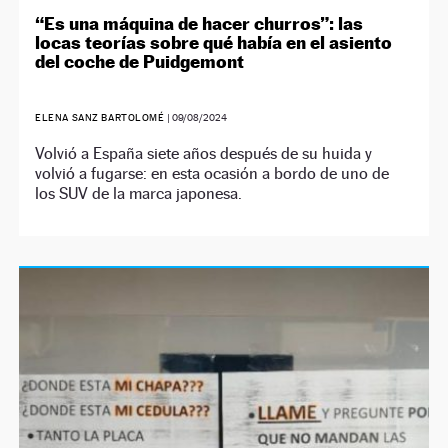
“Es una máquina de hacer churros”: las
locas teorías sobre qué había en el asiento
del coche de Puidgemont
ELENA SANZ BARTOLOMÉ
|
09/08/2024
Volvió a España siete años después de su huida y
volvió a fugarse: en esta ocasión a bordo de uno de
los SUV de la marca japonesa.