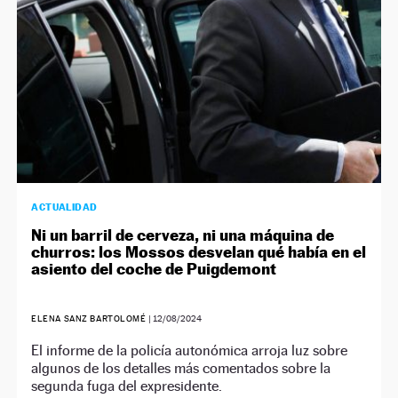
ACTUALIDAD
Ni un barril de cerveza, ni una máquina de
churros: los Mossos desvelan qué había en el
asiento del coche de Puigdemont
ELENA SANZ BARTOLOMÉ
|
12/08/2024
El informe de la policía autonómica arroja luz sobre
algunos de los detalles más comentados sobre la
segunda fuga del expresidente.