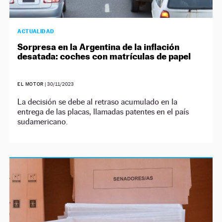
ACTUALIDAD
Sorpresa en la Argentina de la inflación
desatada: coches con matrículas de papel
EL MOTOR
|
30/11/2023
La decisión se debe al retraso acumulado en la
entrega de las placas, llamadas patentes en el país
sudamericano.