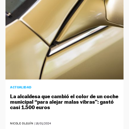
ACTUALIDAD
La alcaldesa que cambió el color de un coche
municipal “para alejar malas vibras”: gastó
casi 1.500 euros
NICOLE OLGUÍN
|
18/01/2024