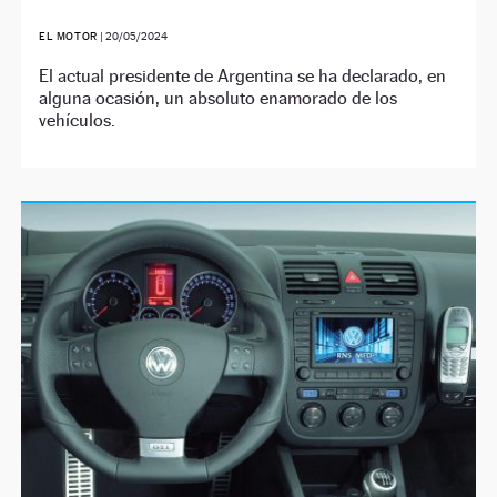
EL MOTOR
|
20/05/2024
El actual presidente de Argentina se ha declarado, en
alguna ocasión, un absoluto enamorado de los
vehículos.