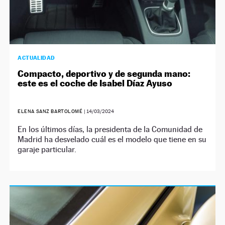
ACTUALIDAD
Compacto, deportivo y de segunda mano:
este es el coche de Isabel Díaz Ayuso
ELENA SANZ BARTOLOMÉ
|
14/03/2024
En los últimos días, la presidenta de la Comunidad de
Madrid ha desvelado cuál es el modelo que tiene en su
garaje particular.