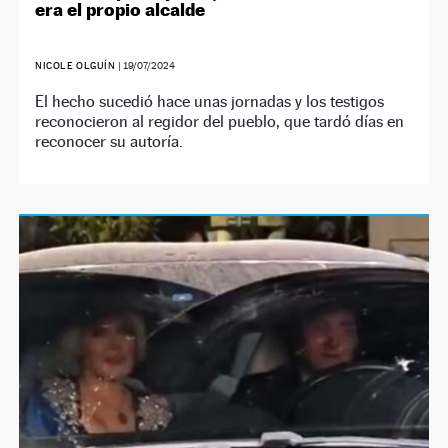
era el propio alcalde
NICOLE OLGUÍN
|
19/07/2024
El hecho sucedió hace unas jornadas y los testigos
reconocieron al regidor del pueblo, que tardó días en
reconocer su autoría.