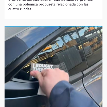
con una polémica propuesta relacionada con las
cuatro ruedas.