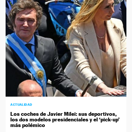
ACTUALIDAD
Los coches de Javier Milei: sus deportivos,
los dos modelos presidenciales y el ‘pick-up’
más polémico