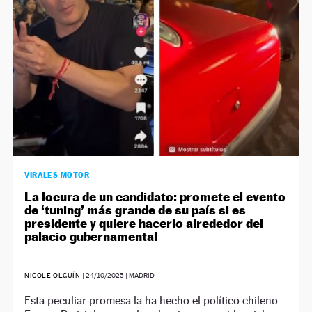
VIRALES MOTOR
La locura de un candidato: promete el evento
de ‘tuning’ más grande de su país si es
presidente y quiere hacerlo alrededor del
palacio gubernamental
NICOLE OLGUÍN
|
24/10/2025
| MADRID
Esta peculiar promesa la ha hecho el político chileno