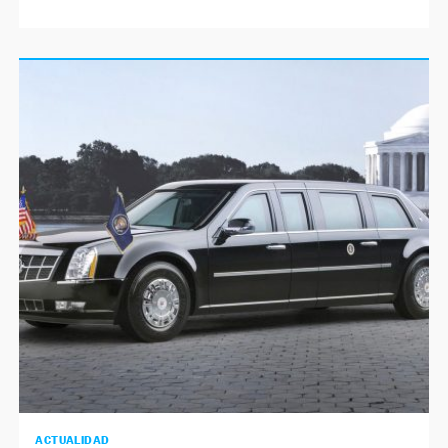
ACTUALIDAD