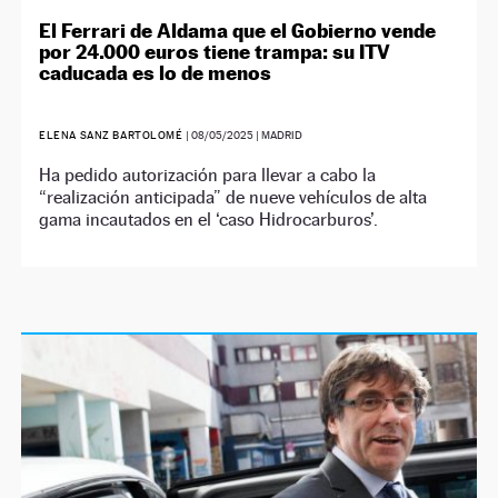
El Ferrari de Aldama que el Gobierno vende
por 24.000 euros tiene trampa: su ITV
caducada es lo de menos
ELENA SANZ BARTOLOMÉ
|
08/05/2025
| MADRID
Ha pedido autorización para llevar a cabo la
“realización anticipada” de nueve vehículos de alta
gama incautados en el ‘caso Hidrocarburos’.