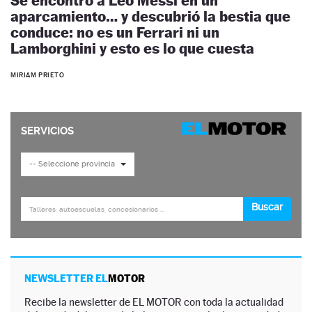
Se encontró a Leo Messi en un
aparcamiento… y descubrió la bestia que
conduce: no es un Ferrari ni un
Lamborghini y esto es lo que cuesta
MIRIAM PRIETO
NEWSLETTER EL
MOTOR
Recibe la newsletter de EL MOTOR con toda la actualidad