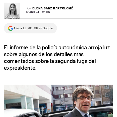
NEWSLETTER
ELENA SANZ BARTOLOMÉ
POR
12 AGO 24 - 12: 06
SÍGUENOS
Añadir EL MOTOR en Google
El informe de la policía autonómica arroja luz
sobre algunos de los detalles más
comentados sobre la segunda fuga del
expresidente.