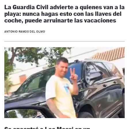
La Guardia Civil advierte a quienes van a la
playa: nunca hagas esto con las llaves del
coche, puede arruinarte las vacaciones
ANTONIO RAMOS DEL OLMO