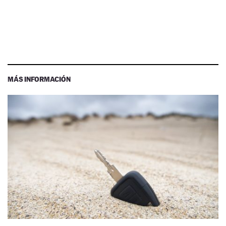
MÁS INFORMACIÓN