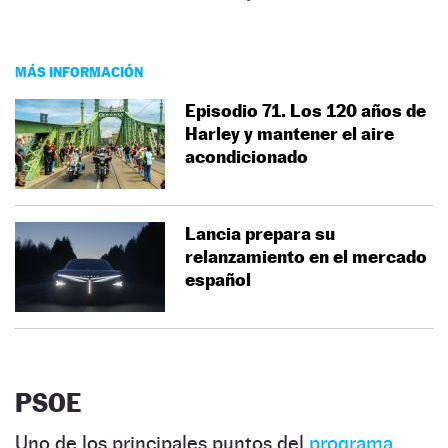
MÁS INFORMACIÓN
Episodio 71. Los 120 años de
Harley y mantener el aire
acondicionado
Lancia prepara su
relanzamiento en el mercado
español
PSOE
Uno de los principales puntos del
programa