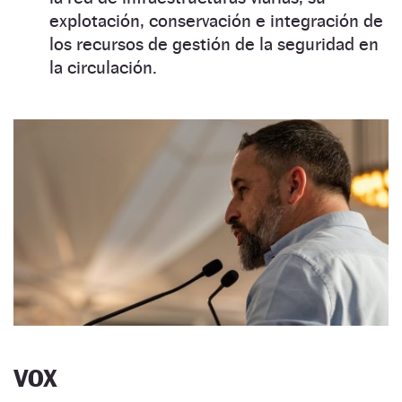
explotación, conservación e integración de
los recursos de gestión de la seguridad en
la circulación.
VOX