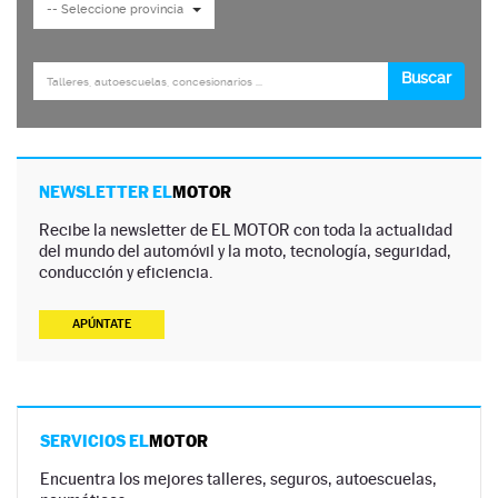
NEWSLETTER EL
MOTOR
Recibe la newsletter de EL MOTOR con toda la actualidad
del mundo del automóvil y la moto, tecnología, seguridad,
conducción y eficiencia.
APÚNTATE
SERVICIOS EL
MOTOR
Encuentra los mejores talleres, seguros, autoescuelas,