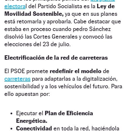
electora
l del Partido Socialista es la
Ley de
Movilidad Sostenible,
ya que en sus planes
está retomarla y aprobarla. Cabe destacar que
estaba en proceso cuando pedro Sánchez
disolvió las Cortes Generales y convocó las
elecciones del 23 de julio.
Electrificación de la red de carreteras
El PSOE promete
redefinir el modelo
de
carreteras
para adaptarlas a la digitalización,
sostenibilidad y a los vehículos del futuro. Para
ello apuestan por:
Ejecutar el
Plan de Eficiencia
Energética.
Conectividad
en toda la red, haciéndola