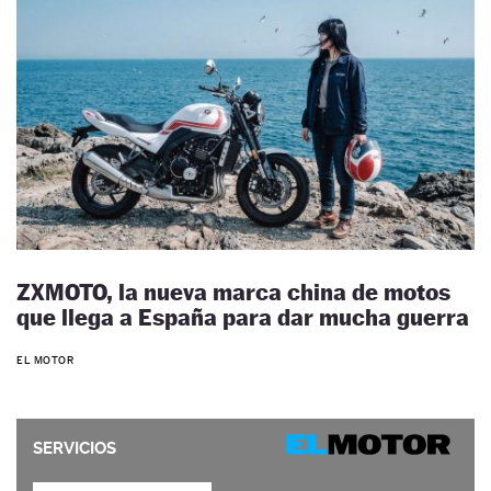
ZXMOTO, la nueva marca china de motos
que llega a España para dar mucha guerra
EL MOTOR