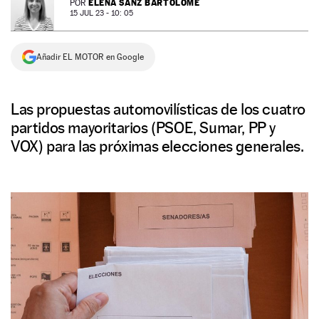
ELENA SANZ BARTOLOMÉ
POR
15 JUL 23 - 10: 05
NEWSLETTER
Añadir EL MOTOR en Google
SÍGUENOS
Las propuestas automovilísticas de los cuatro
partidos mayoritarios (PSOE, Sumar, PP y
VOX) para las próximas elecciones generales.