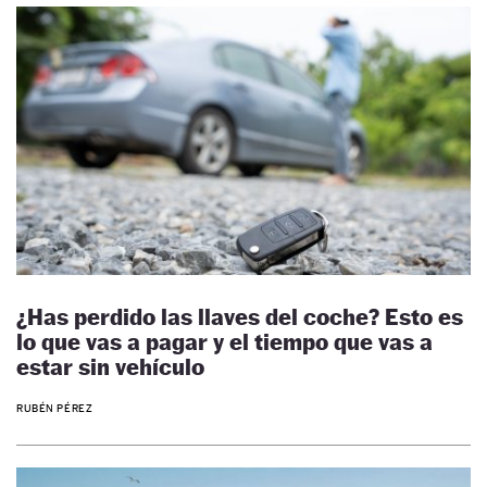
¿Has perdido las llaves del coche? Esto es
lo que vas a pagar y el tiempo que vas a
estar sin vehículo
RUBÉN PÉREZ