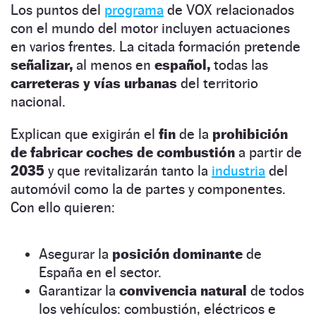
Los puntos del
programa
de VOX relacionados
con el mundo del motor incluyen actuaciones
en varios frentes. La citada formación pretende
señalizar,
al menos en
español,
todas las
carreteras y vías urbanas
del territorio
nacional.
Explican que exigirán el
fin
de la
prohibición
de fabricar coches de combustión
a partir de
2035
y que revitalizarán tanto la
industria
del
automóvil como la de partes y componentes.
Con ello quieren:
Asegurar la
posición dominante
de
España en el sector.
Garantizar la
convivencia natural
de todos
los vehículos: combustión, eléctricos e