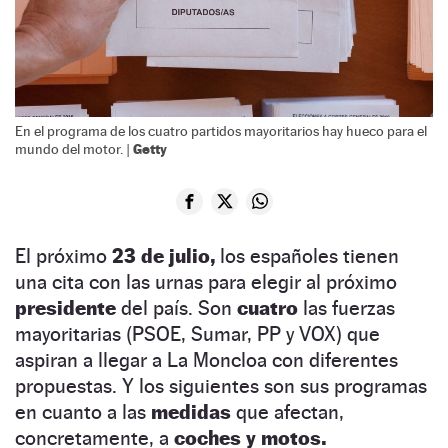
En el programa de los cuatro partidos mayoritarios hay hueco para el
Getty
mundo del motor. |
El próximo
23 de julio,
los españoles tienen
una cita con las urnas para elegir al próximo
presidente
del país. Son
cuatro
las fuerzas
mayoritarias (PSOE, Sumar, PP y VOX) que
aspiran a llegar a La Moncloa con diferentes
propuestas. Y los siguientes son sus programas
en cuanto a las
medidas
que afectan,
concretamente, a
coches y motos.