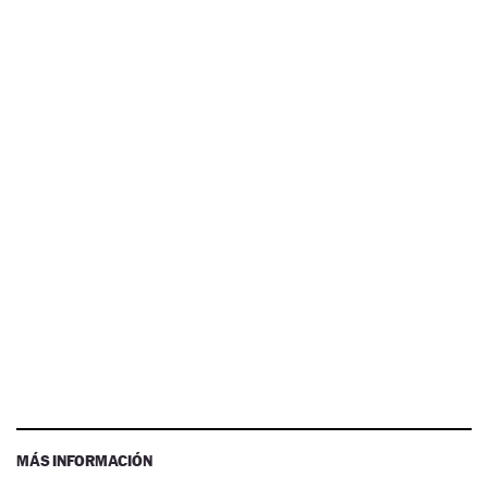
MÁS INFORMACIÓN