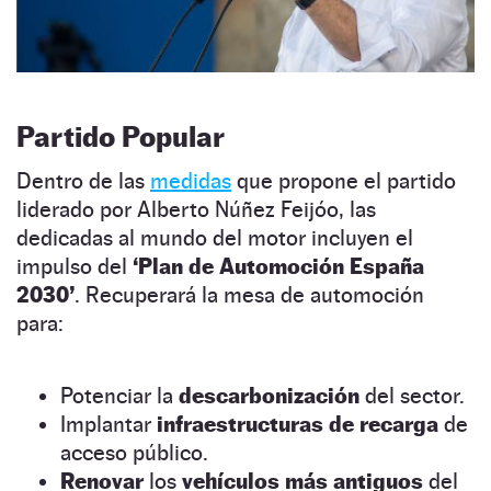
Partido Popular
Dentro de las
medidas
que propone el partido
liderado por Alberto Núñez Feijóo, las
dedicadas al mundo del motor incluyen el
impulso del
‘Plan de Automoción España
2030’
. Recuperará la mesa de automoción
para:
Potenciar la
descarbonización
del sector.
Implantar
infraestructuras de recarga
de
acceso público.
Renovar
los
vehículos más antiguos
del