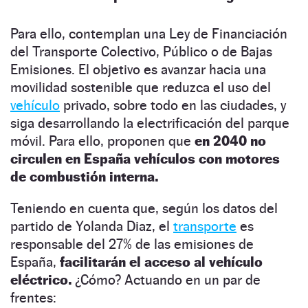
Para ello, contemplan una Ley de Financiación
del Transporte Colectivo, Público o de Bajas
Emisiones. El objetivo es avanzar hacia una
movilidad sostenible que reduzca el uso del
vehículo
privado, sobre todo en las ciudades, y
siga desarrollando la electrificación del parque
móvil. Para ello, proponen que
en 2040 no
circulen en España vehículos con motores
de combustión interna.
Teniendo en cuenta que, según los datos del
partido de Yolanda Diaz, el
transporte
es
responsable del 27% de las emisiones de
España,
facilitarán el acceso al vehículo
eléctrico.
¿Cómo? Actuando en un par de
frentes: