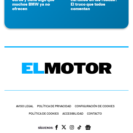
muchos BMW ya no
El truco que todos
ofrecen
comentan
AVISO LEGAL
POLÍTICA DE PRIVACIDAD
CONFIGURACIÓN DE COOKIES
POLÍTICA DE COOKIES
ACCESIBILIDAD
CONTACTO
SÍGUENOS: