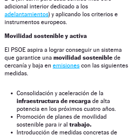
adicional interior dedicado a los
adelantamientos
) y aplicando los criterios e
instrumentos europeos.
Movilidad sostenible y activa
El PSOE aspira a lograr conseguir un sistema
que garantice una
movilidad sostenible
de
cercanía y baja en
emisiones
con las siguientes
medidas.
Consolidación y aceleración de la
infraestructura de recarga
de alta
potencia en los próximos cuatro años.
Promoción de planes de movilidad
sostenible para ir al
trabajo.
Introducción de medidas concretas de