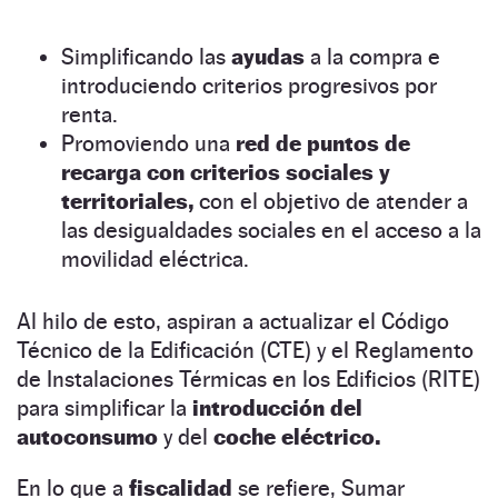
Simplificando las
ayudas
a la compra e
introduciendo criterios progresivos por
renta.
Promoviendo una
red de puntos de
recarga con criterios sociales y
territoriales,
con el objetivo de atender a
las desigualdades sociales en el acceso a la
movilidad eléctrica.
Al hilo de esto, aspiran a actualizar el Código
Técnico de la Edificación (CTE) y el Reglamento
de Instalaciones Térmicas en los Edificios (RITE)
para simplificar la
introducción del
autoconsumo
y del
coche eléctrico.
En lo que a
fiscalidad
se refiere, Sumar