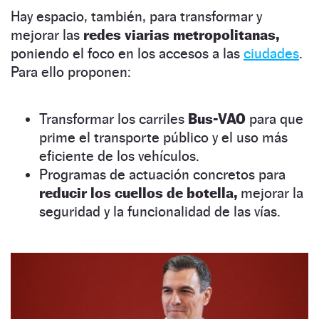
Hay espacio, también, para transformar y
mejorar las
redes viarias metropolitanas,
poniendo el foco en los accesos a las
ciudades
.
Para ello proponen:
Transformar los carriles
Bus-VAO
para que
prime el transporte público y el uso más
eficiente de los vehículos.
Programas de actuación concretos para
reducir los cuellos de botella,
mejorar la
seguridad y la funcionalidad de las vías.