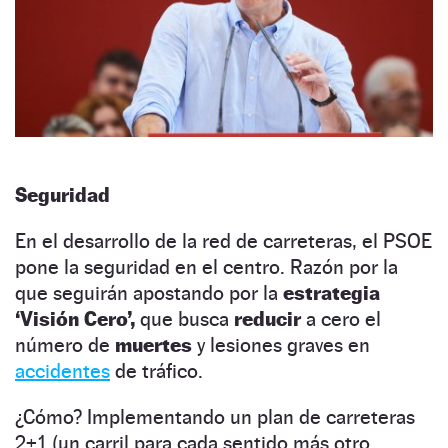
Seguridad
En el desarrollo de la red de carreteras, el PSOE
pone la seguridad en el centro. Razón por la
que seguirán apostando por la
estrategia
‘Visión Cero’,
que busca
reducir
a cero el
número de
muertes
y lesiones graves en
accidentes
de tráfico.
¿Cómo? Implementando un plan de carreteras
2+1 (un carril para cada sentido más otro