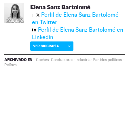
Elena Sanz Bartolomé
Perfil de Elena Sanz Bartolomé
en Twitter
Perfil de Elena Sanz Bartolomé en
Linkedin
VER BIOGRAFÍA
ARCHIVADO EN
Coches
·
Conductores
·
Industria
·
Partidos políticos
·
Política