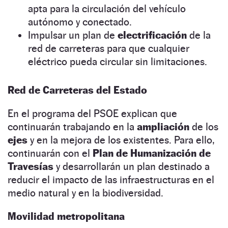
apta para la circulación del vehículo
autónomo y conectado.
Impulsar un plan de
electrificación
de la
red de carreteras para que cualquier
eléctrico pueda circular sin limitaciones.
Red de Carreteras del Estado
En el programa del PSOE explican que
continuarán trabajando en la
ampliación
de los
ejes
y en la mejora de los existentes. Para ello,
continuarán con el
Plan de Humanización de
Travesías
y desarrollarán un plan destinado a
reducir el impacto de las infraestructuras en el
medio natural y en la biodiversidad.
Movilidad metropolitana