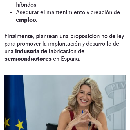
híbridos.
Asegurar el mantenimiento y creación de
empleo.
Finalmente, plantean una proposición no de ley
para promover la implantación y desarrollo de
una
industria
de fabricación de
semiconductores
en España.