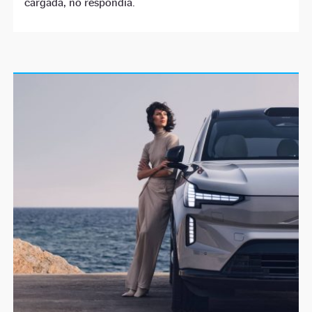
cargada, no respondía.