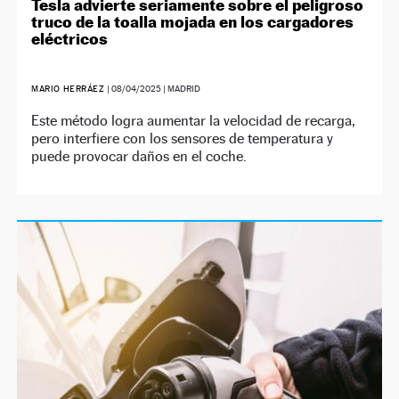
Tesla advierte seriamente sobre el peligroso
truco de la toalla mojada en los cargadores
eléctricos
MARIO HERRÁEZ
|
08/04/2025
| MADRID
Este método logra aumentar la velocidad de recarga,
pero interfiere con los sensores de temperatura y
puede provocar daños en el coche.