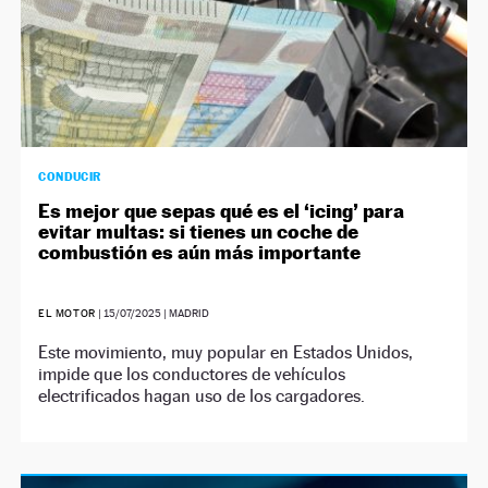
CONDUCIR
Es mejor que sepas qué es el ‘icing’ para
evitar multas: si tienes un coche de
combustión es aún más importante
EL MOTOR
|
15/07/2025
| MADRID
Este movimiento, muy popular en Estados Unidos,
impide que los conductores de vehículos
electrificados hagan uso de los cargadores.