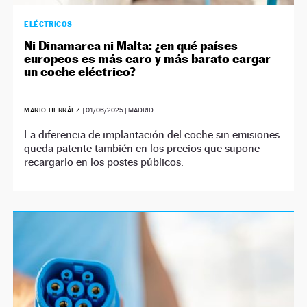
ELÉCTRICOS
Ni Dinamarca ni Malta: ¿en qué países
europeos es más caro y más barato cargar
un coche eléctrico?
MARIO HERRÁEZ
|
01/06/2025
| MADRID
La diferencia de implantación del coche sin emisiones
queda patente también en los precios que supone
recargarlo en los postes públicos.