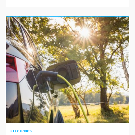
ELÉCTRICOS