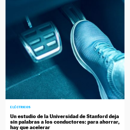
ELÉCTRICOS
Un estudio de la Universidad de Stanford deja
sin palabras a los conductores: para ahorrar,
hay que acelerar