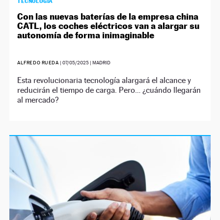
TECNOLOGÍA
Con las nuevas baterías de la empresa china
CATL, los coches eléctricos van a alargar su
autonomía de forma inimaginable
ALFREDO RUEDA
|
07/05/2025
| MADRID
Esta revolucionaria tecnología alargará el alcance y
reducirán el tiempo de carga. Pero… ¿cuándo llegarán
al mercado?