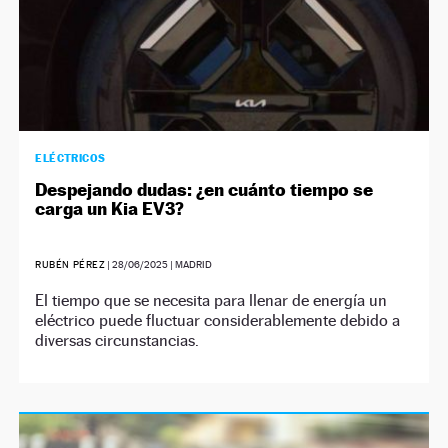
ELÉCTRICOS
Despejando dudas: ¿en cuánto tiempo se
carga un Kia EV3?
RUBÉN PÉREZ
|
28/06/2025
| MADRID
El tiempo que se necesita para llenar de energía un
eléctrico puede fluctuar considerablemente debido a
diversas circunstancias.