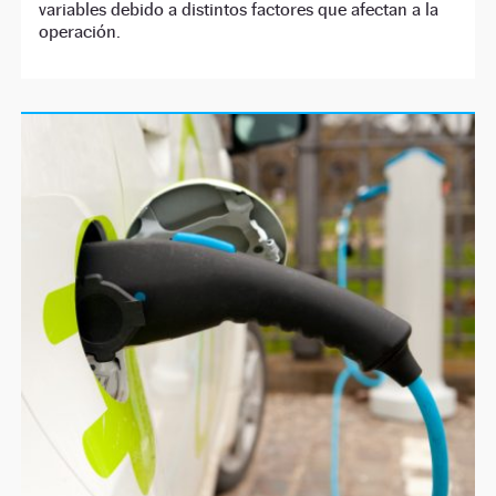
variables debido a distintos factores que afectan a la
operación.