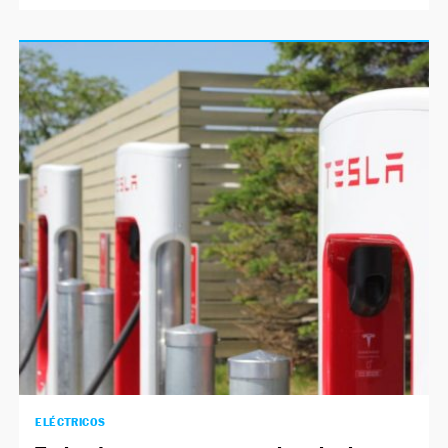
ELÉCTRICOS