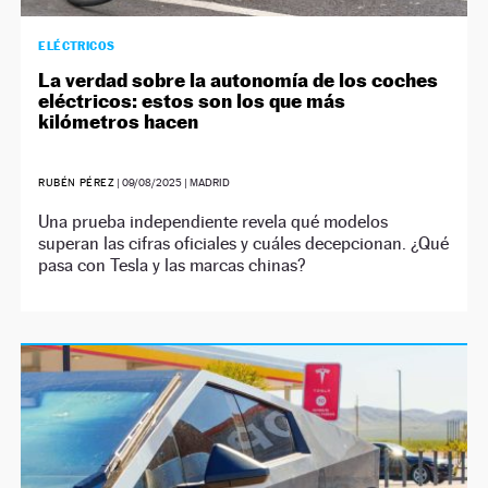
ELÉCTRICOS
La verdad sobre la autonomía de los coches
eléctricos: estos son los que más
kilómetros hacen
RUBÉN PÉREZ
|
09/08/2025
| MADRID
Una prueba independiente revela qué modelos
superan las cifras oficiales y cuáles decepcionan. ¿Qué
pasa con Tesla y las marcas chinas?