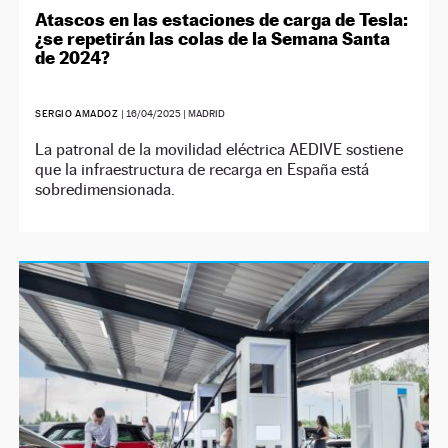
Atascos en las estaciones de carga de Tesla:
¿se repetirán las colas de la Semana Santa
de 2024?
SERGIO AMADOZ
|
16/04/2025
| MADRID
La patronal de la movilidad eléctrica AEDIVE sostiene
que la infraestructura de recarga en España está
sobredimensionada.