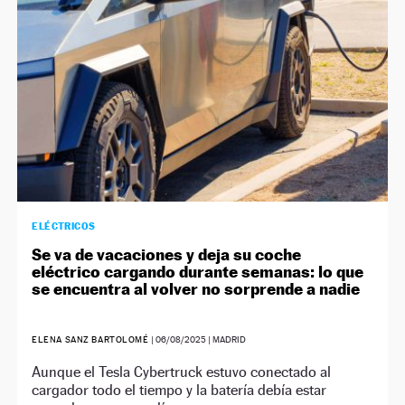
ELÉCTRICOS
Se va de vacaciones y deja su coche
eléctrico cargando durante semanas: lo que
se encuentra al volver no sorprende a nadie
ELENA SANZ BARTOLOMÉ
|
06/08/2025
| MADRID
Aunque el Tesla Cybertruck estuvo conectado al
cargador todo el tiempo y la batería debía estar