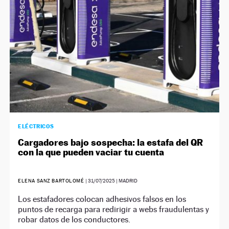
ELÉCTRICOS
Cargadores bajo sospecha: la estafa del QR
con la que pueden vaciar tu cuenta
ELENA SANZ BARTOLOMÉ
|
31/07/2025
| MADRID
Los estafadores colocan adhesivos falsos en los
puntos de recarga para redirigir a webs fraudulentas y
robar datos de los conductores.