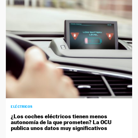
ELÉCTRICOS
¿Los coches eléctricos tienen menos
autonomía de la que prometen? La OCU
publica unos datos muy significativos