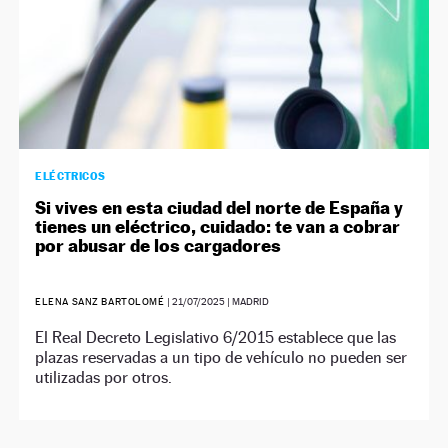
ELÉCTRICOS
Si vives en esta ciudad del norte de España y
tienes un eléctrico, cuidado: te van a cobrar
por abusar de los cargadores
ELENA SANZ BARTOLOMÉ
|
21/07/2025
| MADRID
El Real Decreto Legislativo 6/2015 establece que las
plazas reservadas a un tipo de vehículo no pueden ser
utilizadas por otros.