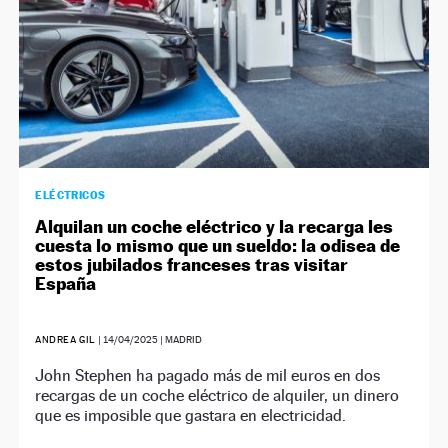
ELÉCTRICOS
Alquilan un coche eléctrico y la recarga les
cuesta lo mismo que un sueldo: la odisea de
estos jubilados franceses tras visitar
España
ANDREA GIL
|
14/04/2025
| MADRID
John Stephen ha pagado más de mil euros en dos
recargas de un coche eléctrico de alquiler, un dinero
que es imposible que gastara en electricidad.