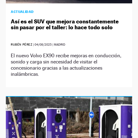
ACTUALIDAD
Así es el SUV que mejora constantemente
sin pasar por el taller: lo hace todo solo
RUBÉN PÉREZ
|
04/08/2025
| MADRID
El nuevo Volvo EX90 recibe mejoras en conducción,
sonido y carga sin necesidad de visitar el
concesionario gracias a las actualizaciones
inalámbricas.