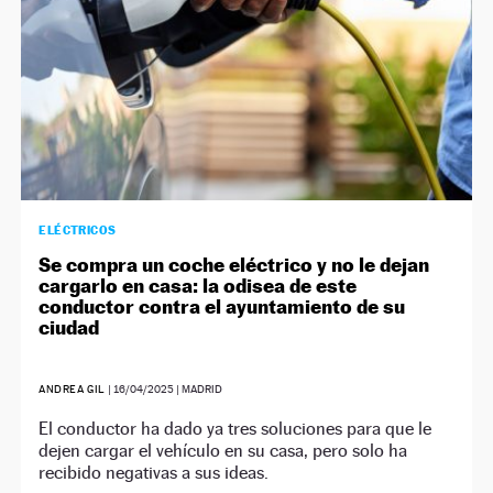
ELÉCTRICOS
Se compra un coche eléctrico y no le dejan
cargarlo en casa: la odisea de este
conductor contra el ayuntamiento de su
ciudad
ANDREA GIL
|
16/04/2025
| MADRID
El conductor ha dado ya tres soluciones para que le
dejen cargar el vehículo en su casa, pero solo ha
recibido negativas a sus ideas.