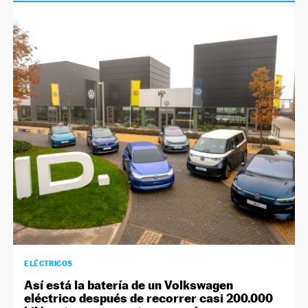
ELÉCTRICOS
Así está la batería de un Volkswagen
eléctrico después de recorrer casi 200.000