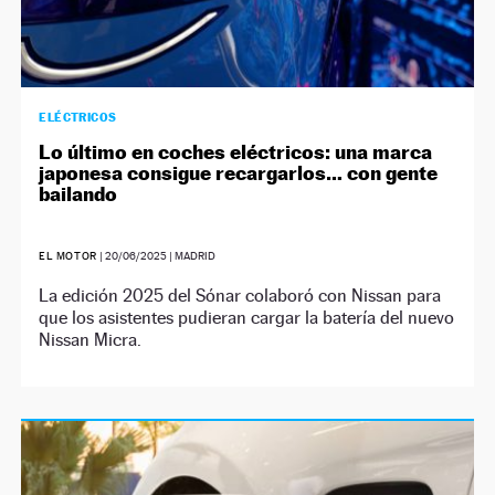
ELÉCTRICOS
Lo último en coches eléctricos: una marca
japonesa consigue recargarlos… con gente
bailando
EL MOTOR
|
20/06/2025
| MADRID
La edición 2025 del Sónar colaboró con Nissan para
que los asistentes pudieran cargar la batería del nuevo
Nissan Micra.