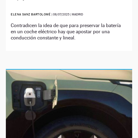
ELENA SANZ BARTOLOMÉ
|
08/07/2025
| MADRID
Contradicen la idea de que para preservar la batería
en un coche eléctrico hay que apostar por una
conducción constante y lineal.