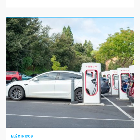
ELÉCTRICOS