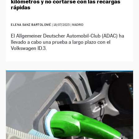
kilómetros y no cortarse con las recargas
rápidas
ELENA SANZ BARTOLOMÉ
|
18/07/2025
| MADRID
El Allgemeiner Deutscher Automobil-Club (ADAC) ha
llevado a cabo una prueba a largo plazo con el
Volkswagen ID.3.