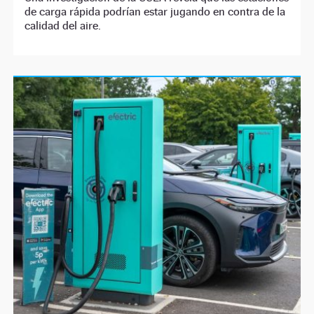
de carga rápida podrían estar jugando en contra de la
calidad del aire.