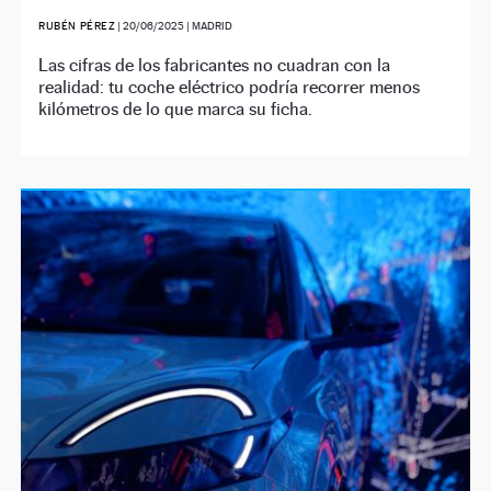
RUBÉN PÉREZ
|
20/06/2025
| MADRID
Las cifras de los fabricantes no cuadran con la
realidad: tu coche eléctrico podría recorrer menos
kilómetros de lo que marca su ficha.