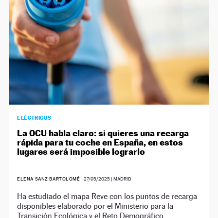
ELÉCTRICOS
La OCU habla claro: si quieres una recarga
rápida para tu coche en España, en estos
lugares será imposible lograrlo
ELENA SANZ BARTOLOMÉ
|
27/05/2025
| MADRID
Ha estudiado el mapa Reve con los puntos de recarga
disponibles elaborado por el Ministerio para la
Transición Ecológica y el Reto Demográfico.