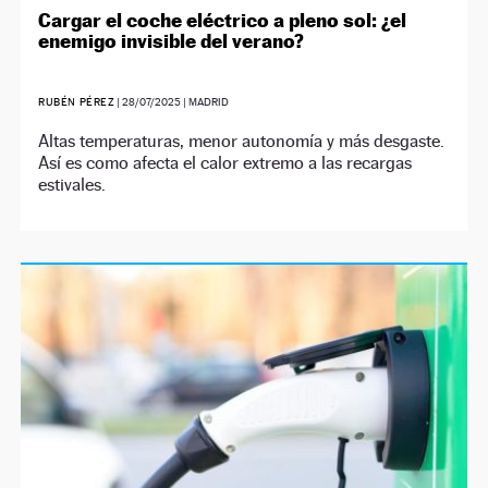
Cargar el coche eléctrico a pleno sol: ¿el
enemigo invisible del verano?
RUBÉN PÉREZ
|
28/07/2025
| MADRID
Altas temperaturas, menor autonomía y más desgaste.
Así es como afecta el calor extremo a las recargas
estivales.